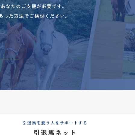
、あなたのご支援が必要です。
あった方法でご検討ください。