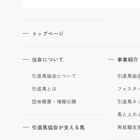
トップページ
当会について
事業紹介
引退馬協会について
引退馬協
引退馬とは
フォスタ
団体概要・情報公開
引退馬ネ
馬と人の
引退馬協会が支える馬
再就職支