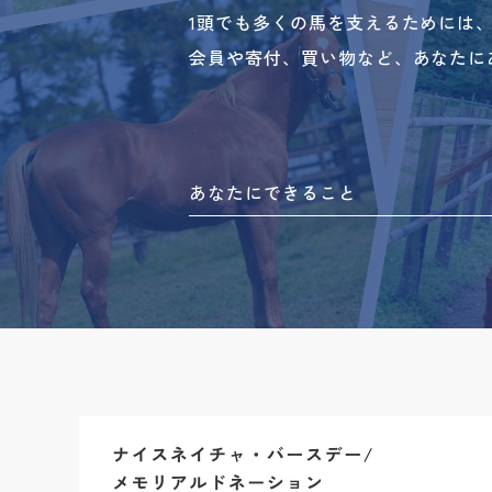
1頭でも多くの馬を支えるためには
会員や寄付、買い物など、あなたに
あなたにできること