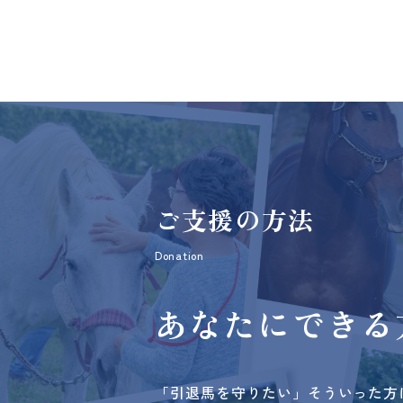
ご支援の方法
Donation
あなたにできる
「引退馬を守りたい」そういった方