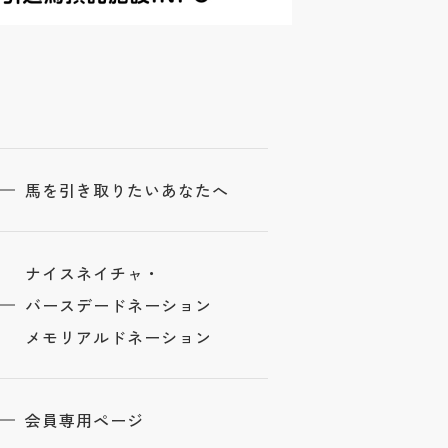
馬を引き取りたいあなたへ
ナイスネイチャ・
バースデードネーション
メモリアルドネーション
会員専用ページ