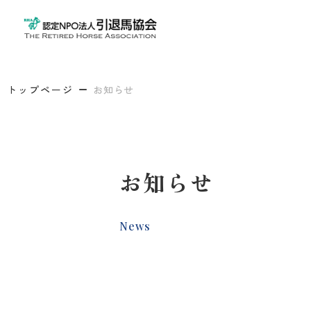
トップページ
お知らせ
お知らせ
News