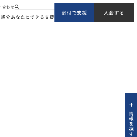
い合わせ
寄付で支援
入会する
業紹介
あなたにできる支援
情報を探す