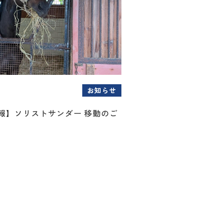
お知らせ
情報】ソリストサンダー 移動のご