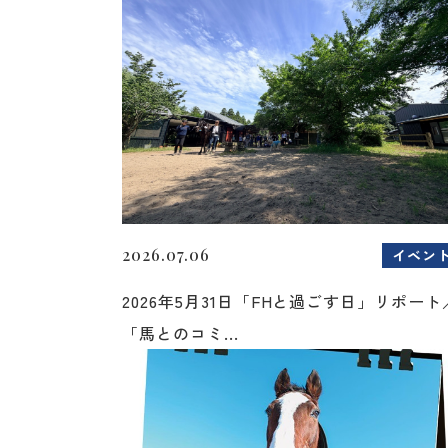
2026.07.06
イベン
2026年5月31日「FHと過ごす日」リポート
「馬とのコミ...