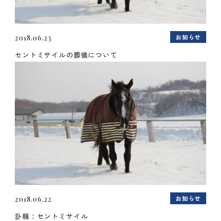
お知らせ
2018.06.23
セントミサイルの葬儀について
お知らせ
2018.06.22
訃報：セントミサイル