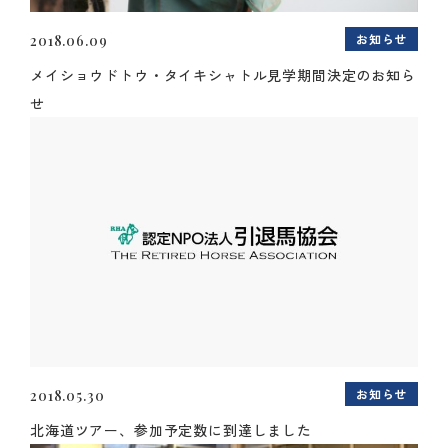
お知らせ
2018.06.09
メイショウドトウ・タイキシャトル見学期間決定のお知ら
せ
お知らせ
2018.05.30
北海道ツアー、参加予定数に到達しました