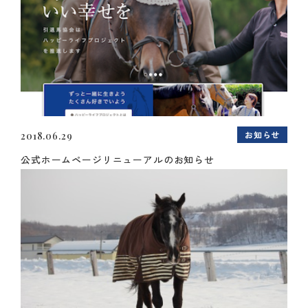
お知らせ
2018.06.29
公式ホームページリニューアルのお知らせ