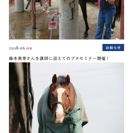
お知らせ
2018.06.09
藤本美芽さんを講師に迎えてのプチセミナー開催！