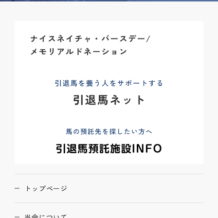
トップページ
当会について