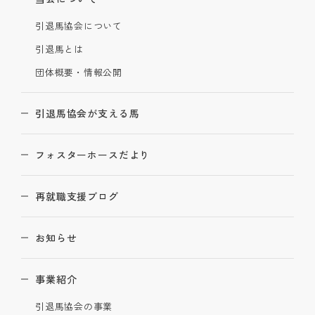
引退馬協会について
引退馬とは
団体概要・情報公開
引退馬協会が支える馬
フォスターホースだより
再就職支援ブログ
お知らせ
事業紹介
引退馬協会の事業