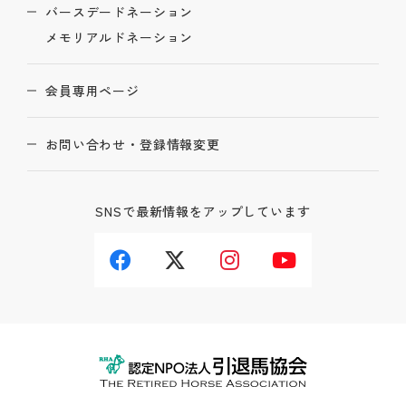
バースデードネーション
メモリアルドネーション
会員専用ページ
お問い合わせ・登録情報変更
SNSで最新情報をアップしています