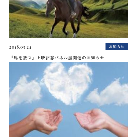
お知らせ
2018.05.24
『馬を放つ』上映記念パネル展開催のお知らせ