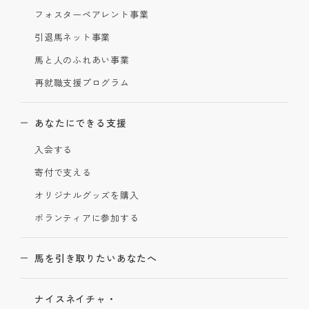
フォスターペアレント事業
引退馬ネット事業
馬と人のふれあい事業
再就職支援プログラム
あなたにできる支援
入会する
寄付で支える
オリジナルグッズを購入
ボランティアに参加する
馬を引き取りたいあなたへ
ナイスネイチャ・