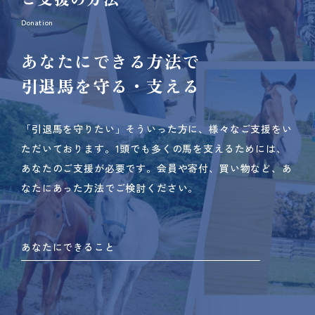
Donation
あなたにできる方法で
引退馬を守る・支える
「引退馬を守りたい」そういった方に、様々なご支援をい
ただいております。
1頭でも多くの馬を支えるためには、
あなたのご支援が必要です。
会員や寄付、買い物など、あ
なたにあった方法でご検討ください。
あなたにできること