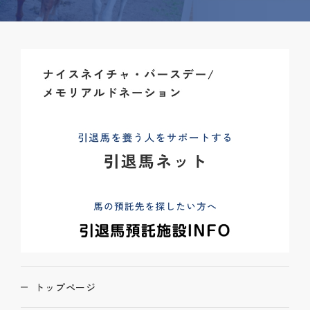
トップページ