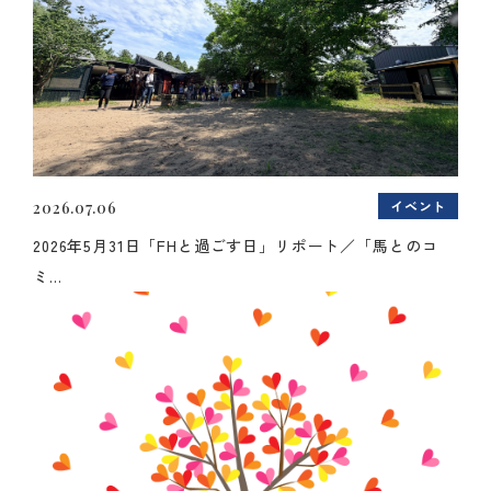
イベント
2026.07.06
2026年5月31日「FHと過ごす日」リポート／「馬とのコ
ミ...