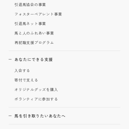
引退馬協会の事業
フォスターペアレント事業
引退馬ネット事業
馬と人のふれあい事業
再就職支援プログラム
あなたにできる支援
入会する
寄付で支える
オリジナルグッズを購入
ボランティアに参加する
馬を引き取りたいあなたへ