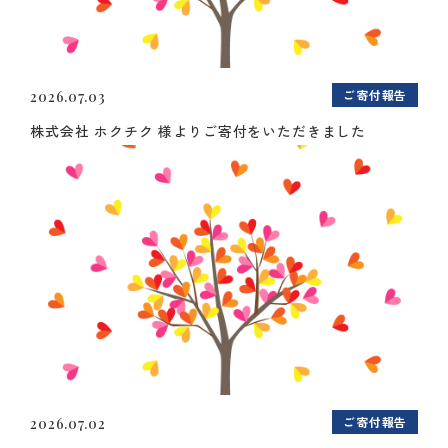
ご寄付報告
2026.07.03
株式会社 ホクチク 様よりご寄付をいただきました
ご寄付報告
2026.07.02