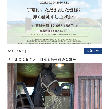
お知らせ
2026.06.24
「うまのふるさと」目標金額達成のご報告