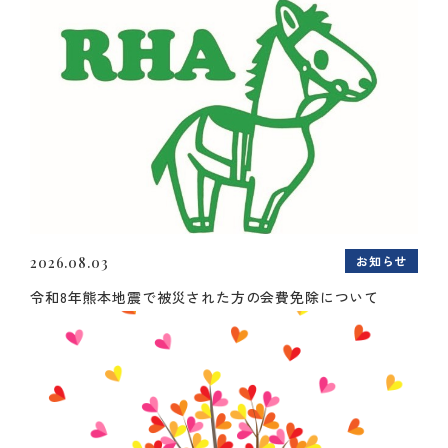
お知らせ
2026.08.03
令和8年熊本地震で被災された方の会費免除について