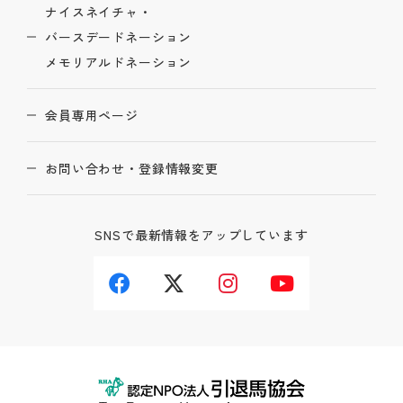
ナイスネイチャ・
バースデードネーション
メモリアルドネーション
会員専用ページ
お問い合わせ・登録情報変更
SNSで最新情報をアップしています