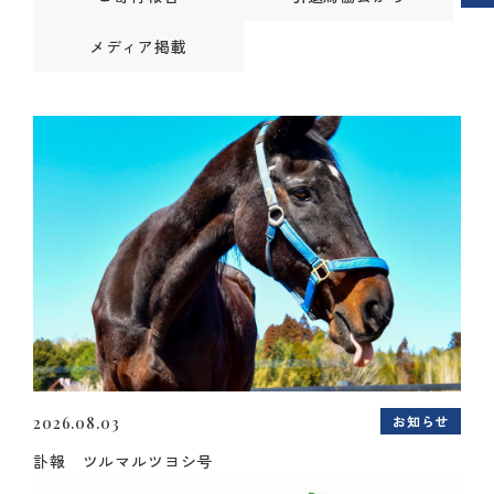
メディア掲載
お知らせ
2026.08.03
訃報 ツルマルツヨシ号