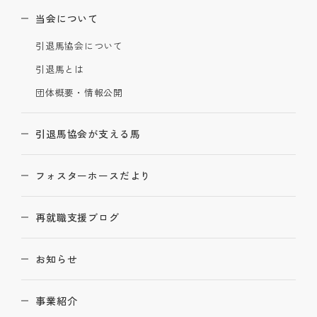
当会について
引退馬協会について
引退馬とは
団体概要・情報公開
引退馬協会が支える馬
フォスターホースだより
再就職支援ブログ
お知らせ
事業紹介