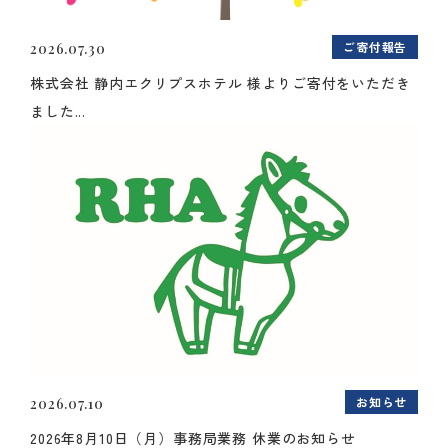
ご寄付報告
2026.07.30
株式会社 静内エクリプスホテル 様よりご寄付をいただき
ました...
お知らせ
2026.07.10
2026年8月10日（月）事務局業務 休業のお知らせ