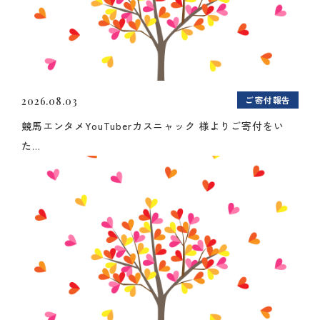
ご寄付報告
2026.08.03
競馬エンタメYouTuberカスニャック 様よりご寄付をい
た...