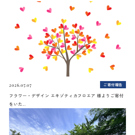
ご寄付報告
2026.07.07
フラワー・デザイン エキゾティカフロエア 様よりご寄付
をいた...