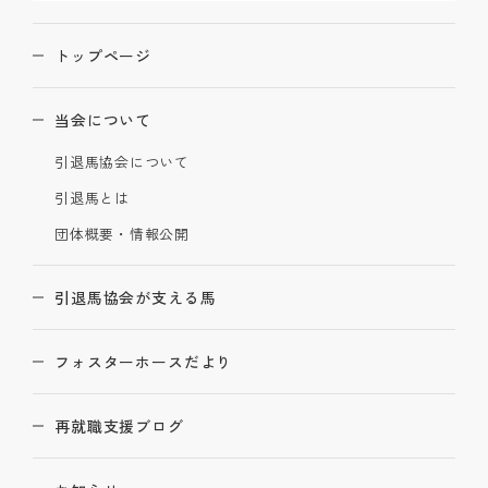
トップページ
当会について
引退馬協会について
引退馬とは
団体概要・情報公開
引退馬協会が支える馬
フォスターホースだより
再就職支援ブログ