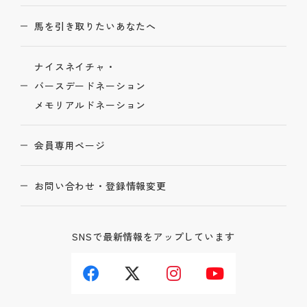
馬を引き取りたいあなたへ
ナイスネイチャ・
バースデードネーション
メモリアルドネーション
会員専用ページ
お問い合わせ・登録情報変更
SNSで最新情報をアップしています