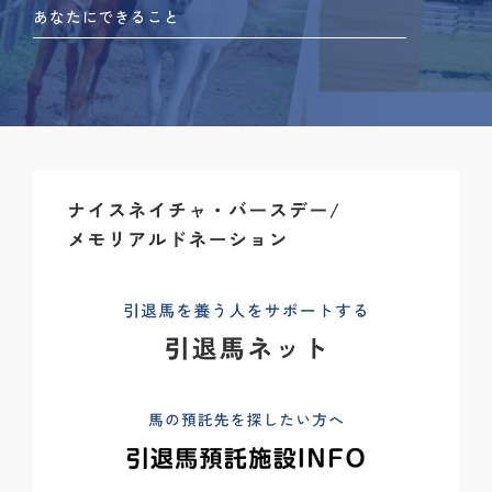
あなたにできること