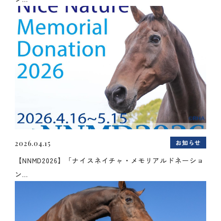
お知らせ
2026.04.15
【NNMD2026】「ナイスネイチャ・メモリアルドネーショ
ン...