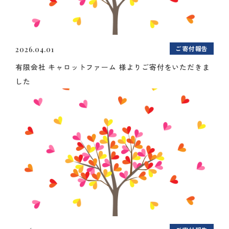
ご寄付報告
2026.04.01
有限会社 キャロットファーム 様よりご寄付をいただきま
した