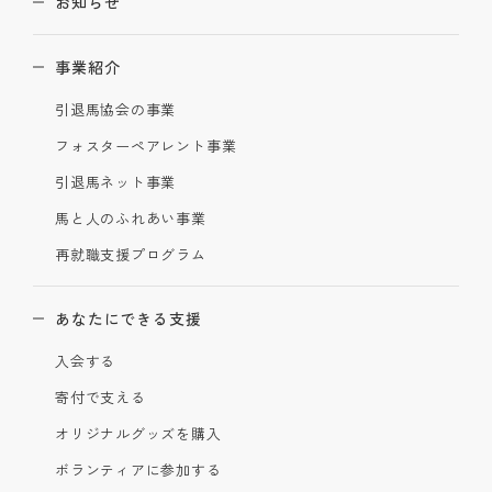
お知らせ
事業紹介
引退馬協会の事業
フォスターペアレント事業
引退馬ネット事業
馬と人のふれあい事業
再就職支援プログラム
あなたにできる支援
入会する
寄付で支える
オリジナルグッズを購入
ボランティアに参加する