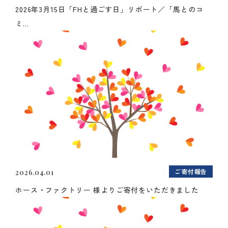
2026年3月15日「FHと過ごす日」リポート／「馬とのコ
ミ...
ご寄付報告
2026.04.01
ホース・ファクトリー 様よりご寄付をいただきました