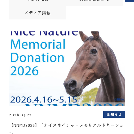
メディア掲載
お知らせ
2026.04.22
【NNMD2026】「ナイスネイチャ・メモリアルドネーショ
ン...