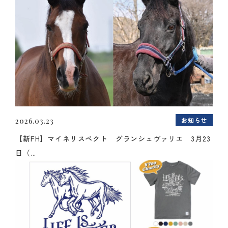
お知らせ
2026.03.23
【新FH】マイネリスペクト グランシュヴァリエ 3月23
日（...