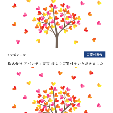
ご寄付報告
2026.04.01
株式会社 アバンティ東京 様よりご寄付をいただきました