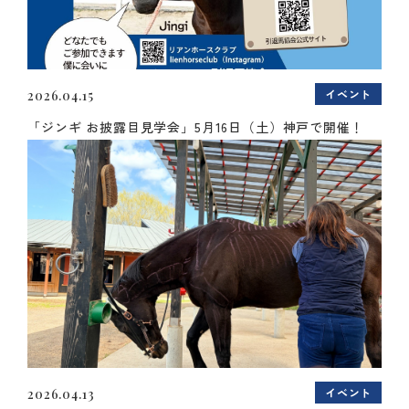
イベント
2026.04.15
「ジンギ お披露目見学会」5月16日（土）神戸で開催！
イベント
2026.04.13