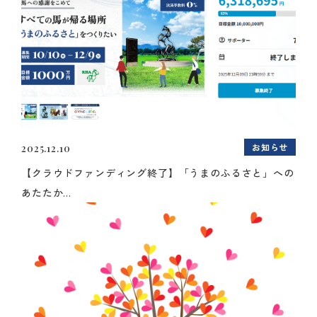
お知らせ
2025.12.10
【クラウドファンディング終了】「うまのふるさと」への
あたたか...