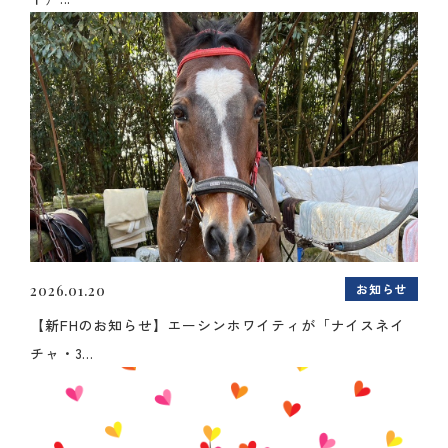
お知らせ
2026.01.20
【新FHのお知らせ】エーシンホワイティが「ナイスネイ
チャ・3...