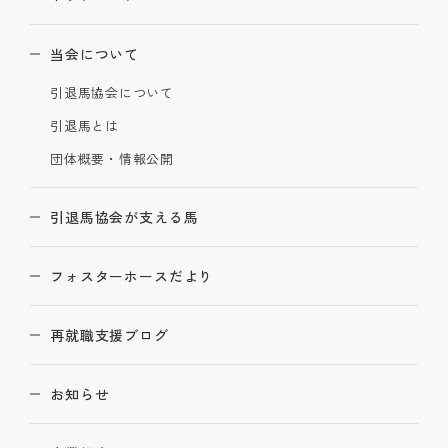
当会について
引退馬協会について
引退馬とは
団体概要・情報公開
引退馬協会が支える馬
フォスターホースだより
再就職支援ブログ
お知らせ