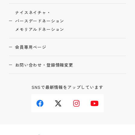
ナイスネイチャ・
バースデードネーション
メモリアルドネーション
会員専用ページ
お問い合わせ・登録情報変更
SNSで最新情報をアップしています