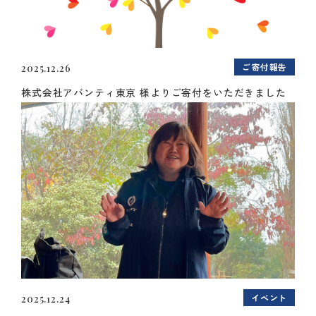
ご寄付報告
2025.12.26
株式会社アバンティ東京 様よりご寄付をいただきました
イベント
2025.12.24