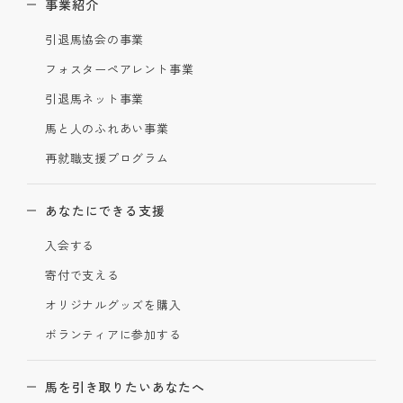
事業紹介
引退馬協会の事業
フォスターペアレント事業
引退馬ネット事業
馬と人のふれあい事業
再就職支援プログラム
あなたにできる支援
入会する
寄付で支える
オリジナルグッズを購入
ボランティアに参加する
馬を引き取りたいあなたへ