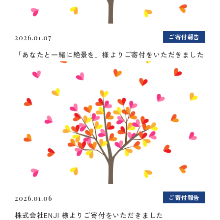
ご寄付報告
2026.01.07
「あなたと一緒に絶景を」様よりご寄付をいただきました
ご寄付報告
2026.01.06
株式会社ENJI 様よりご寄付をいただきました