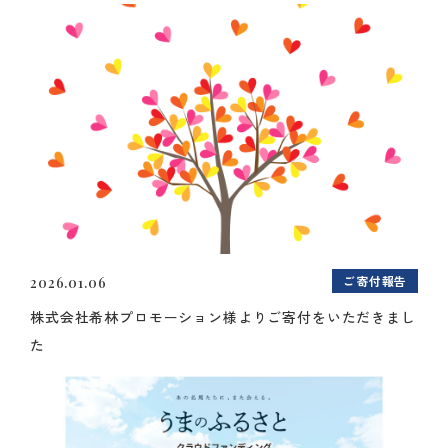
ご寄付報告
2026.01.06
株式会社希林プロモーション様よりご寄付をいただきまし
た