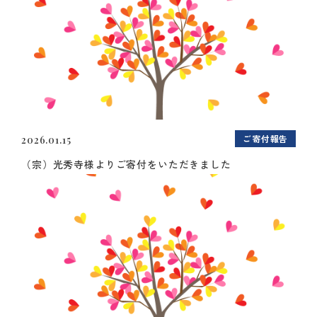
ご寄付報告
2026.01.15
（宗）光秀寺様よりご寄付をいただきました