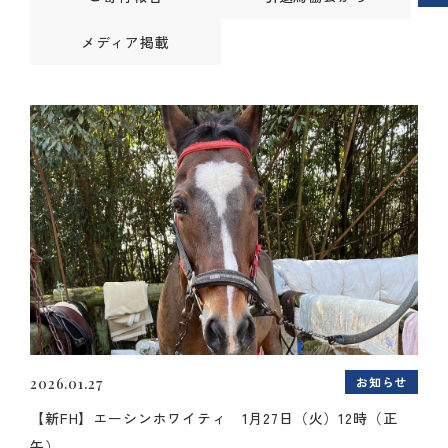
メディア掲載
お知らせ
2026.01.27
【新FH】エーシンホワイティ 1月27日（火）12時（正
午）...