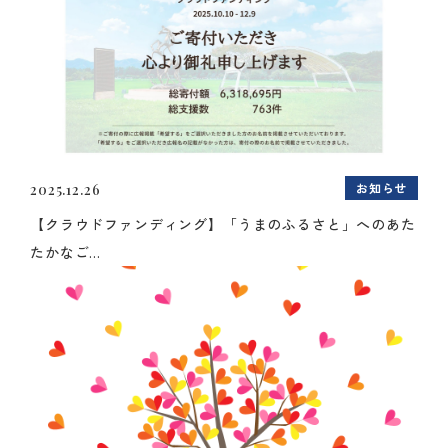
お知らせ
2025.12.26
【クラウドファンディング】「うまのふるさと」へのあた
たかなご...