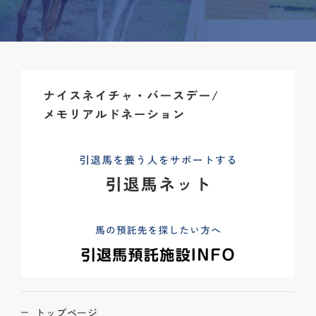
トップページ