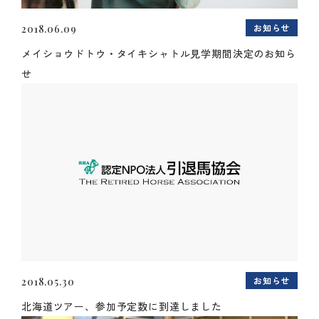
お知らせ
2018.06.09
メイショウドトウ・タイキシャトル見学期間決定のお知ら
せ
お知らせ
2018.05.30
北海道ツアー、参加予定数に到達しました