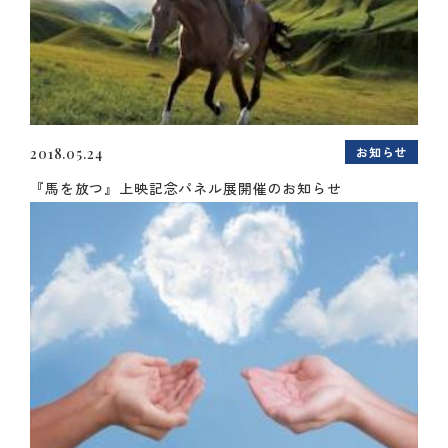
お知らせ
2018.05.24
『馬を放つ』上映記念パネル展開催のお知らせ