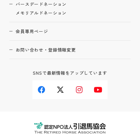
バースデードネーション
メモリアルドネーション
会員専用ページ
お問い合わせ・登録情報変更
SNSで最新情報をアップしています