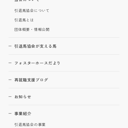
引退馬協会について
引退馬とは
団体概要・情報公開
引退馬協会が支える馬
フォスターホースだより
再就職支援ブログ
お知らせ
事業紹介
引退馬協会の事業