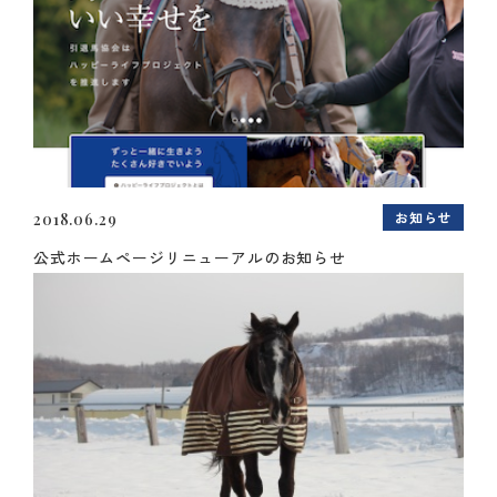
お知らせ
2018.06.29
公式ホームページリニューアルのお知らせ