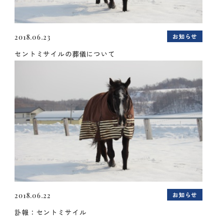
お知らせ
2018.06.23
セントミサイルの葬儀について
お知らせ
2018.06.22
訃報：セントミサイル