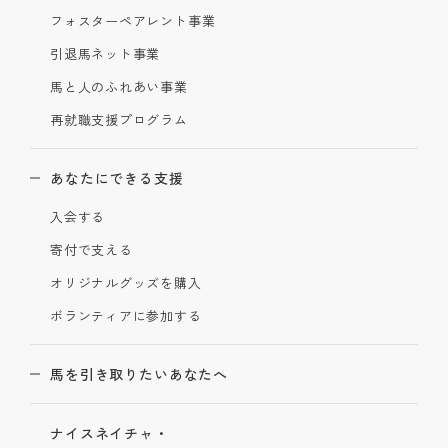
フォスターペアレント事業
引退馬ネット事業
馬と人のふれあい事業
再就職支援プログラム
あなたにできる支援
入会する
寄付で支える
オリジナルグッズを購入
ボランティアに参加する
馬を引き取りたいあなたへ
ナイスネイチャ・