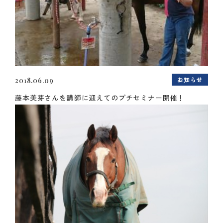
お知らせ
2018.06.09
藤本美芽さんを講師に迎えてのプチセミナー開催！