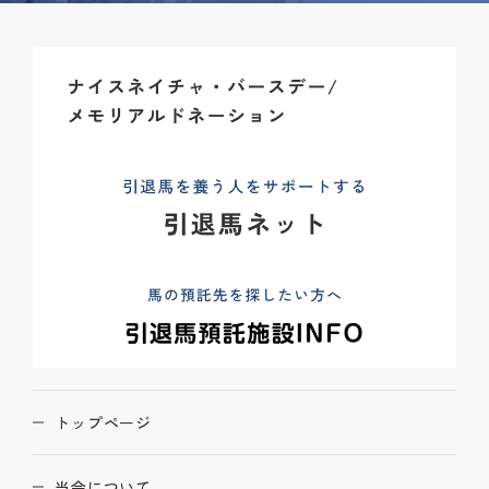
トップページ
当会について