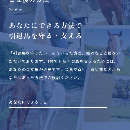
Donation
あなたにできる方法で
引退馬を守る・支える
「引退馬を守りたい」そういった方に、様々なご支援をい
ただいております。
1頭でも多くの馬を支えるためには、
あなたのご支援が必要です。
会員や寄付、買い物など、あ
なたにあった方法でご検討ください。
あなたにできること