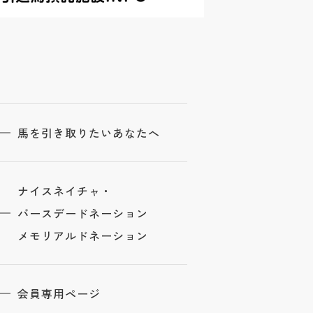
馬を引き取りたいあなたへ
ナイスネイチャ・
バースデードネーション
メモリアルドネーション
会員専用ページ