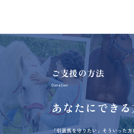
ご支援の方法
Donation
あなたにできる
「引退馬を守りたい」そういった方