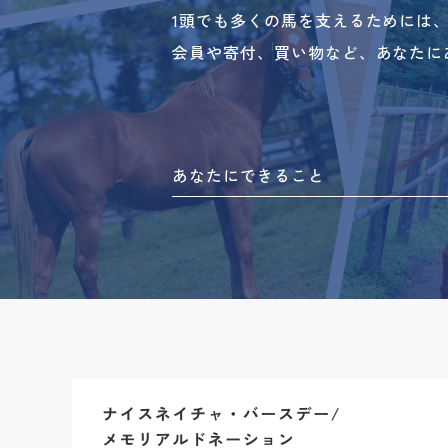
1頭でも多くの馬を支えるためには
会員や寄付、買い物など、あなたに
あなたにできること