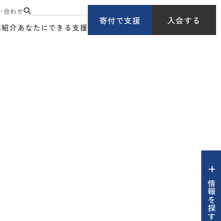
い合わせ
寄付で支援
入会する
業紹介
あなたにできる支援
情報を探す