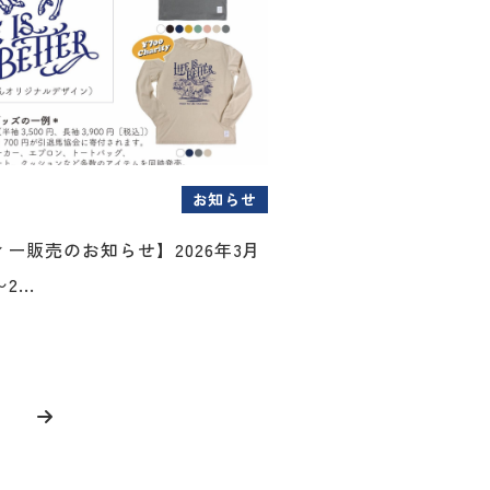
お知らせ
ー販売のお知らせ】2026年3月
...