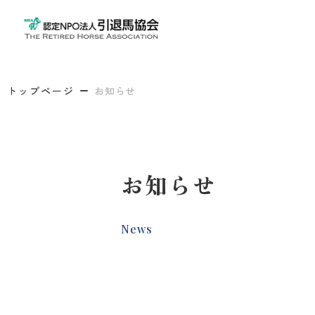
トップページ
お知らせ
お知らせ
News