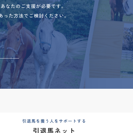
、あなたのご支援が必要です。
あった方法でご検討ください。