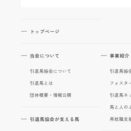
トップページ
当会について
事業紹介
引退馬協会について
引退馬協
引退馬とは
フォスタ
団体概要・情報公開
引退馬ネ
馬と人の
引退馬協会が支える馬
再就職支