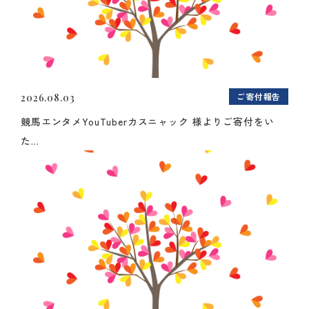
ご寄付報告
2026.08.03
競馬エンタメYouTuberカスニャック 様よりご寄付をい
た...