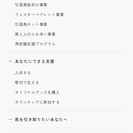
引退馬協会の事業
フォスターペアレント事業
引退馬ネット事業
馬と人のふれあい事業
再就職支援プログラム
あなたにできる支援
入会する
寄付で支える
オリジナルグッズを購入
ボランティアに参加する
馬を引き取りたいあなたへ