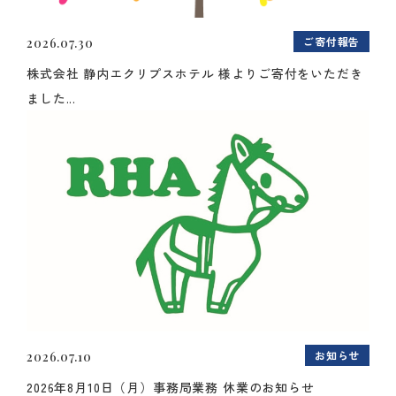
ご寄付報告
2026.07.30
株式会社 静内エクリプスホテル 様よりご寄付をいただき
ました...
お知らせ
2026.07.10
2026年8月10日（月）事務局業務 休業のお知らせ