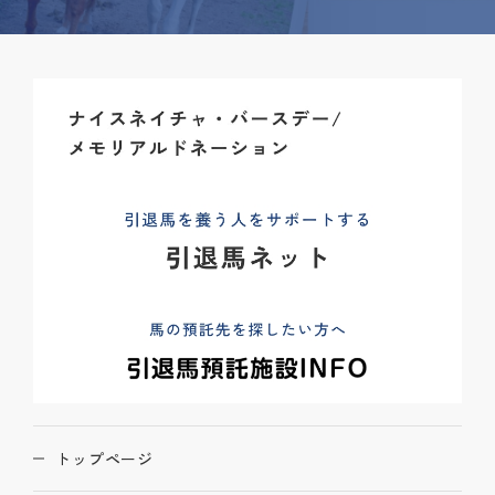
トップページ