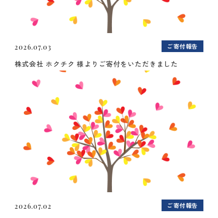
ご寄付報告
2026.07.03
株式会社 ホクチク 様よりご寄付をいただきました
ご寄付報告
2026.07.02