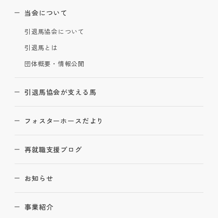
当会について
引退馬協会について
引退馬とは
団体概要・情報公開
引退馬協会が支える馬
フォスターホースだより
再就職支援ブログ
お知らせ
事業紹介