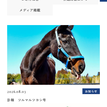
メディア掲載
お知らせ
2026.08.03
訃報 ツルマルツヨシ号