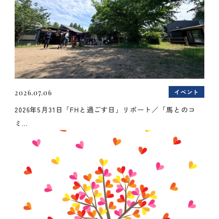
イベント
2026.07.06
2026年5月31日「FHと過ごす日」リポート／「馬とのコ
ミ...