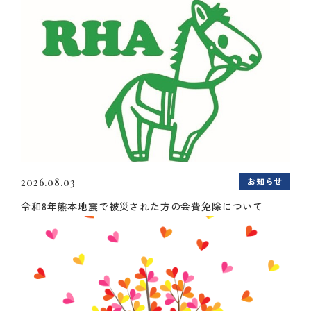
お知らせ
2026.08.03
令和8年熊本地震で被災された方の会費免除について