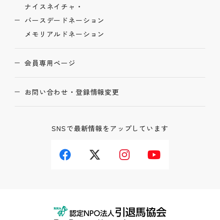
ナイスネイチャ・
バースデードネーション
メモリアルドネーション
会員専用ページ
お問い合わせ・登録情報変更
SNSで最新情報をアップしています