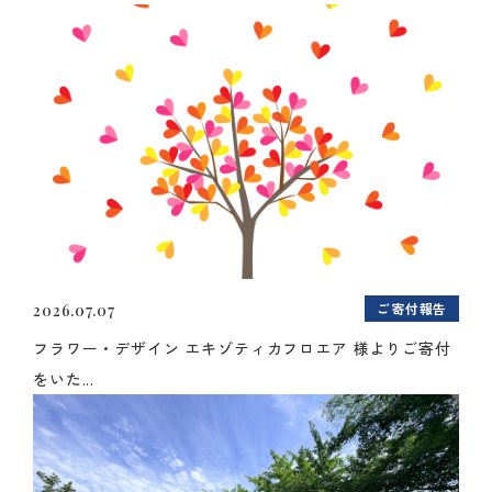
ご寄付報告
2026.07.07
フラワー・デザイン エキゾティカフロエア 様よりご寄付
をいた...