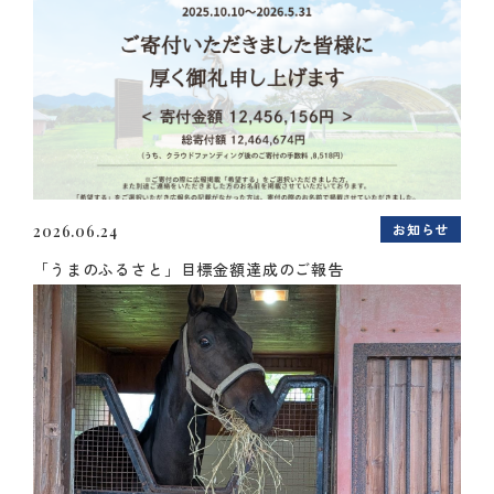
お知らせ
2026.06.24
「うまのふるさと」目標金額達成のご報告