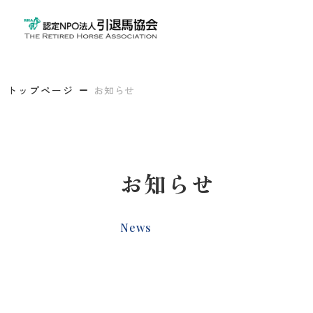
トップページ
お知らせ
お知らせ
News