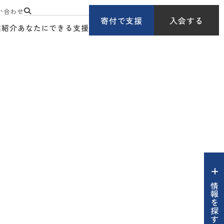
い合わせ
寄付で支援
入会する
業紹介
あなたにできる支援
情報を探す