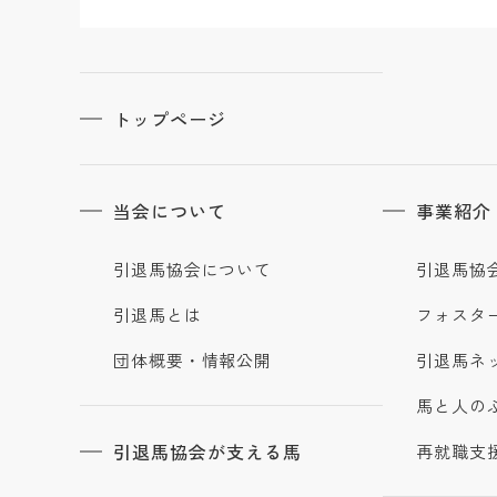
トップページ
当会について
事業紹介
引退馬協会について
引退馬協
引退馬とは
フォスタ
団体概要・情報公開
引退馬ネ
馬と人の
引退馬協会が支える馬
再就職支