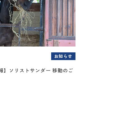
お知らせ
情報】ソリストサンダー 移動のご