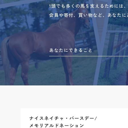
1頭でも多くの馬を支えるためには
会員や寄付、買い物など、あなたに
あなたにできること