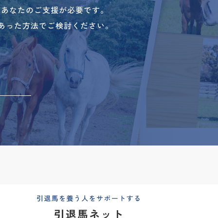
、あなたのご支援が必要です。
あった方法でご検討ください。