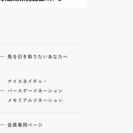
馬を引き取りたいあなたへ
ナイスネイチャ・
バースデードネーション
メモリアルドネーション
会員専用ページ