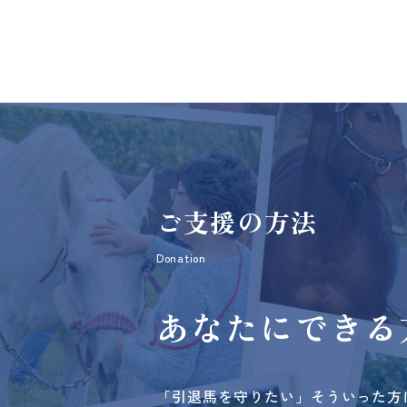
ご支援の方法
Donation
あなたにできる
「引退馬を守りたい」そういった方