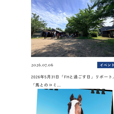
2026.07.06
イベン
2026年5月31日「FHと過ごす日」リポート
「馬とのコミ...