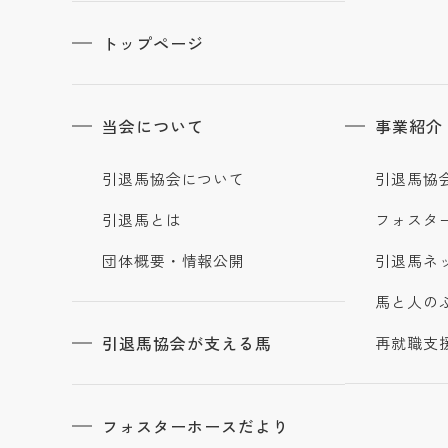
トップページ
当会について
事業紹介
引退馬協会について
引退馬協
引退馬とは
フォスタ
団体概要・情報公開
引退馬ネ
馬と人の
引退馬協会が支える馬
再就職支
フォスターホースだより