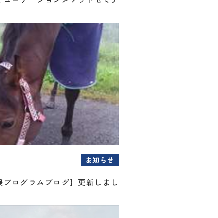
お知らせ
援プログラムブログ】更新しまし