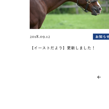
2018.09.12
お知ら
【イーストだより】更新しました！