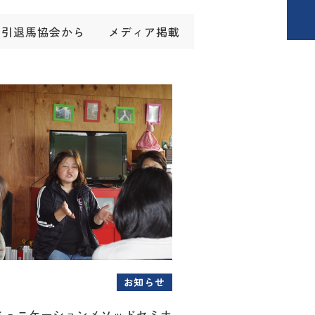
引退馬協会から
メディア掲載
お知らせ
ミュニケーションメソッドセミナ