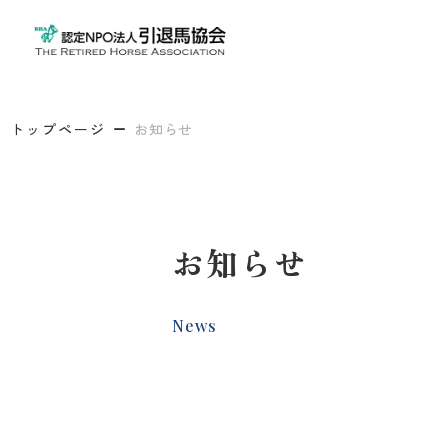
トップページ
お知らせ
お知らせ
News