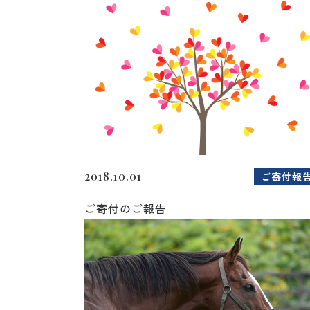
2018.10.01
ご寄付報
ご寄付のご報告