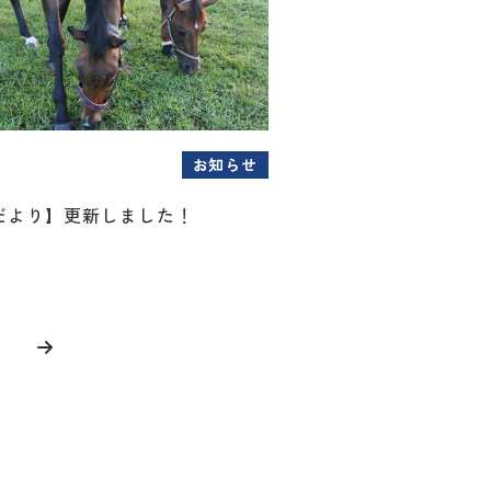
お知らせ
だより】更新しました！