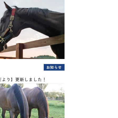
お知らせ
だより】更新しました！