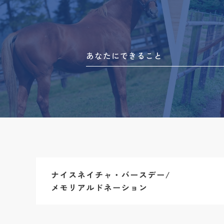
あなたにできること