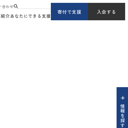
い合わせ
寄付で支援
入会する
業紹介
あなたにできる支援
情報を探す