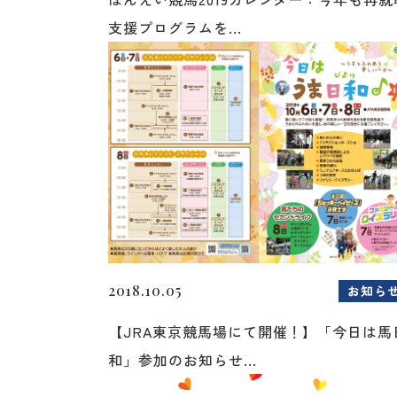
支援プログラムを...
2018.10.05
お知ら
【JRA東京競馬場にて開催！】「今日は馬
和」参加のお知らせ...