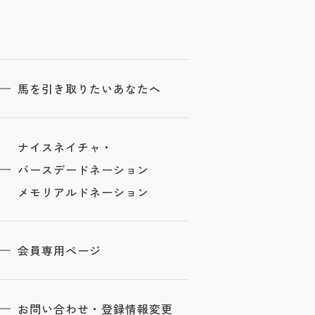
馬を引き取りたいあなたへ
ナイスネイチャ・
バースデードネーション
メモリアルドネーション
会員専用ページ
お問い合わせ・登録情報変更