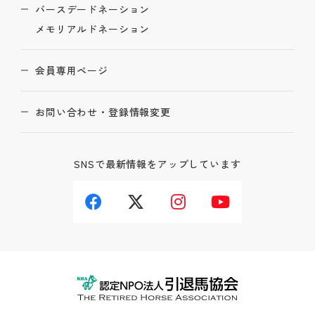
バースデードネーション
メモリアルドネーション
会員専用ページ
お問い合わせ・登録情報変更
SNSで最新情報をアップしています