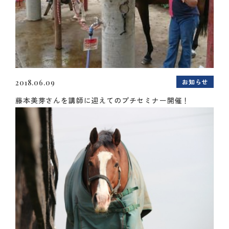
お知らせ
2018.06.09
藤本美芽さんを講師に迎えてのプチセミナー開催！