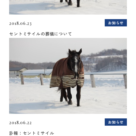
お知らせ
2018.06.23
セントミサイルの葬儀について
お知らせ
2018.06.22
訃報：セントミサイル