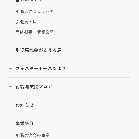
引退馬協会について
引退馬とは
団体概要・情報公開
引退馬協会が支える馬
フォスターホースだより
再就職支援ブログ
お知らせ
事業紹介
引退馬協会の事業