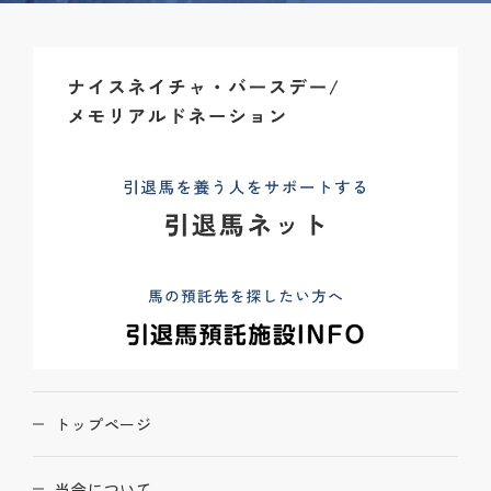
トップページ
当会について