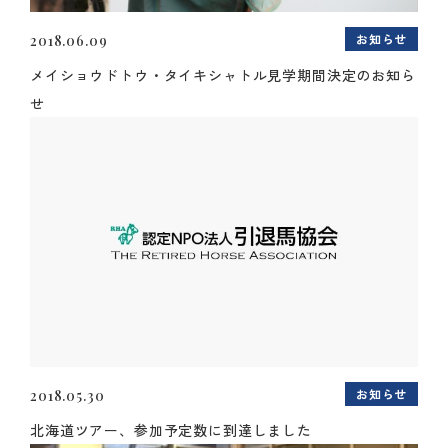
お知らせ
2018.06.09
メイショウドトウ・タイキシャトル見学期間決定のお知ら
せ
お知らせ
2018.05.30
北海道ツアー、参加予定数に到達しました