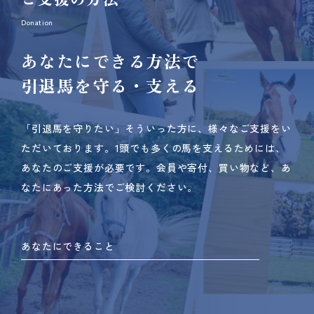
Donation
あなたにできる方法で
引退馬を守る・支える
「引退馬を守りたい」そういった方に、様々なご支援をい
ただいております。
1頭でも多くの馬を支えるためには、
あなたのご支援が必要です。
会員や寄付、買い物など、あ
なたにあった方法でご検討ください。
あなたにできること