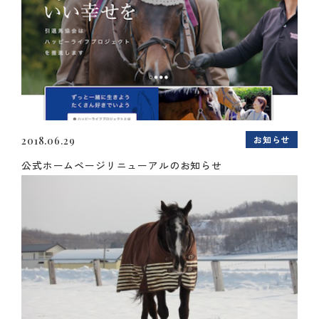
お知らせ
2018.06.29
公式ホームページリニューアルのお知らせ