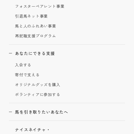
フォスターペアレント事業
引退馬ネット事業
馬と人のふれあい事業
再就職支援プログラム
あなたにできる支援
入会する
寄付で支える
オリジナルグッズを購入
ボランティアに参加する
馬を引き取りたいあなたへ
ナイスネイチャ・