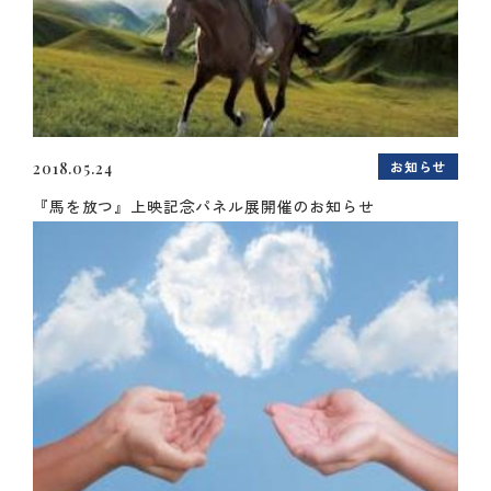
お知らせ
2018.05.24
『馬を放つ』上映記念パネル展開催のお知らせ