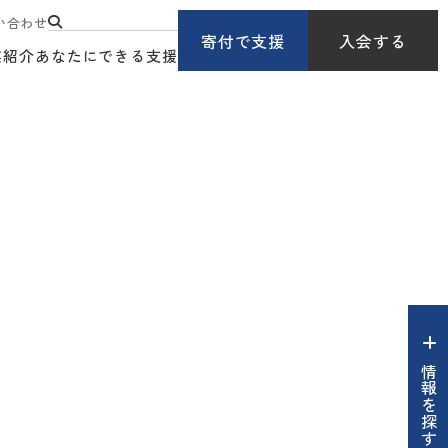
い合わせ
寄付で支援
入会する
業紹介
あなたにできる支援
情報を探す