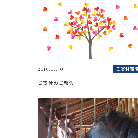
2019.01.30
ご寄付報
ご寄付のご報告