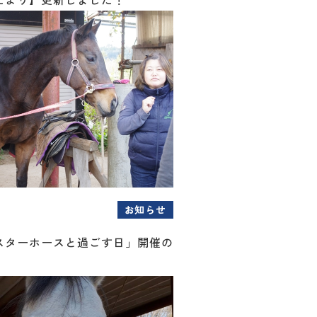
お知らせ
スターホースと過ごす日」開催の