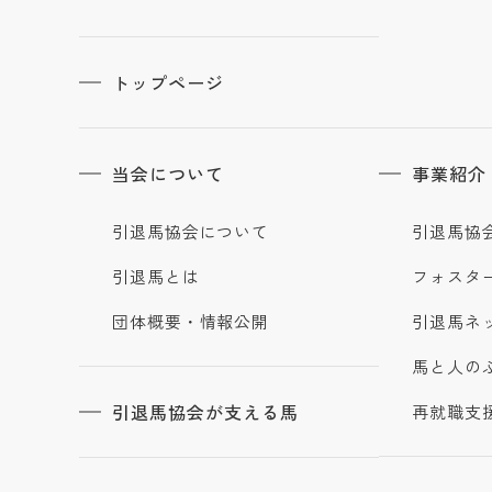
トップページ
当会について
事業紹介
引退馬協会について
引退馬協
引退馬とは
フォスタ
団体概要・情報公開
引退馬ネ
馬と人の
引退馬協会が支える馬
再就職支