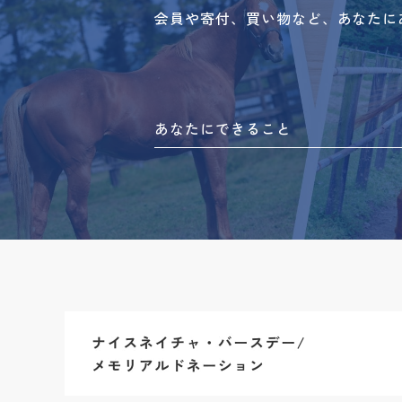
会員や寄付、買い物など、あなたに
あなたにできること