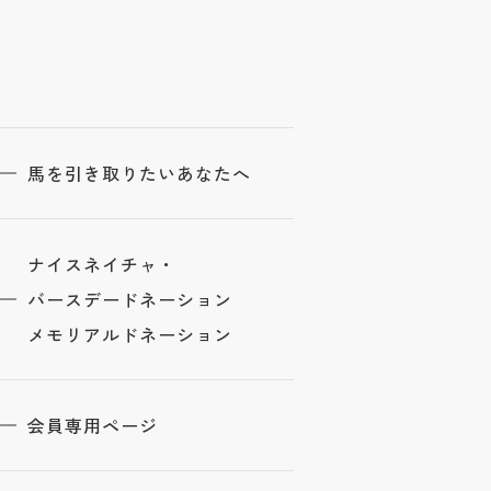
馬を引き取りたいあなたへ
ナイスネイチャ・
バースデードネーション
メモリアルドネーション
会員専用ページ