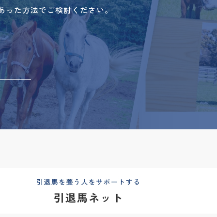
あった方法でご検討ください。