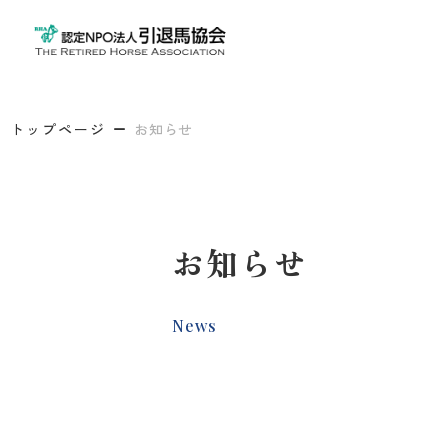
トップページ
お知らせ
お知らせ
News