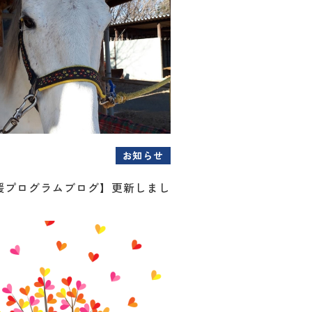
お知らせ
援プログラムブログ】更新しまし