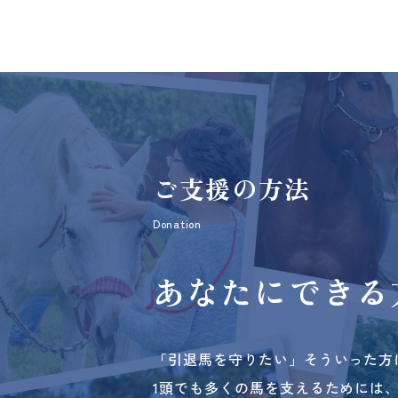
ご支援の方法
Donation
あなたにできる
「引退馬を守りたい」そういった方
1頭でも多くの馬を支えるためには