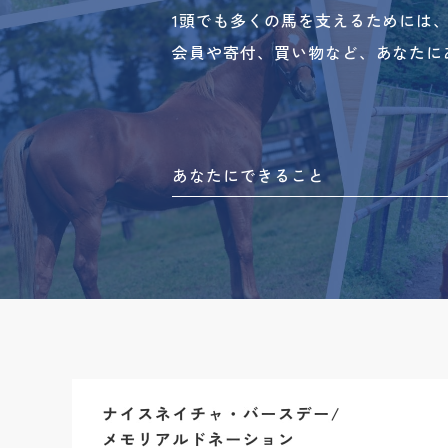
1頭でも多くの馬を支えるためには
会員や寄付、買い物など、あなたに
あなたにできること