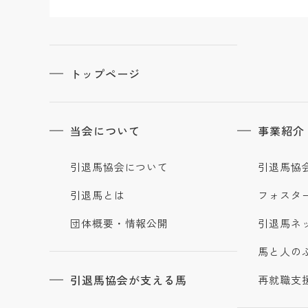
トップページ
当会について
事業紹介
引退馬協会について
引退馬協
引退馬とは
フォスタ
団体概要・情報公開
引退馬ネ
馬と人の
引退馬協会が支える馬
再就職支