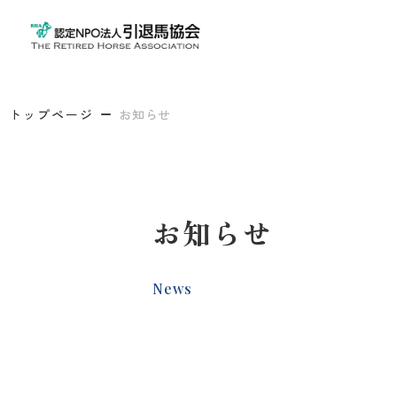
トップページ
お知らせ
お知らせ
News