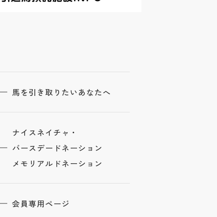
馬を引き取りたいあなたへ
ナイスネイチャ・
バースデードネーション
メモリアルドネーション
会員専用ページ