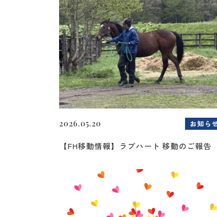
2026.05.20
お知ら
【FH移動情報】ラブハート 移動のご報告