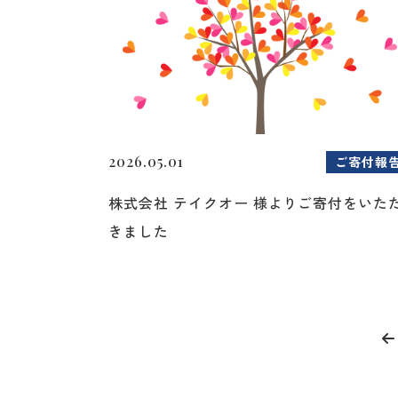
2026.05.01
ご寄付報
株式会社 テイクオー 様よりご寄付をいた
きました