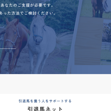
、あなたのご支援が必要です。
あった方法でご検討ください。