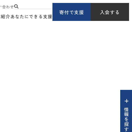
い合わせ
寄付で支援
入会する
業紹介
あなたにできる支援
情報を探す