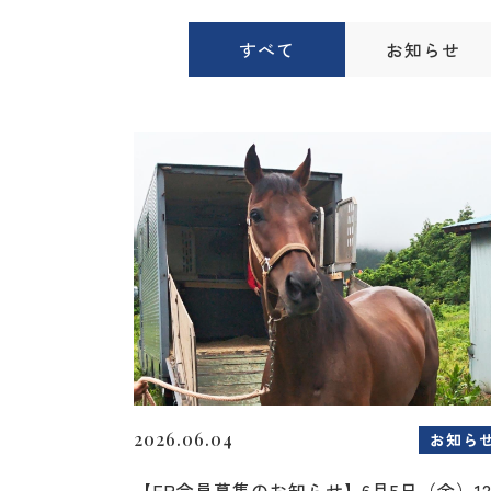
すべて
お知らせ
2026.06.04
お知ら
【FP会員募集のお知らせ】6月5日（金）1