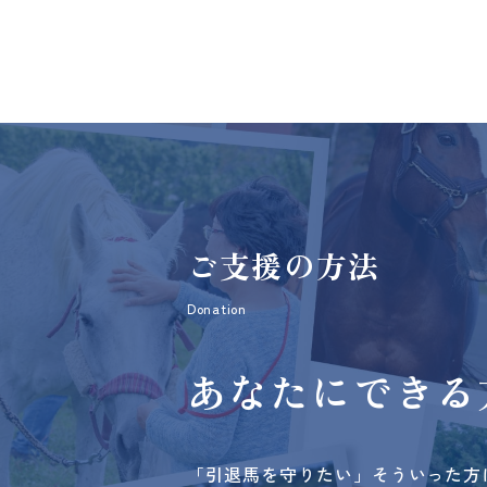
ご支援の方法
Donation
あなたにできる
「引退馬を守りたい」そういった方