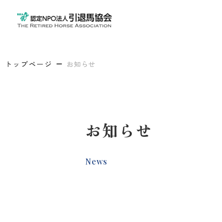
トップページ
お知らせ
お知らせ
News