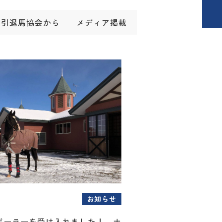
引退馬協会から
メディア掲載
お知らせ
ボーラーを受け入れました！～ナ