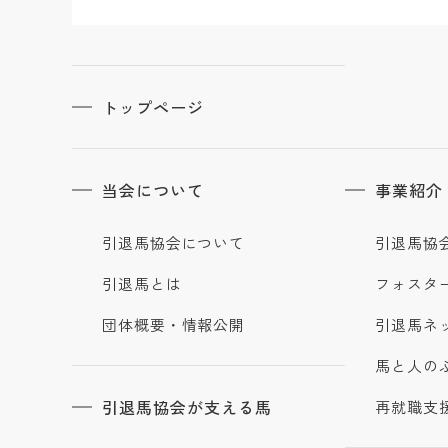
トップページ
当会について
事業紹介
引退馬協会について
引退馬協
引退馬とは
フォスタ
団体概要・情報公開
引退馬ネ
馬と人の
引退馬協会が支える馬
再就職支