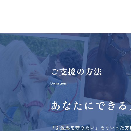
ご支援の方法
Donation
あなたにできる
「引退馬を守りたい」そういった方