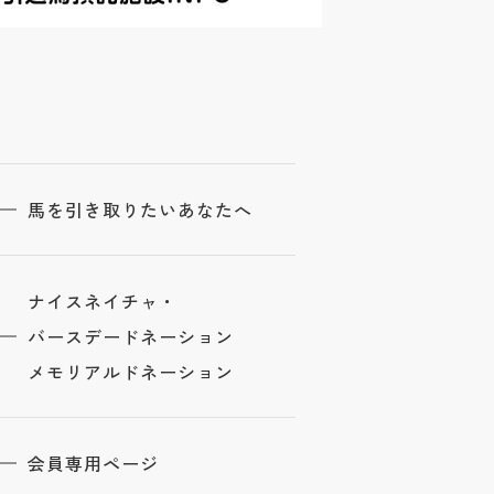
馬を引き取りたいあなたへ
ナイスネイチャ・
バースデードネーション
メモリアルドネーション
会員専用ページ