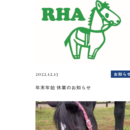
2022.12.13
お知ら
年末年始 休業のお知らせ