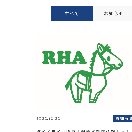
すべて
お知らせ
2022.12.22
お知ら
ガイドライン違反の動画を削除依頼しまし