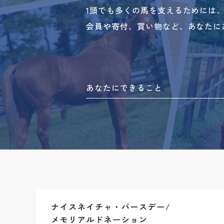
1頭でも多くの馬を支えるためには
会員や寄付、買い物など、あなたに
あなたにできること