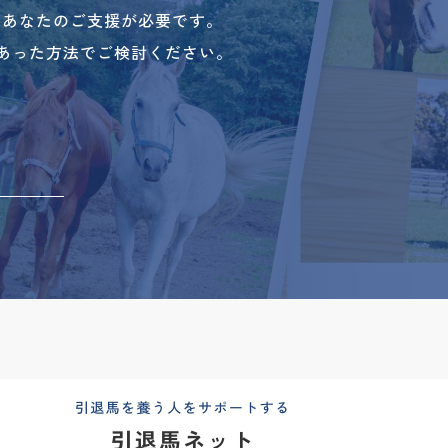
、あなたのご支援が必要です。
あった方法でご検討ください。