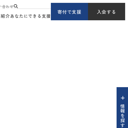
い合わせ
寄付で支援
入会する
業紹介
あなたにできる支援
情報を探す