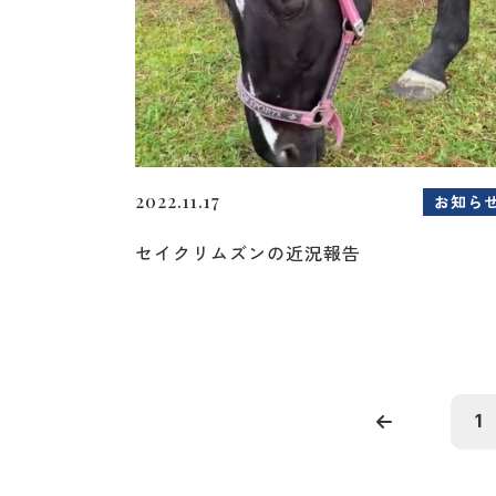
2022.11.17
お知ら
セイクリムズンの近況報告
1