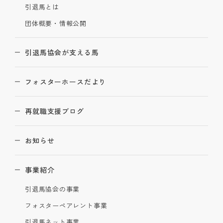
引退馬とは
団体概要・情報公開
引退馬協会が支える馬
フォスターホースだより
再就職支援ブログ
お知らせ
事業紹介
引退馬協会の事業
フォスターペアレント事業
引退馬ネット事業