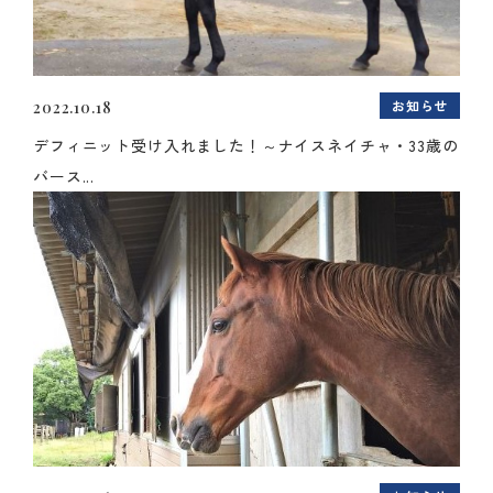
お知らせ
2022.10.18
デフィニット受け入れました！～ナイスネイチャ・33歳の
バース...