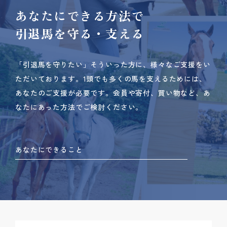
あなたにできる方法で
引退馬を守る・支える
「引退馬を守りたい」そういった方に、様々なご支援をい
ただいております。
1頭でも多くの馬を支えるためには、
あなたのご支援が必要です。
会員や寄付、買い物など、あ
なたにあった方法でご検討ください。
あなたにできること