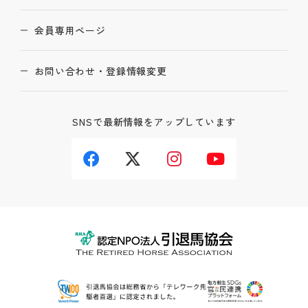
会員専用ページ
お問い合わせ・登録情報変更
SNSで最新情報をアップしています