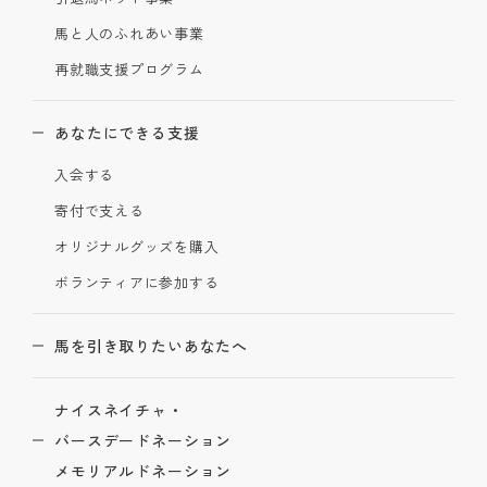
馬と人のふれあい事業
再就職支援プログラム
あなたにできる支援
入会する
寄付で支える
オリジナルグッズを購入
ボランティアに参加する
馬を引き取りたいあなたへ
ナイスネイチャ・
バースデードネーション
メモリアルドネーション