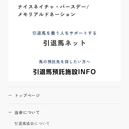
トップページ
当会について
引退馬協会について