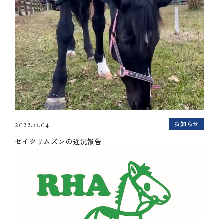
お知らせ
2022.11.04
セイクリムズンの近況報告