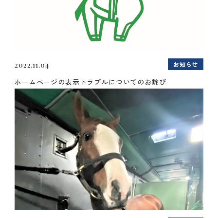
お知らせ
2022.11.04
ホームページの表示トラブルについてのお詫び