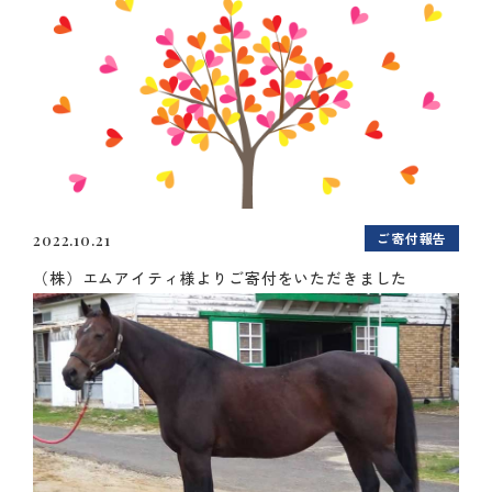
ご寄付報告
2022.10.21
（株）エムアイティ様よりご寄付をいただきました