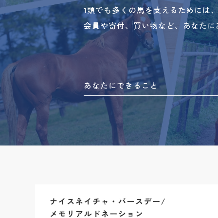
1頭でも多くの馬を支えるためには
会員や寄付、買い物など、あなたに
あなたにできること