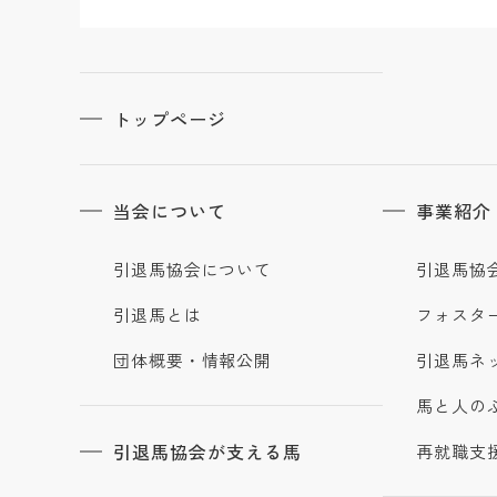
トップページ
当会について
事業紹介
引退馬協会について
引退馬協
引退馬とは
フォスタ
団体概要・情報公開
引退馬ネ
馬と人の
引退馬協会が支える馬
再就職支