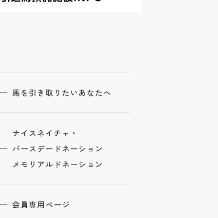
馬を引き取りたいあなたへ
ナイスネイチャ・
バースデードネーション
メモリアルドネーション
会員専用ページ