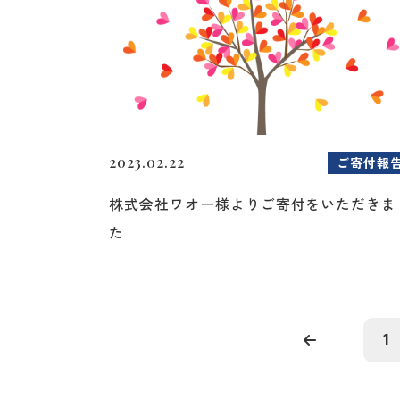
2023.02.22
ご寄付報
株式会社ワオー様よりご寄付をいただきま
た
1