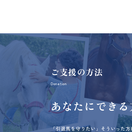
ご支援の方法
Donation
あなたにできる
「引退馬を守りたい」そういった方