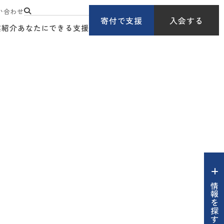
い合わせ
寄付で支援
入会する
業紹介
あなたにできる支援
情報を探す