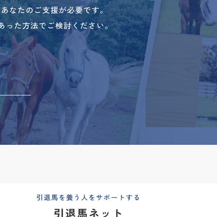
、あなたのご支援が必要です。
あった方法でご検討ください。