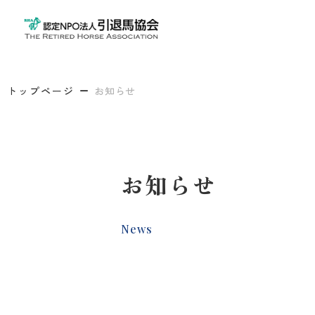
トップページ
お知らせ
お知らせ
News