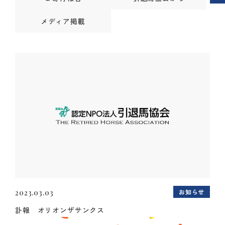
メディア掲載
お知らせ
2023.03.03
訃報 オリオンザサンクス