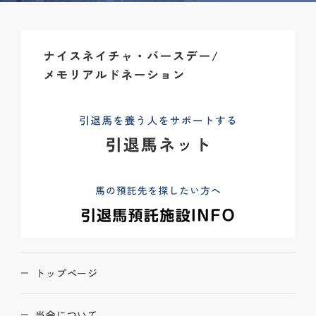
トップページ
当会について