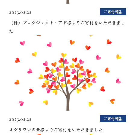
ご寄付報告
2023.02.22
（株）プログジェクト・アド様よりご寄付をいただきまし
た
ご寄付報告
2023.02.22
オグリワンの会様よりご寄付をいただきました