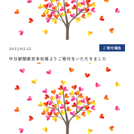
ご寄付報告
2023.02.22
中日新聞東京本社様よりご寄付をいただきました