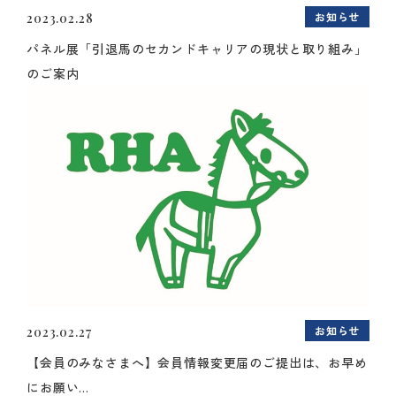
お知らせ
2023.02.28
パネル展「引退馬のセカンドキャリアの現状と取り組み」
のご案内
お知らせ
2023.02.27
【会員のみなさまへ】会員情報変更届のご提出は、お早め
にお願い...