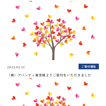
ご寄付報告
2023.02.22
（株）アバンティ東京様よりご寄付をいただきました