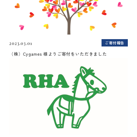
ご寄付報告
2023.03.01
（株）Cygames 様よりご寄付をいただきました