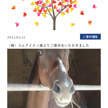
ご寄付報告
2023.02.22
（株）エムアイティ様よりご寄付をいただきました