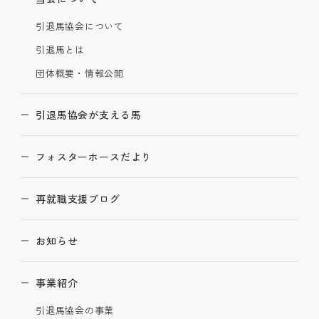
引退馬協会について
引退馬とは
団体概要・情報公開
引退馬協会が支える馬
フォスターホースだより
再就職支援ブログ
お知らせ
事業紹介
引退馬協会の事業