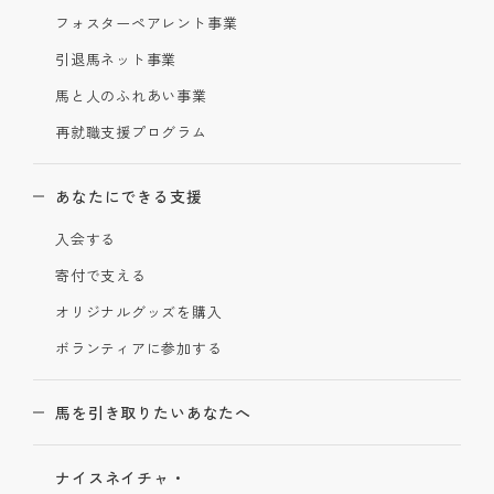
フォスターペアレント事業
引退馬ネット事業
馬と人のふれあい事業
再就職支援プログラム
あなたにできる支援
入会する
寄付で支える
オリジナルグッズを購入
ボランティアに参加する
馬を引き取りたいあなたへ
ナイスネイチャ・