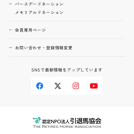
バースデードネーション
メモリアルドネーション
会員専用ページ
お問い合わせ・登録情報変更
SNSで最新情報をアップしています