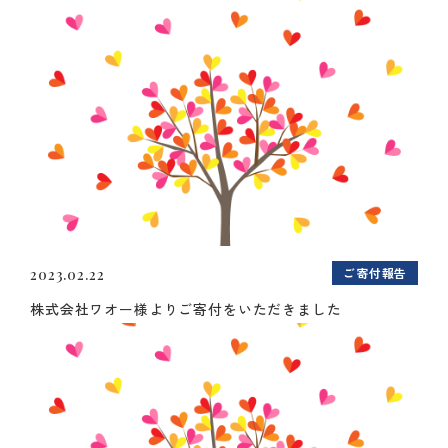
ご寄付報告
2023.02.22
株式会社ワオー様よりご寄付をいただきました