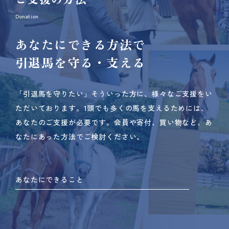
Donation
あなたにできる方法で
引退馬を守る・支える
「引退馬を守りたい」そういった方に、様々なご支援をい
ただいております。
1頭でも多くの馬を支えるためには、
あなたのご支援が必要です。
会員や寄付、買い物など、あ
なたにあった方法でご検討ください。
あなたにできること