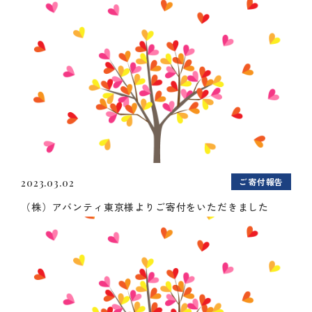
ご寄付報告
2023.03.02
（株）アバンティ東京様よりご寄付をいただきました