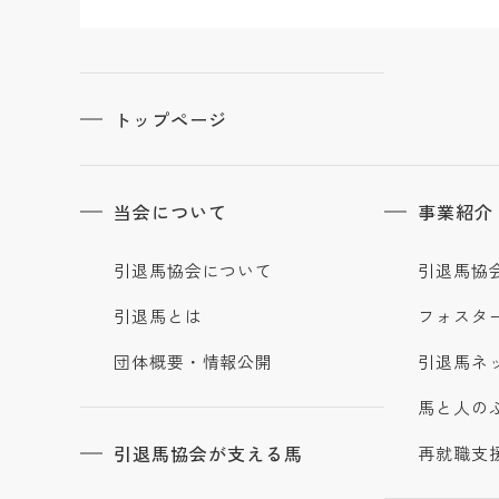
トップページ
当会について
事業紹介
引退馬協会について
引退馬協
引退馬とは
フォスタ
団体概要・情報公開
引退馬ネ
馬と人の
引退馬協会が支える馬
再就職支