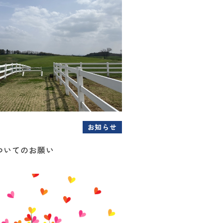
お知らせ
ついてのお願い