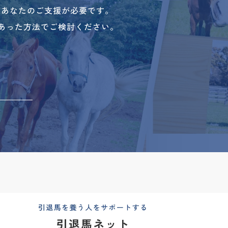
、あなたのご支援が必要です。
あった方法でご検討ください。