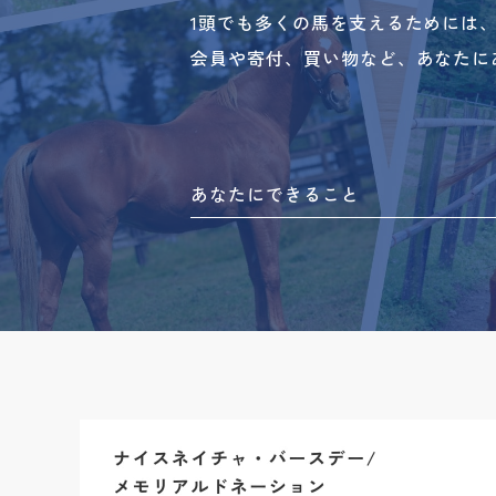
1頭でも多くの馬を支えるためには
会員や寄付、買い物など、あなたに
あなたにできること