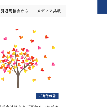
引退馬協会から
メディア掲載
ご寄付報告
株式会社様よりご寄付をいただき