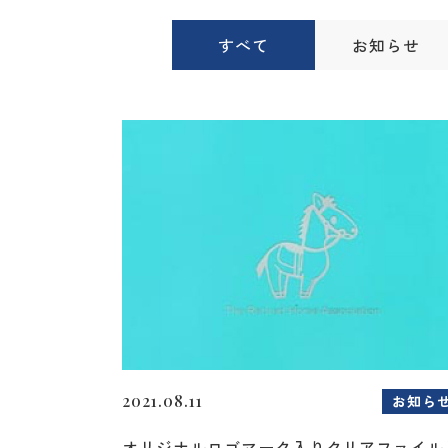
すべて
お知らせ
2021.08.11
お知ら
オリジナルロゴマーク入りクリアファイル