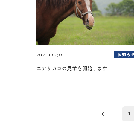
2021.06.30
お知ら
エアリカコの見学を開始します
1