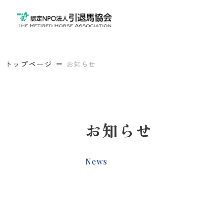
トップページ
お知らせ
お知らせ
News