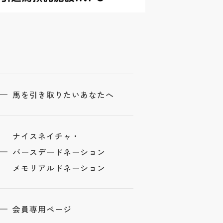
馬を引き取りたいあなたへ
ナイスネイチャ・
バースデードネーション
メモリアルドネーション
会員専用ページ