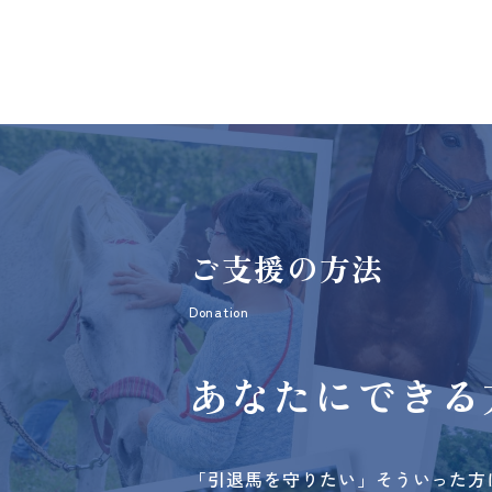
ご支援の方法
Donation
あなたにできる
「引退馬を守りたい」そういった方