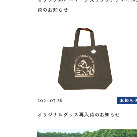
荷のお知らせ
2021.07.26
お知ら
オリジナルグッズ再入荷のお知らせ