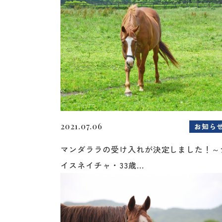
2021.07.06
お知ら
マンダララの受け入れが決定しました！～
イスネイチャ・33歳...