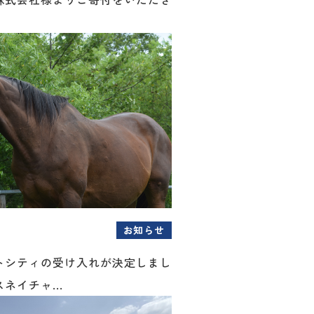
お知らせ
トシティの受け入れが決定しまし
ネイチャ...