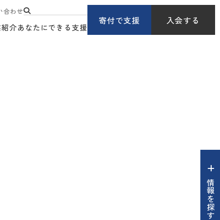
い合わせ
寄付で支援
入会する
業紹介
あなたにできる支援
情報を探す