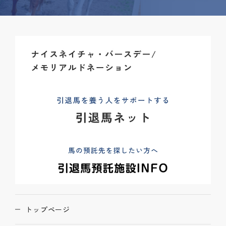
トップページ