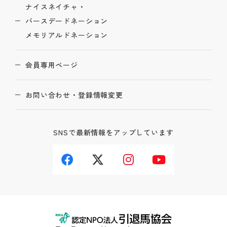
ナイスネイチャ・
バースデードネーション
メモリアルドネーション
会員専用ページ
お問い合わせ・登録情報変更
SNSで最新情報をアップしています