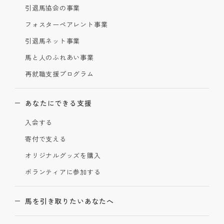
引退馬協会の事業
フォスターペアレント事業
引退馬ネット事業
馬と人のふれあい事業
再就職支援プログラム
あなたにできる支援
入会する
寄付で支える
オリジナルグッズを購入
ボランティアに参加する
馬を引き取りたいあなたへ