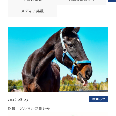
メディア掲載
お知らせ
2026.08.03
訃報 ツルマルツヨシ号