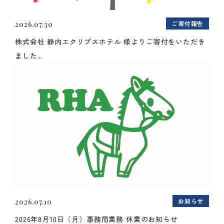
ご寄付報告
2026.07.30
株式会社 静内エクリプスホテル 様よりご寄付をいただき
ました...
お知らせ
2026.07.10
2026年8月10日（月）事務局業務 休業のお知らせ