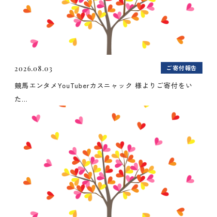
ご寄付報告
2026.08.03
競馬エンタメYouTuberカスニャック 様よりご寄付をい
た...