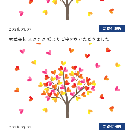
ご寄付報告
2026.07.03
株式会社 ホクチク 様よりご寄付をいただきました
ご寄付報告
2026.07.02