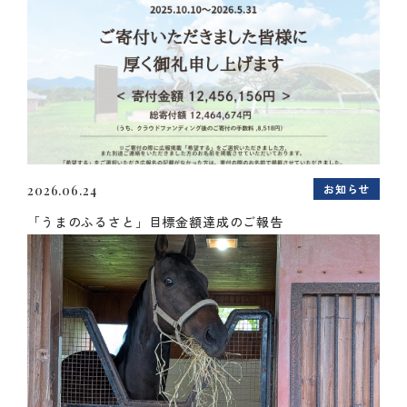
お知らせ
2026.06.24
「うまのふるさと」目標金額達成のご報告