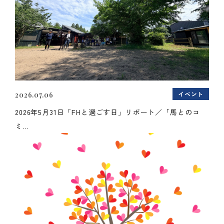
イベント
2026.07.06
2026年5月31日「FHと過ごす日」リポート／「馬とのコ
ミ...