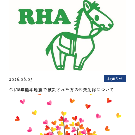
お知らせ
2026.08.03
令和8年熊本地震で被災された方の会費免除について