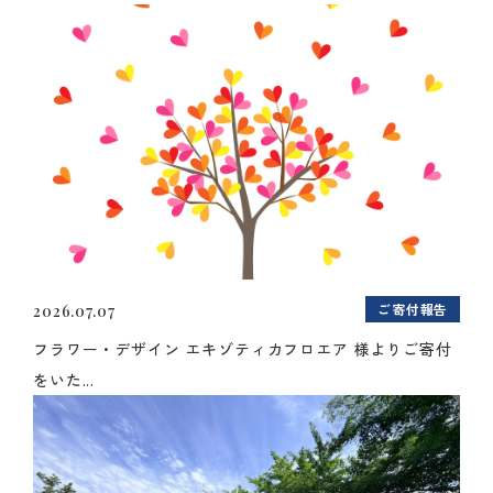
ご寄付報告
2026.07.07
フラワー・デザイン エキゾティカフロエア 様よりご寄付
をいた...