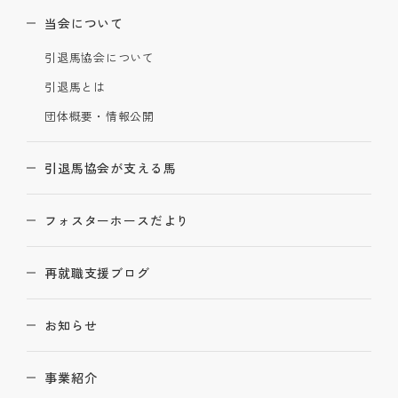
当会について
引退馬協会について
引退馬とは
団体概要・情報公開
引退馬協会が支える馬
フォスターホースだより
再就職支援ブログ
お知らせ
事業紹介