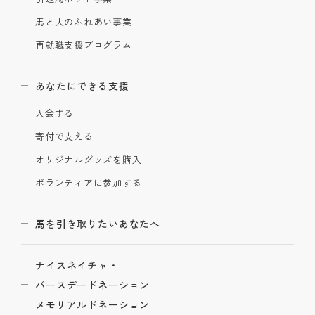
馬と人のふれあい事業
再就職支援プログラム
あなたにできる支援
入会する
寄付で支える
オリジナルグッズを購入
ボランティアに参加する
馬を引き取りたいあなたへ
ナイスネイチャ・
バースデードネーション
メモリアルドネーション