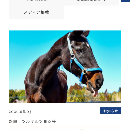
メディア掲載
お知らせ
2026.08.03
訃報 ツルマルツヨシ号