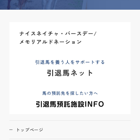
トップページ