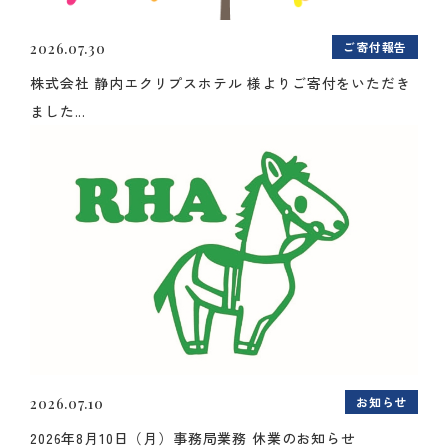
ご寄付報告
2026.07.30
株式会社 静内エクリプスホテル 様よりご寄付をいただき
ました...
お知らせ
2026.07.10
2026年8月10日（月）事務局業務 休業のお知らせ