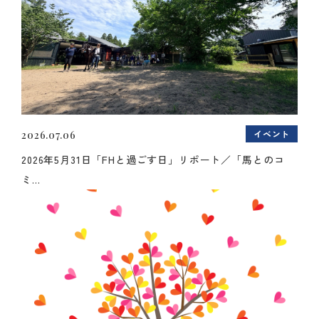
イベント
2026.07.06
2026年5月31日「FHと過ごす日」リポート／「馬とのコ
ミ...