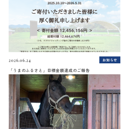
お知らせ
2026.06.24
「うまのふるさと」目標金額達成のご報告