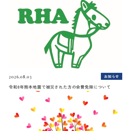
お知らせ
2026.08.03
令和8年熊本地震で被災された方の会費免除について