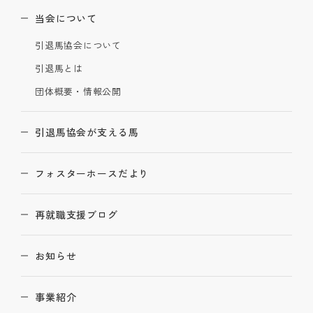
当会について
引退馬協会について
引退馬とは
団体概要・情報公開
引退馬協会が支える馬
フォスターホースだより
再就職支援ブログ
お知らせ
事業紹介