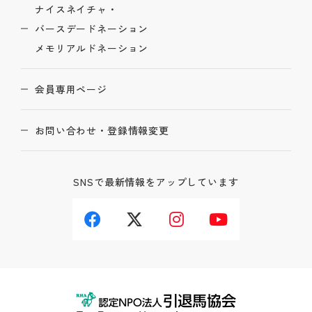
ナイスネイチャ・
バースデードネーション
メモリアルドネーション
会員専用ページ
お問い合わせ・登録情報変更
SNSで最新情報をアップしています