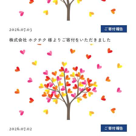
ご寄付報告
2026.07.03
株式会社 ホクチク 様よりご寄付をいただきました
ご寄付報告
2026.07.02