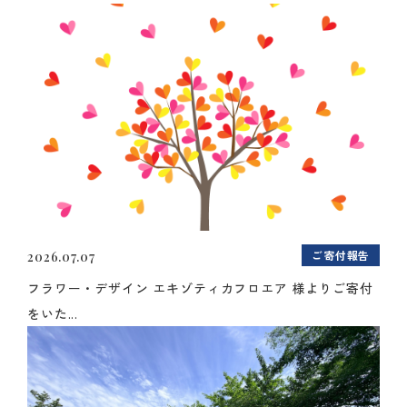
ご寄付報告
2026.07.07
フラワー・デザイン エキゾティカフロエア 様よりご寄付
をいた...