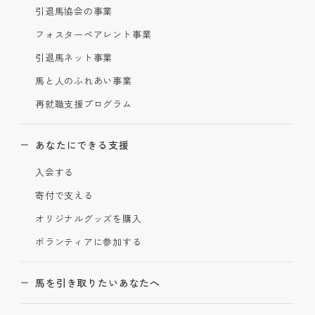
引退馬協会の事業
フォスターペアレント事業
引退馬ネット事業
馬と人のふれあい事業
再就職支援プログラム
あなたにできる支援
入会する
寄付で支える
オリジナルグッズを購入
ボランティアに参加する
馬を引き取りたいあなたへ