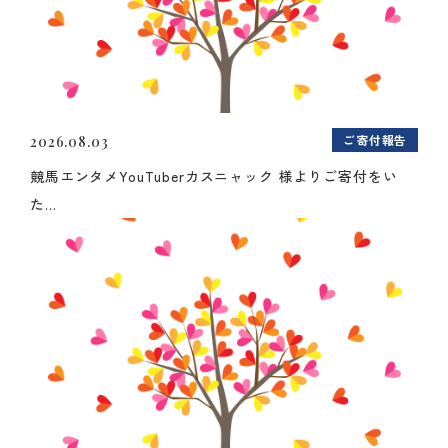
ご寄付報告
2026.08.03
競馬エンタメYouTuberカスニャック 様よりご寄付をい
た...