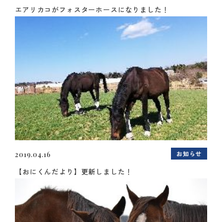
エアリカコがフォスターホースになりました！
お知らせ
2019.04.16
【おにくんだより】更新しました！