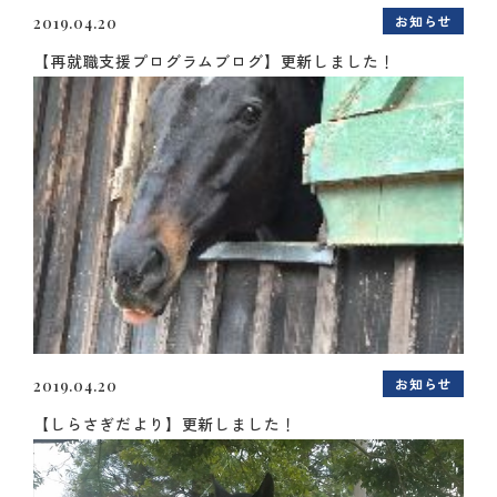
お知らせ
2019.04.20
【再就職支援プログラムブログ】更新しました！
お知らせ
2019.04.20
【しらさぎだより】更新しました！