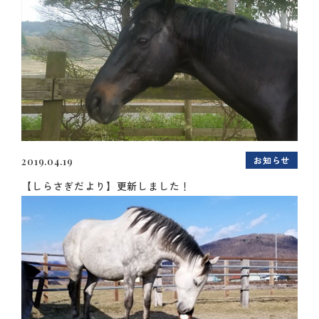
お知らせ
2019.04.19
【しらさぎだより】更新しました！