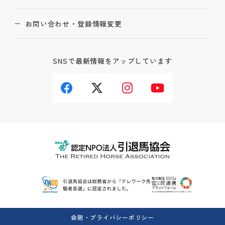
お問い合わせ・登録情報変更
SNSで最新情報をアップしています
会則・プライバシーポリシー