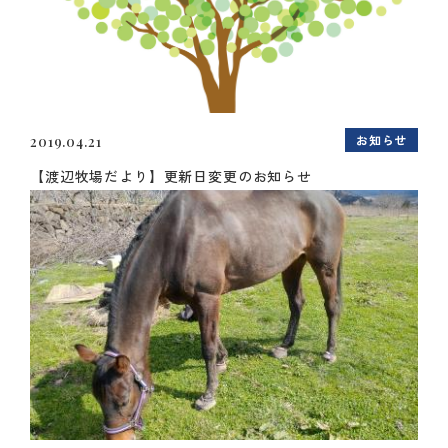
お知らせ
2019.04.21
【渡辺牧場だより】更新日変更のお知らせ