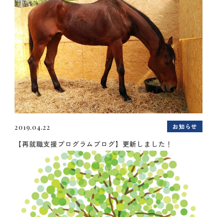
お知らせ
2019.04.22
【再就職支援プログラムブログ】更新しました！