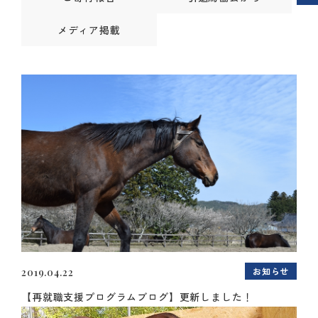
メディア掲載
お知らせ
2019.04.22
【再就職支援プログラムブログ】更新しました！