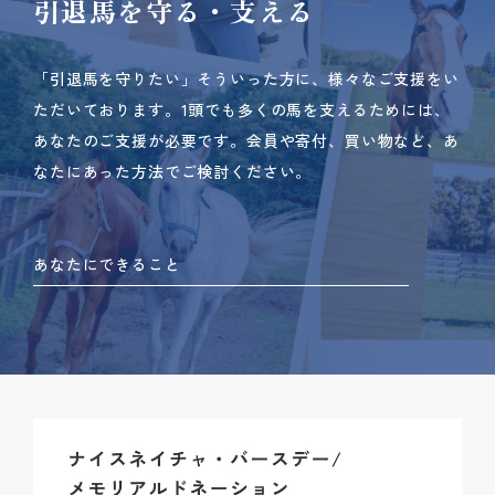
引退馬を守る・支える
「引退馬を守りたい」そういった方に、様々なご支援をい
ただいております。
1頭でも多くの馬を支えるためには、
あなたのご支援が必要です。
会員や寄付、買い物など、あ
なたにあった方法でご検討ください。
あなたにできること