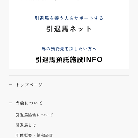
トップページ
当会について
引退馬協会について
引退馬とは
団体概要・情報公開