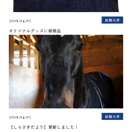
お知らせ
2019.04.05
オリジナルグッズに新商品
お知らせ
2019.04.05
【しらさぎだより】更新しました！