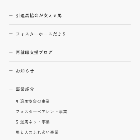
引退馬協会が支える馬
フォスターホースだより
再就職支援ブログ
お知らせ
事業紹介
引退馬協会の事業
フォスターペアレント事業
引退馬ネット事業
馬と人のふれあい事業