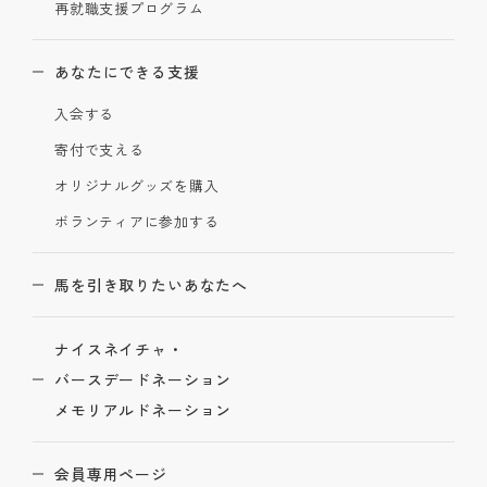
再就職支援プログラム
あなたにできる支援
入会する
寄付で支える
オリジナルグッズを購入
ボランティアに参加する
馬を引き取りたいあなたへ
ナイスネイチャ・
バースデードネーション
メモリアルドネーション
会員専用ページ