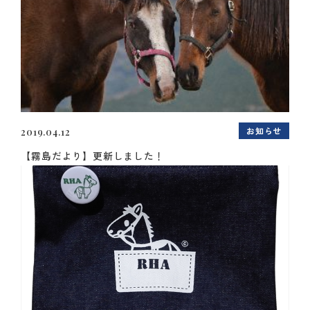
お知らせ
2019.04.12
【霧島だより】更新しました！