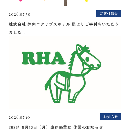
ご寄付報告
2026.07.30
株式会社 静内エクリプスホテル 様よりご寄付をいただき
ました...
お知らせ
2026.07.10
2026年8月10日（月）事務局業務 休業のお知らせ