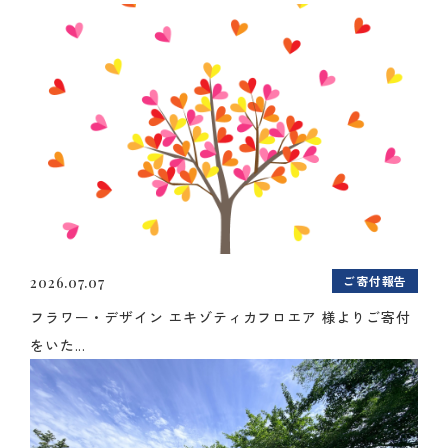
ご寄付報告
2026.07.07
フラワー・デザイン エキゾティカフロエア 様よりご寄付
をいた...