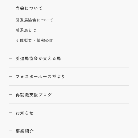
当会について
引退馬協会について
引退馬とは
団体概要・情報公開
引退馬協会が支える馬
フォスターホースだより
再就職支援ブログ
お知らせ
事業紹介