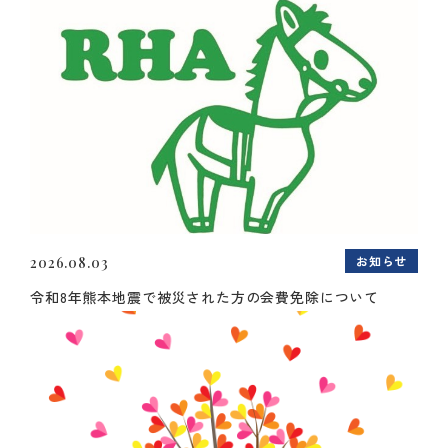
お知らせ
2026.08.03
令和8年熊本地震で被災された方の会費免除について