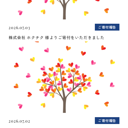
ご寄付報告
2026.07.03
株式会社 ホクチク 様よりご寄付をいただきました
ご寄付報告
2026.07.02