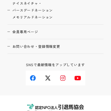
ナイスネイチャ・
バースデードネーション
メモリアルドネーション
会員専用ページ
お問い合わせ・登録情報変更
SNSで最新情報をアップしています