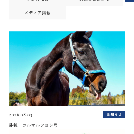
メディア掲載
お知らせ
2026.08.03
訃報 ツルマルツヨシ号