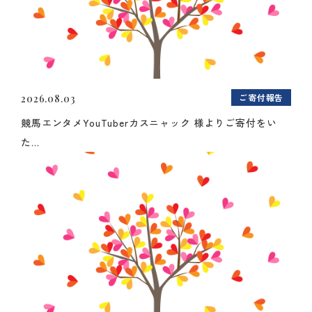
ご寄付報告
2026.08.03
競馬エンタメYouTuberカスニャック 様よりご寄付をい
た...