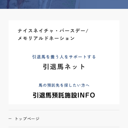
トップページ