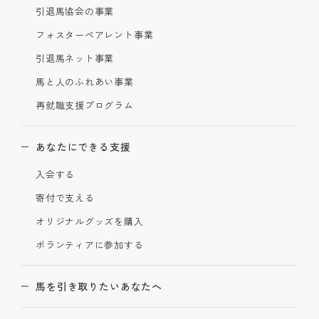
引退馬協会の事業
フォスターペアレント事業
引退馬ネット事業
馬と人のふれあい事業
再就職支援プログラム
あなたにできる支援
入会する
寄付で支える
オリジナルグッズを購入
ボランティアに参加する
馬を引き取りたいあなたへ