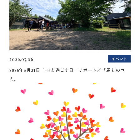
イベント
2026.07.06
2026年5月31日「FHと過ごす日」リポート／「馬とのコ
ミ...