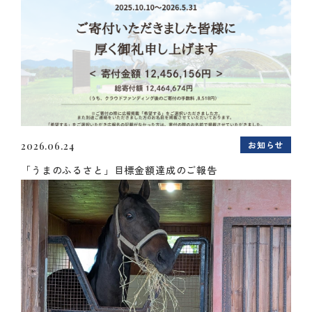
お知らせ
2026.06.24
「うまのふるさと」目標金額達成のご報告