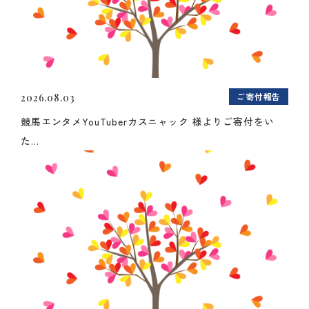
ご寄付報告
2026.08.03
競馬エンタメYouTuberカスニャック 様よりご寄付をい
た...