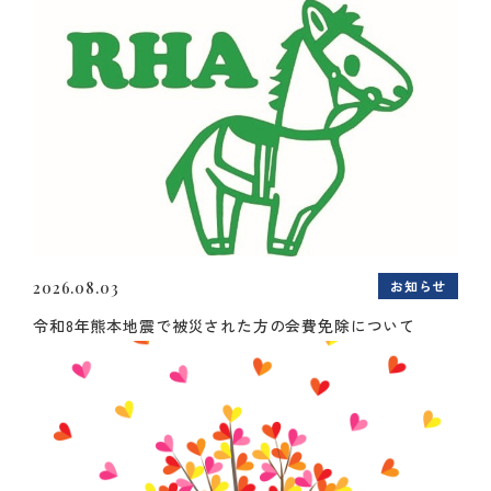
お知らせ
2026.08.03
令和8年熊本地震で被災された方の会費免除について