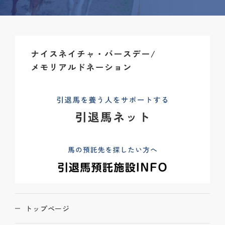
トップページ