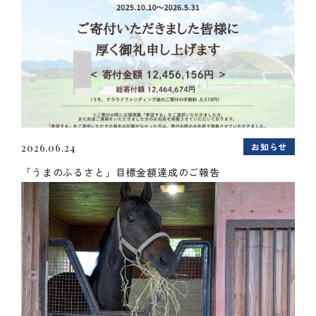
お知らせ
2026.06.24
「うまのふるさと」目標金額達成のご報告