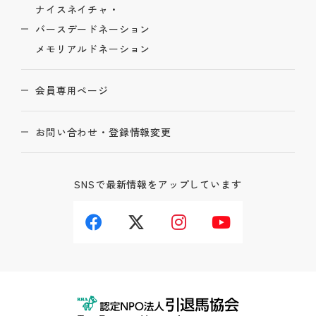
ナイスネイチャ・
バースデードネーション
メモリアルドネーション
会員専用ページ
お問い合わせ・登録情報変更
SNSで最新情報をアップしています