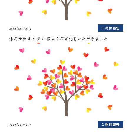
ご寄付報告
2026.07.03
株式会社 ホクチク 様よりご寄付をいただきました
ご寄付報告
2026.07.02