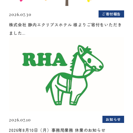
ご寄付報告
2026.07.30
株式会社 静内エクリプスホテル 様よりご寄付をいただき
ました...
お知らせ
2026.07.10
2026年8月10日（月）事務局業務 休業のお知らせ