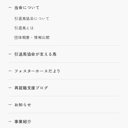
当会について
引退馬協会について
引退馬とは
団体概要・情報公開
引退馬協会が支える馬
フォスターホースだより
再就職支援ブログ
お知らせ
事業紹介