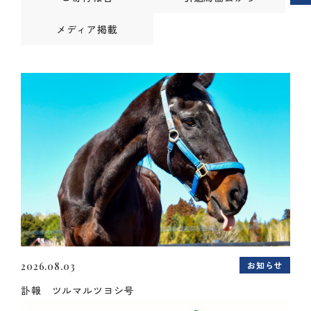
メディア掲載
お知らせ
2026.08.03
訃報 ツルマルツヨシ号