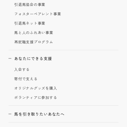
引退馬協会の事業
フォスターペアレント事業
引退馬ネット事業
馬と人のふれあい事業
再就職支援プログラム
あなたにできる支援
入会する
寄付で支える
オリジナルグッズを購入
ボランティアに参加する
馬を引き取りたいあなたへ