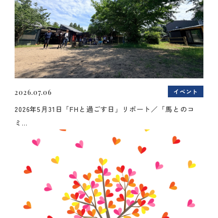
イベント
2026.07.06
2026年5月31日「FHと過ごす日」リポート／「馬とのコ
ミ...