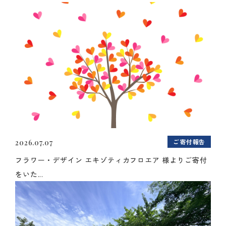
ご寄付報告
2026.07.07
フラワー・デザイン エキゾティカフロエア 様よりご寄付
をいた...