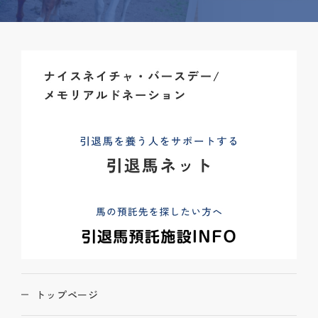
トップページ