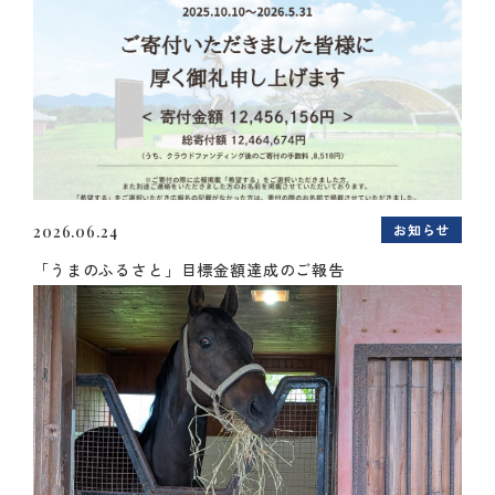
お知らせ
2026.06.24
「うまのふるさと」目標金額達成のご報告