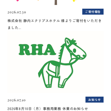
ご寄付報告
2026.07.30
株式会社 静内エクリプスホテル 様よりご寄付をいただき
ました...
お知らせ
2026.07.10
2026年8月10日（月）事務局業務 休業のお知らせ