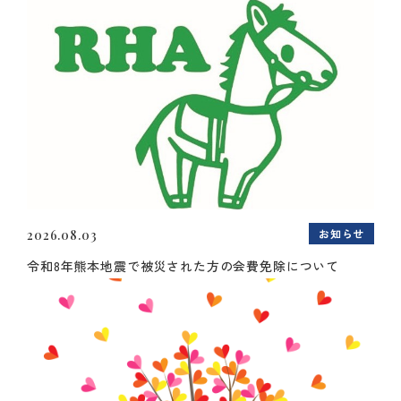
お知らせ
2026.08.03
令和8年熊本地震で被災された方の会費免除について