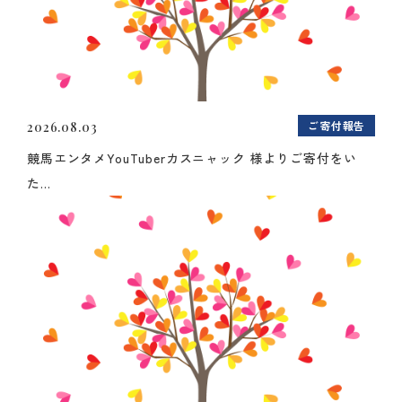
ご寄付報告
2026.08.03
競馬エンタメYouTuberカスニャック 様よりご寄付をい
た...