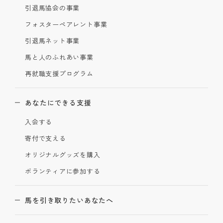
引退馬協会の事業
フォスターペアレント事業
引退馬ネット事業
馬と人のふれあい事業
再就職支援プログラム
あなたにできる支援
入会する
寄付で支える
オリジナルグッズを購入
ボランティアに参加する
馬を引き取りたいあなたへ