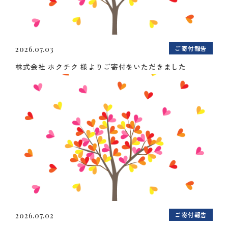
ご寄付報告
2026.07.03
株式会社 ホクチク 様よりご寄付をいただきました
ご寄付報告
2026.07.02