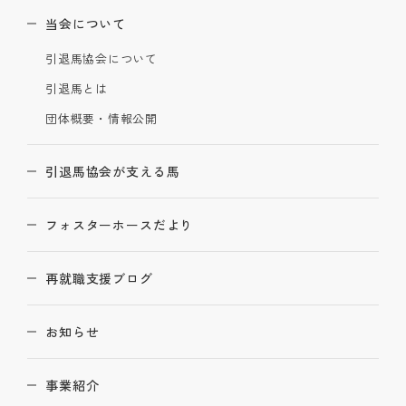
当会について
引退馬協会について
引退馬とは
団体概要・情報公開
引退馬協会が支える馬
フォスターホースだより
再就職支援ブログ
お知らせ
事業紹介