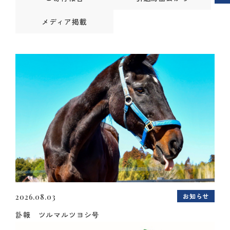
メディア掲載
お知らせ
2026.08.03
訃報 ツルマルツヨシ号