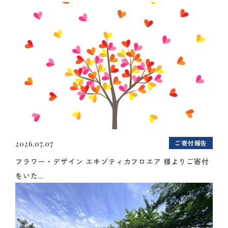
ご寄付報告
2026.07.07
フラワー・デザイン エキゾティカフロエア 様よりご寄付
をいた...