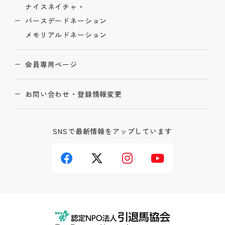
ナイスネイチャ・
バースデードネーション
メモリアルドネーション
会員専用ページ
お問い合わせ・登録情報変更
SNSで最新情報をアップしています