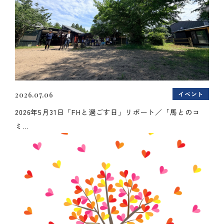
イベント
2026.07.06
2026年5月31日「FHと過ごす日」リポート／「馬とのコ
ミ...