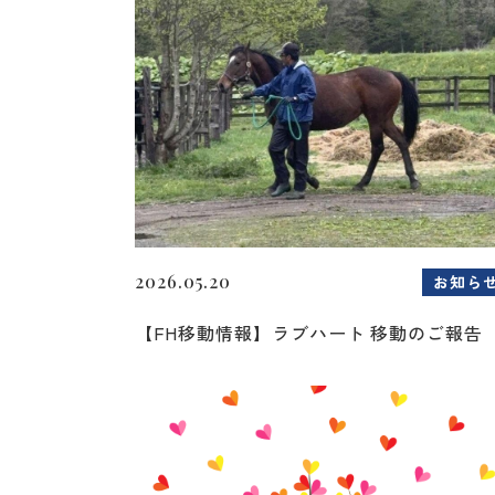
2026.05.20
お知ら
【FH移動情報】ラブハート 移動のご報告