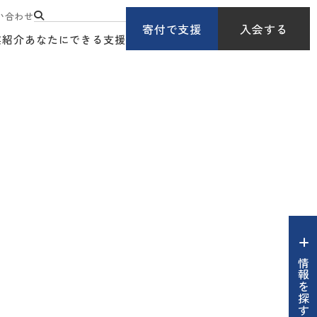
い合わせ
寄付で支援
入会する
業紹介
あなたにできる支援
情報を探す