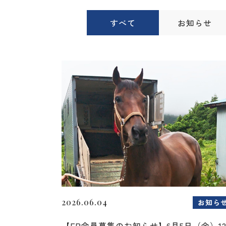
すべて
お知らせ
2026.06.04
お知ら
【FP会員募集のお知らせ】6月5日（金）1