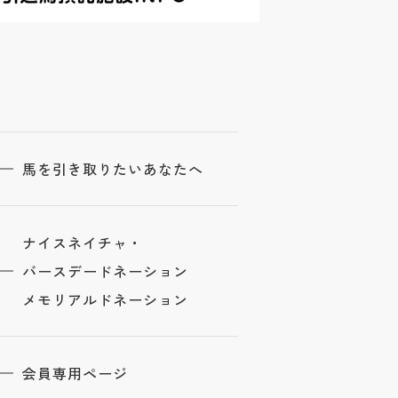
馬を引き取りたいあなたへ
ナイスネイチャ・
バースデードネーション
メモリアルドネーション
会員専用ページ