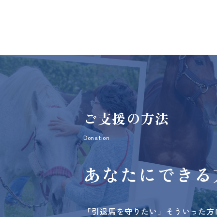
ご支援の方法
Donation
あなたにできる
「引退馬を守りたい」そういった方