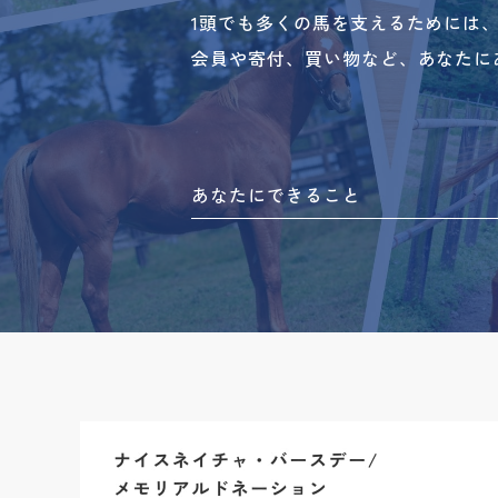
1頭でも多くの馬を支えるためには
会員や寄付、買い物など、あなたに
あなたにできること