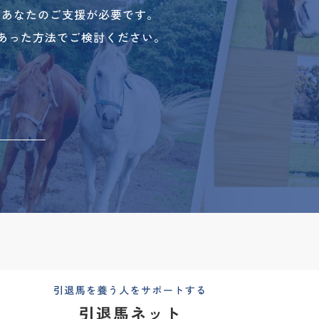
、あなたのご支援が必要です。
あった方法でご検討ください。