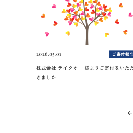
2026.05.01
ご寄付報
株式会社 テイクオー 様よりご寄付をいた
きました