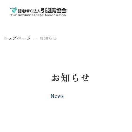
トップページ
お知らせ
お知らせ
News