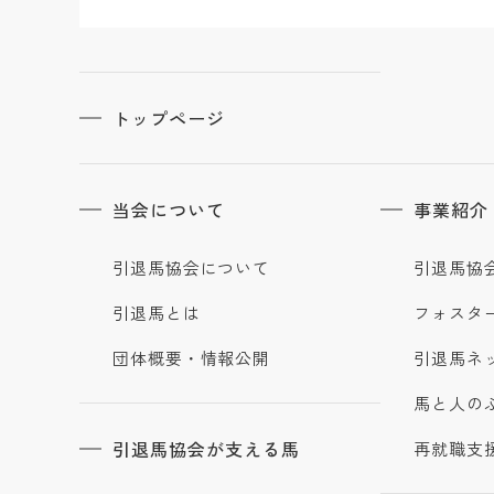
トップページ
当会について
事業紹介
引退馬協会について
引退馬協
引退馬とは
フォスタ
団体概要・情報公開
引退馬ネ
馬と人の
引退馬協会が支える馬
再就職支