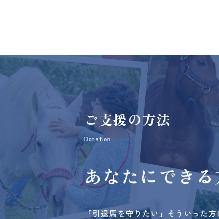
ご支援の方法
Donation
あなたにできる
「引退馬を守りたい」そういった方