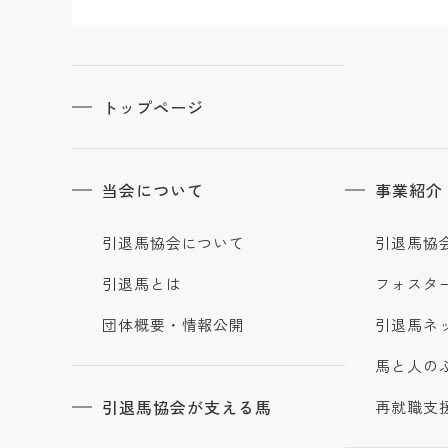
トップページ
当会について
事業紹介
引退馬協会について
引退馬協
引退馬とは
フォスタ
団体概要・情報公開
引退馬ネ
馬と人の
引退馬協会が支える馬
再就職支