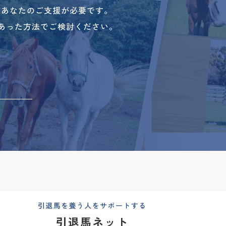
、あなたのご支援が必要です。
あった方法でご検討ください。