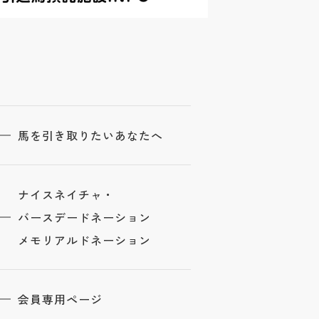
馬を引き取りたいあなたへ
ナイスネイチャ・
バースデードネーション
メモリアルドネーション
会員専用ページ