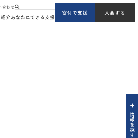
い合わせ
寄付で支援
入会する
業紹介
あなたにできる支援
情報を探す