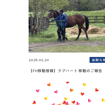
2026.05.20
お知ら
【FH移動情報】ラブハート 移動のご報告