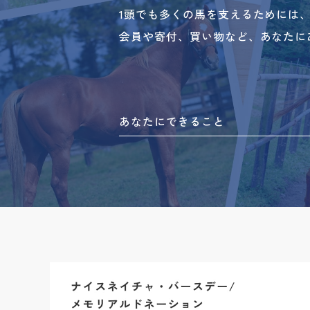
1頭でも多くの馬を支えるためには
会員や寄付、買い物など、あなたに
あなたにできること