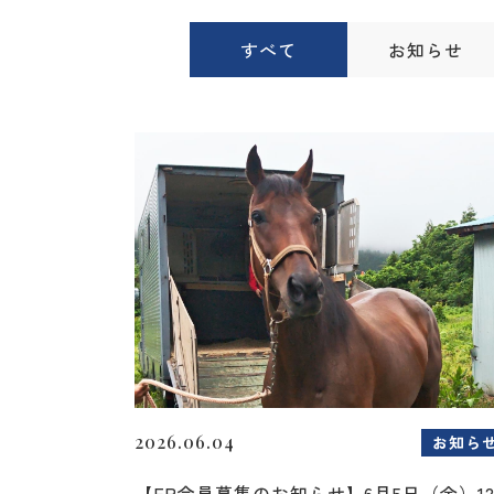
すべて
お知らせ
2026.06.04
お知ら
【FP会員募集のお知らせ】6月5日（金）1