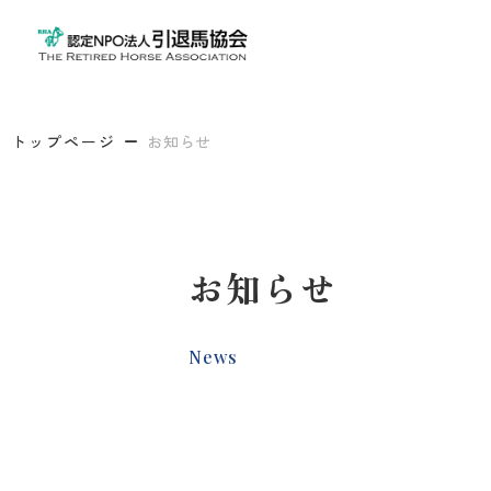
トップページ
お知らせ
お知らせ
News