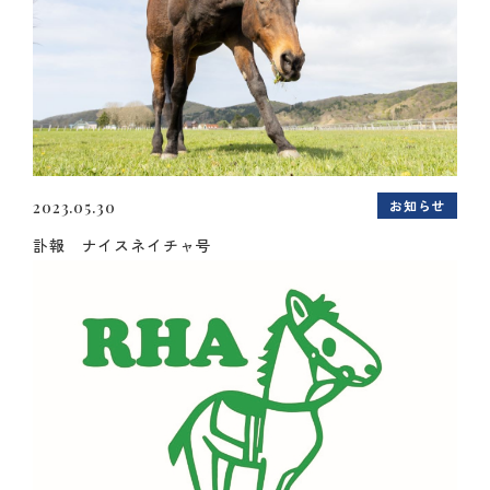
お知らせ
2023.05.30
訃報 ナイスネイチャ号