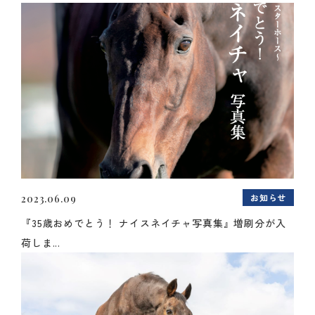
お知らせ
2023.06.09
『35歳おめでとう！ ナイスネイチャ写真集』増刷分が入
荷しま...