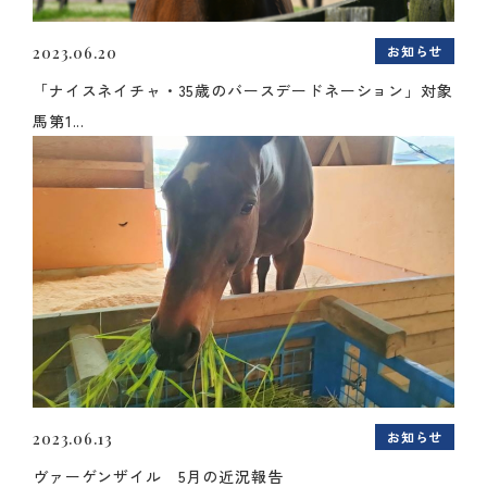
お知らせ
2023.06.20
「ナイスネイチャ・35歳のバースデードネーション」対象
馬第1...
お知らせ
2023.06.13
ヴァーゲンザイル 5月の近況報告