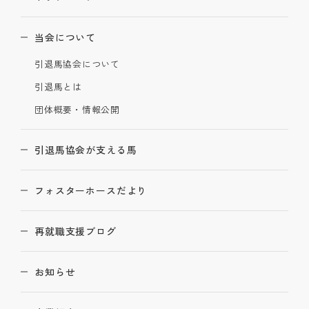
当会について
引退馬協会について
引退馬とは
団体概要・情報公開
引退馬協会が支える馬
フォスターホースだより
再就職支援ブログ
お知らせ