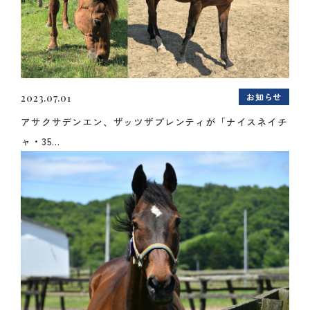
お知らせ
2023.07.01
アサクサデンエン、ザッツザプレンティが「ナイスネイチ
ャ・35...