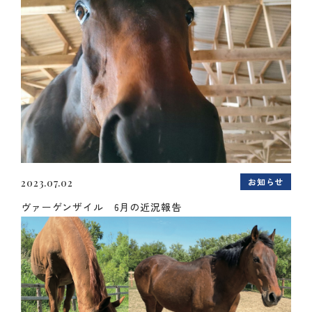
お知らせ
2023.07.02
ヴァーゲンザイル 6月の近況報告