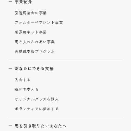
事業紹介
引退馬協会の事業
フォスターペアレント事業
引退馬ネット事業
馬と人のふれあい事業
再就職支援プログラム
あなたにできる支援
入会する
寄付で支える
オリジナルグッズを購入
ボランティアに参加する
馬を引き取りたいあなたへ