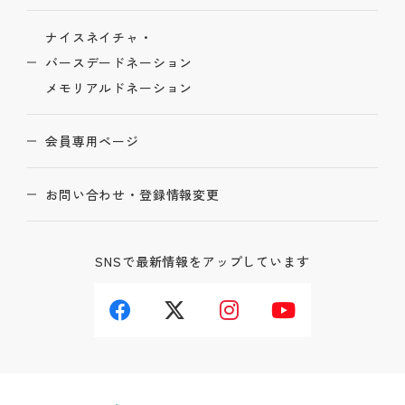
ナイスネイチャ・
バースデードネーション
メモリアルドネーション
会員専用ページ
お問い合わせ・登録情報変更
SNSで最新情報をアップしています