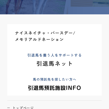
トップページ