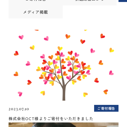
メディア掲載
ご寄付報告
2023.07.10
株式会社OCT様よりご寄付をいただきました