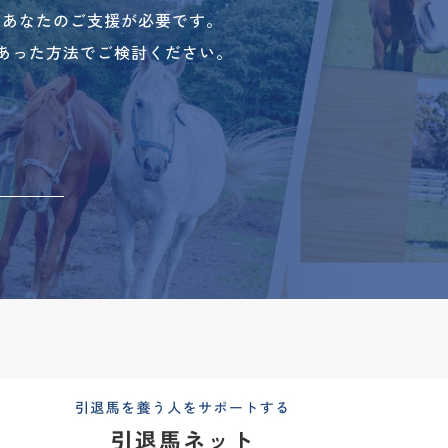
、あなたのご支援が必要です。
あった方法でご検討ください。