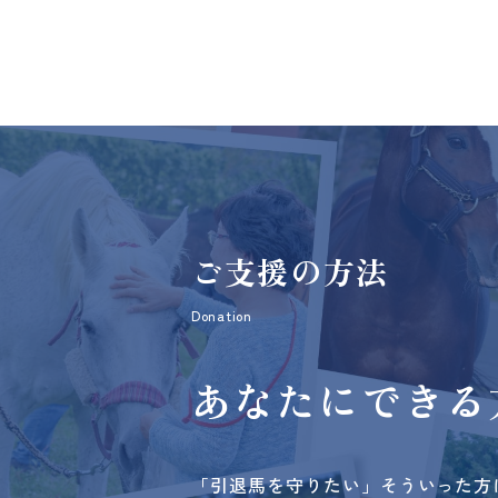
ご支援の方法
Donation
あなたにできる
「引退馬を守りたい」そういった方