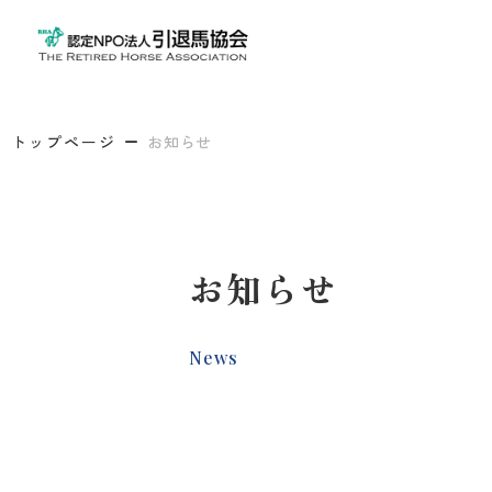
トップページ
お知らせ
お知らせ
News