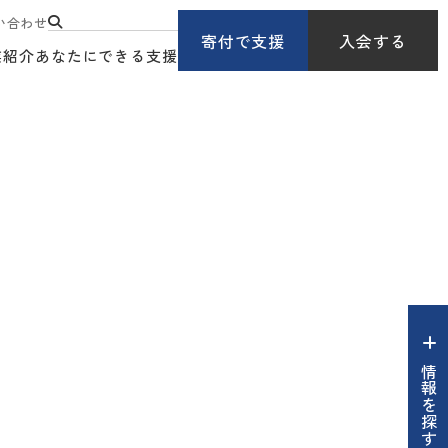
い合わせ
寄付で支援
入会する
業紹介
あなたにできる支援
情報を探す