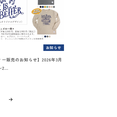
お知らせ
ー販売のお知らせ】2026年3月
...