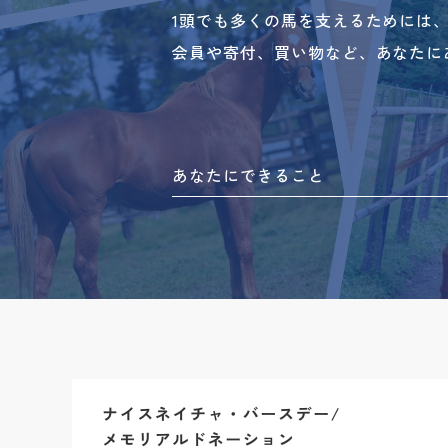
1頭でも多くの馬を支えるためには
会員や寄付、買い物など、あなたに
あなたにできること