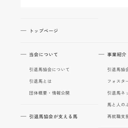
トップページ
当会について
事業紹介
引退馬協会について
引退馬協
引退馬とは
フォスタ
団体概要・情報公開
引退馬ネ
馬と人の
引退馬協会が支える馬
再就職支