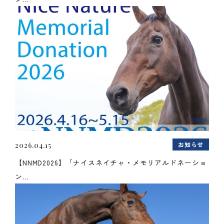
お知らせ
2026.04.15
【NNMD2026】「ナイスネイチャ・メモリアルドネーショ
ン...