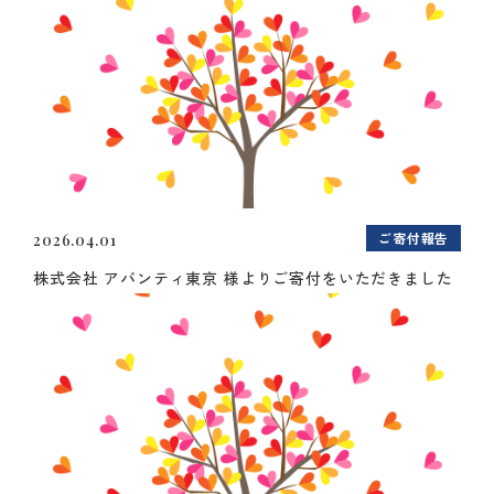
ご寄付報告
2026.04.01
株式会社 アバンティ東京 様よりご寄付をいただきました