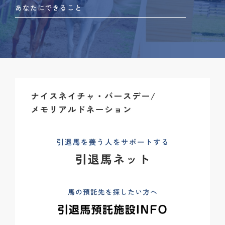
あなたにできること