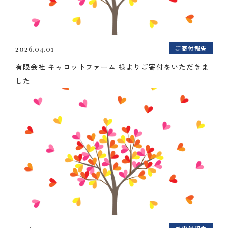
ご寄付報告
2026.04.01
有限会社 キャロットファーム 様よりご寄付をいただきま
した