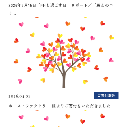
2026年3月15日「FHと過ごす日」リポート／「馬とのコ
ミ...
ご寄付報告
2026.04.01
ホース・ファクトリー 様よりご寄付をいただきました