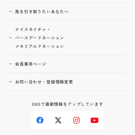
馬を引き取りたいあなたへ
ナイスネイチャ・
バースデードネーション
メモリアルドネーション
会員専用ページ
お問い合わせ・登録情報変更
SNSで最新情報をアップしています