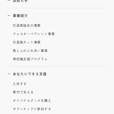
お知らせ
事業紹介
引退馬協会の事業
フォスターペアレント事業
引退馬ネット事業
馬と人のふれあい事業
再就職支援プログラム
あなたにできる支援
入会する
寄付で支える
オリジナルグッズを購入
ボランティアに参加する