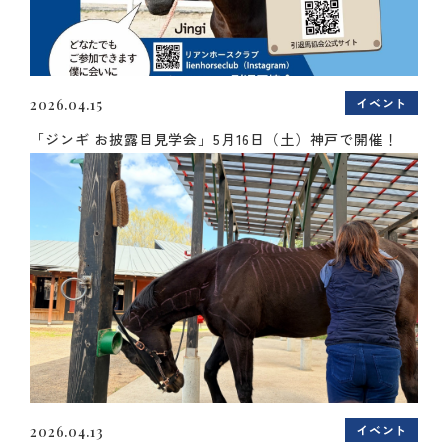
イベント
2026.04.15
「ジンギ お披露目見学会」5月16日（土）神戸で開催！
イベント
2026.04.13