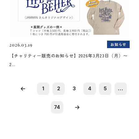
お知らせ
2026.03.19
【チャリティー販売のお知らせ】2026年3月23日（月）〜
2...
1
2
3
4
5
...
74