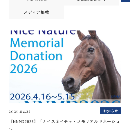
メディア掲載
お知らせ
2026.04.22
【NNMD2026】「ナイスネイチャ・メモリアルドネーショ
ン...