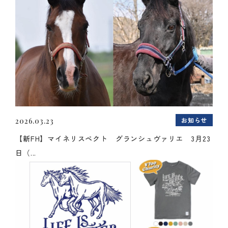
お知らせ
2026.03.23
【新FH】マイネリスペクト グランシュヴァリエ 3月23
日（...