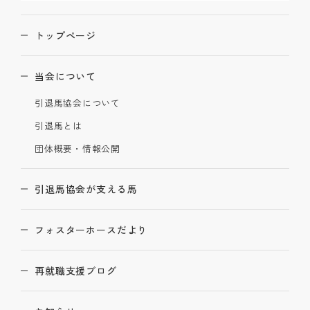
トップページ
当会について
引退馬協会について
引退馬とは
団体概要・情報公開
引退馬協会が支える馬
フォスターホースだより
再就職支援ブログ