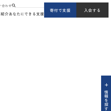
い合わせ
寄付で支援
入会する
業紹介
あなたにできる支援
情報を探す