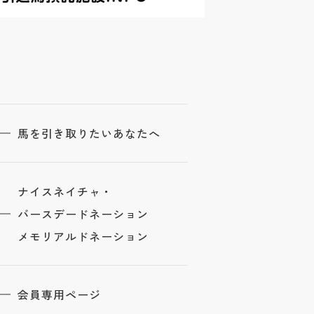
馬を引き取りたいあなたへ
ナイスネイチャ・
バースデードネーション
メモリアルドネーション
会員専用ページ