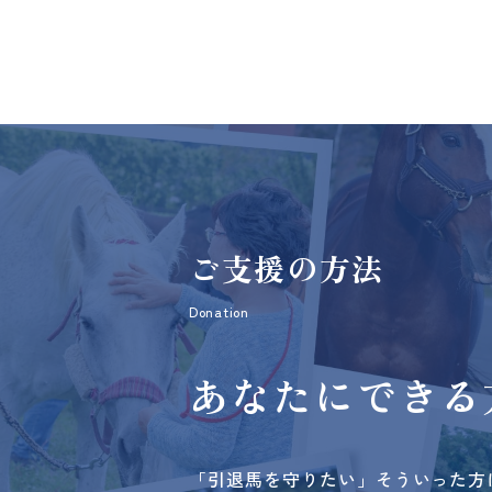
ご支援の方法
Donation
あなたにできる
「引退馬を守りたい」そういった方