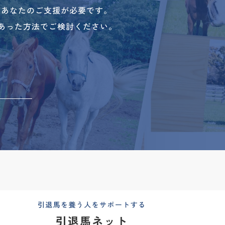
、あなたのご支援が必要です。
あった方法でご検討ください。