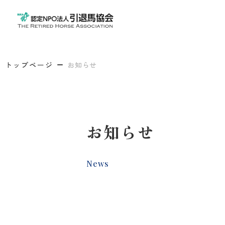
トップページ
お知らせ
お知らせ
News