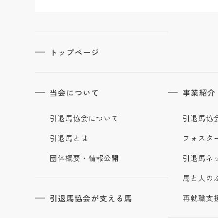
トップページ
当会について
事業紹介
引退馬協会について
引退馬協
引退馬とは
フォスタ
団体概要・情報公開
引退馬ネ
馬と人の
引退馬協会が支える馬
再就職支