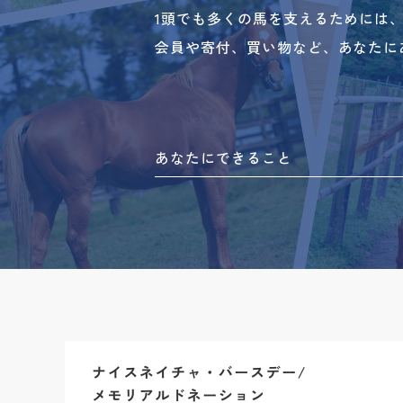
1頭でも多くの馬を支えるためには
会員や寄付、買い物など、あなたに
あなたにできること