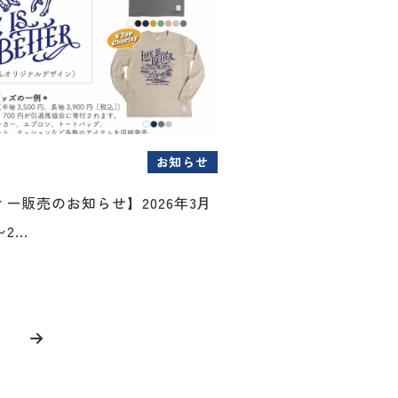
お知らせ
ー販売のお知らせ】2026年3月
...