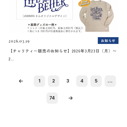
お知らせ
2026.03.19
【チャリティー販売のお知らせ】2026年3月23日（月）〜
2...
1
2
3
4
5
...
74