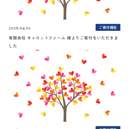
ご寄付報告
2026.04.01
有限会社 キャロットファーム 様よりご寄付をいただきま
した