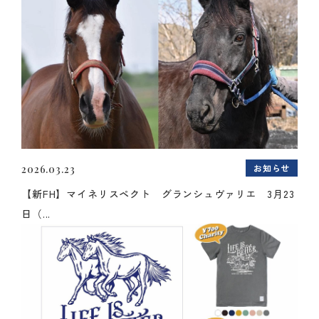
お知らせ
2026.03.23
【新FH】マイネリスペクト グランシュヴァリエ 3月23
日（...