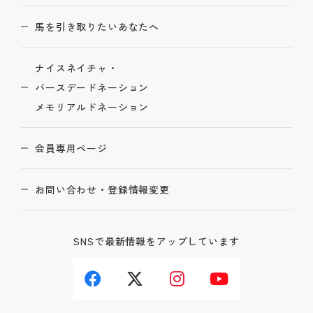
馬を引き取りたいあなたへ
ナイスネイチャ・
バースデードネーション
メモリアルドネーション
会員専用ページ
お問い合わせ・登録情報変更
SNSで最新情報をアップしています