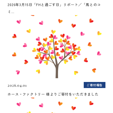
2026年3月15日「FHと過ごす日」リポート／「馬とのコ
ミ...
ご寄付報告
2026.04.01
ホース・ファクトリー 様よりご寄付をいただきました