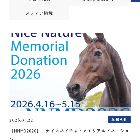
メディア掲載
お知らせ
2026.04.22
【NNMD2026】「ナイスネイチャ・メモリアルドネーショ
ン...