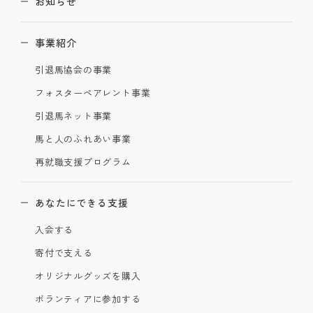
お知らせ
事業紹介
引退馬協会の事業
フォスターペアレント事業
引退馬ネット事業
馬と人のふれあい事業
再就職支援プログラム
あなたにできる支援
入会する
寄付で支える
オリジナルグッズを購入
ボランティアに参加する