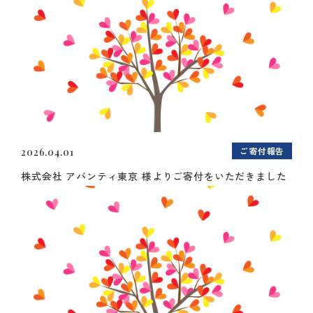
ご寄付報告
2026.04.01
株式会社 アバンティ東京 様よりご寄付をいただきました