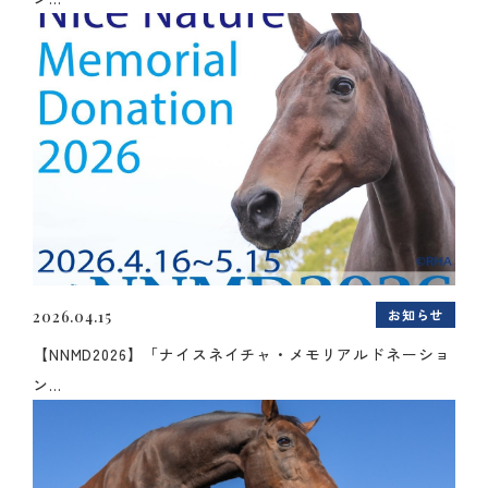
お知らせ
2026.04.15
【NNMD2026】「ナイスネイチャ・メモリアルドネーショ
ン...