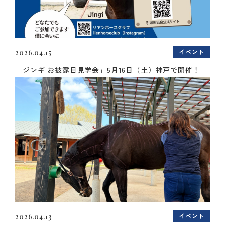
イベント
2026.04.15
「ジンギ お披露目見学会」5月16日（土）神戸で開催！
イベント
2026.04.13