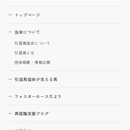
トップページ
当会について
引退馬協会について
引退馬とは
団体概要・情報公開
引退馬協会が支える馬
フォスターホースだより
再就職支援ブログ