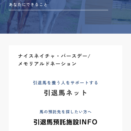
あなたにできること