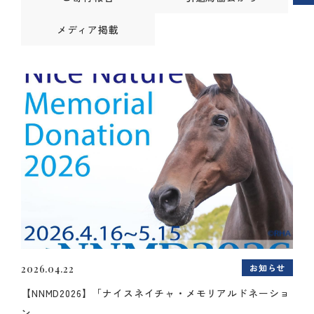
メディア掲載
お知らせ
2026.04.22
【NNMD2026】「ナイスネイチャ・メモリアルドネーショ
ン...