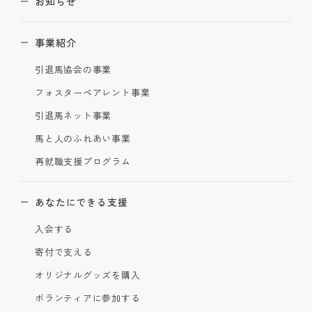
お知らせ
事業紹介
引退馬協会の事業
フォスターペアレント事業
引退馬ネット事業
馬と人のふれあい事業
再就職支援プログラム
あなたにできる支援
入会する
寄付で支える
オリジナルグッズを購入
ボランティアに参加する