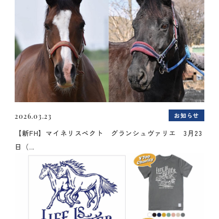
お知らせ
2026.03.23
【新FH】マイネリスペクト グランシュヴァリエ 3月23
日（...