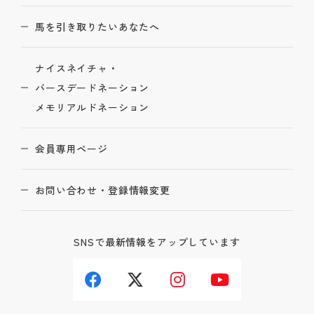
馬を引き取りたいあなたへ
ナイスネイチャ・
バースデードネーション
メモリアルドネーション
会員専用ページ
お問い合わせ・登録情報変更
SNSで最新情報をアップしています