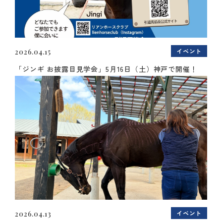
イベント
2026.04.15
「ジンギ お披露目見学会」5月16日（土）神戸で開催！
イベント
2026.04.13