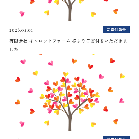
ご寄付報告
2026.04.01
有限会社 キャロットファーム 様よりご寄付をいただきま
した