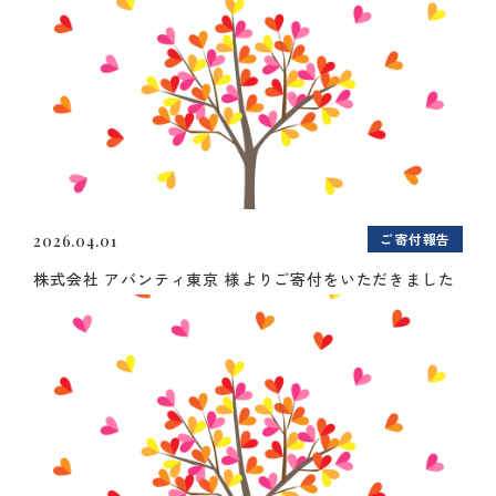
ご寄付報告
2026.04.01
株式会社 アバンティ東京 様よりご寄付をいただきました