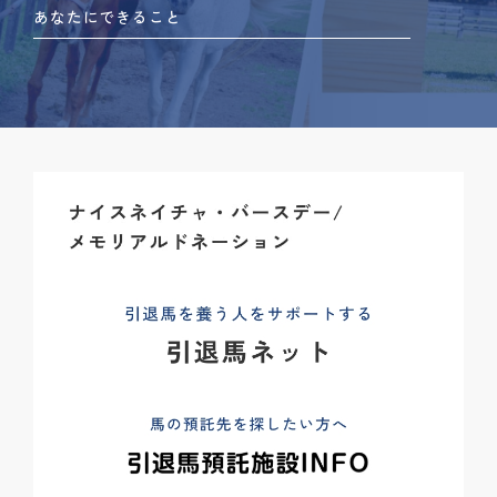
あなたにできること