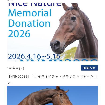
お知らせ
2026.04.15
【NNMD2026】「ナイスネイチャ・メモリアルドネーショ
ン...