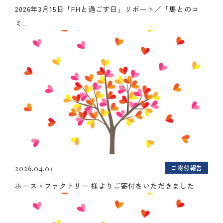
2026年3月15日「FHと過ごす日」リポート／「馬とのコ
ミ...
ご寄付報告
2026.04.01
ホース・ファクトリー 様よりご寄付をいただきました