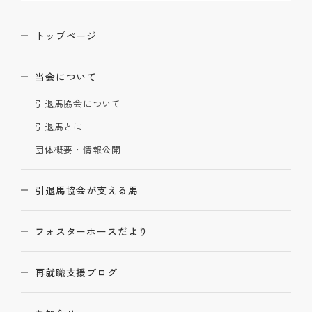
トップページ
当会について
引退馬協会について
引退馬とは
団体概要・情報公開
引退馬協会が支える馬
フォスターホースだより
再就職支援ブログ