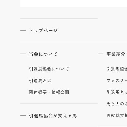
トップページ
当会について
事業紹介
引退馬協会について
引退馬協
引退馬とは
フォスタ
団体概要・情報公開
引退馬ネ
馬と人の
引退馬協会が支える馬
再就職支