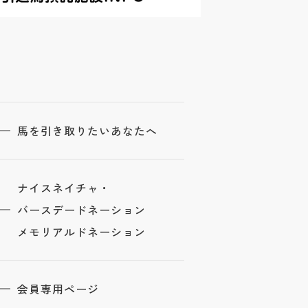
馬を引き取りたいあなたへ
ナイスネイチャ・
バースデードネーション
メモリアルドネーション
会員専用ページ