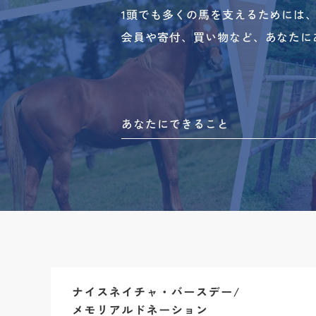
1頭でも多くの馬を支えるためには
会員や寄付、買い物など、あなたに
あなたにできること