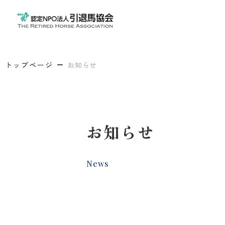
トップページ
お知らせ
お知らせ
News