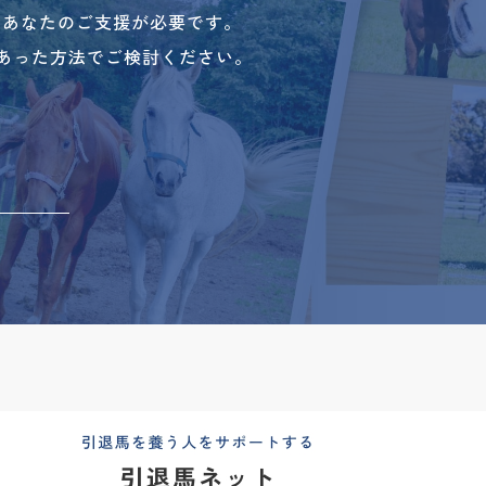
、あなたのご支援が必要です。
あった方法でご検討ください。