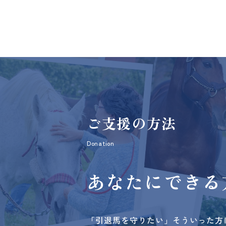
ご支援の方法
Donation
あなたにできる
「引退馬を守りたい」そういった方