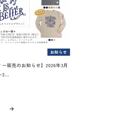
お知らせ
ー販売のお知らせ】2026年3月
...