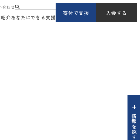
い合わせ
寄付で支援
入会する
業紹介
あなたにできる支援
情報を探す