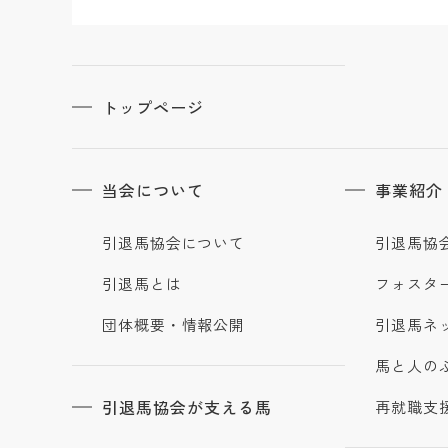
トップページ
当会について
事業紹介
引退馬協会について
引退馬協
引退馬とは
フォスタ
団体概要・情報公開
引退馬ネ
馬と人の
引退馬協会が支える馬
再就職支