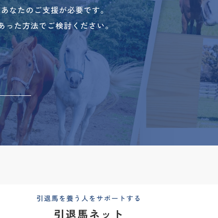
、あなたのご支援が必要です。
あった方法でご検討ください。