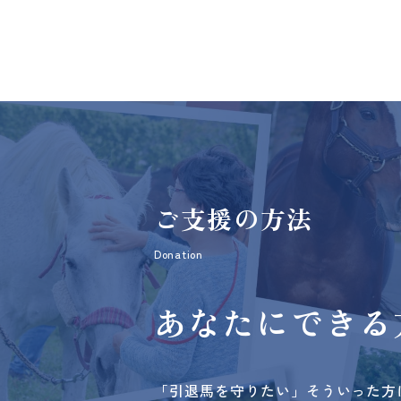
ご支援の方法
Donation
あなたにできる
「引退馬を守りたい」そういった方