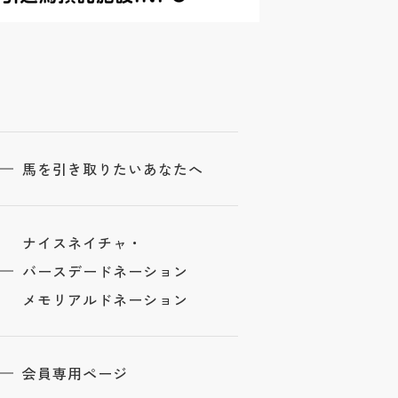
馬を引き取りたいあなたへ
ナイスネイチャ・
バースデードネーション
メモリアルドネーション
会員専用ページ