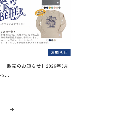
お知らせ
ー販売のお知らせ】2026年3月
...