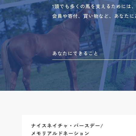
1頭でも多くの馬を支えるためには
会員や寄付、買い物など、あなたに
あなたにできること