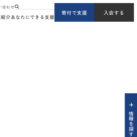
い合わせ
寄付で支援
入会する
業紹介
あなたにできる支援
情報を探す