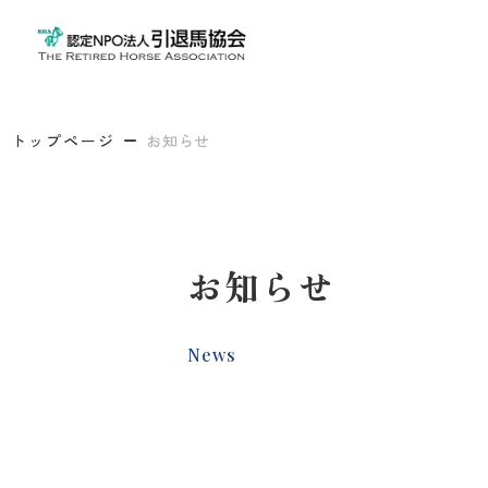
トップページ
お知らせ
お知らせ
News