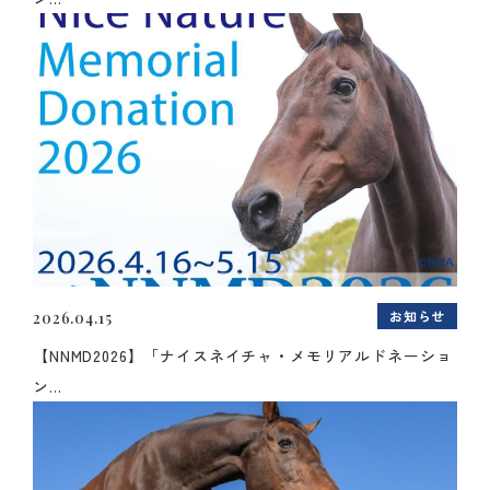
お知らせ
2026.04.15
【NNMD2026】「ナイスネイチャ・メモリアルドネーショ
ン...