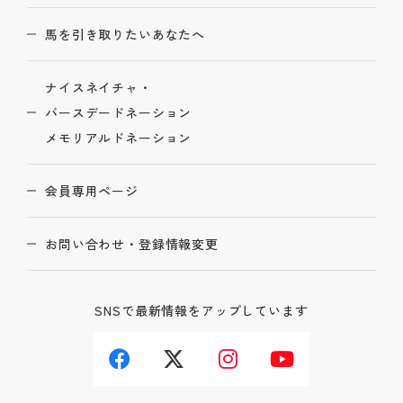
馬を引き取りたいあなたへ
ナイスネイチャ・
バースデードネーション
メモリアルドネーション
会員専用ページ
お問い合わせ・登録情報変更
SNSで最新情報をアップしています