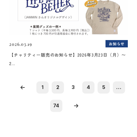
お知らせ
2026.03.19
【チャリティー販売のお知らせ】2026年3月23日（月）〜
2...
1
2
3
4
5
...
74