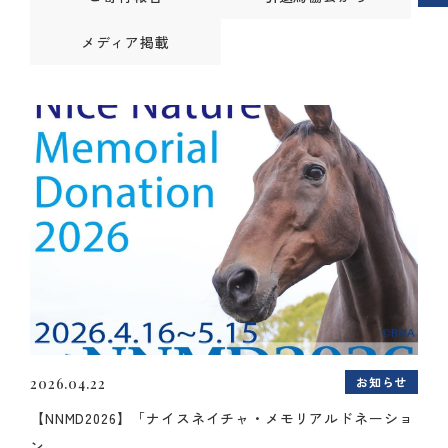
メディア掲載
お知らせ
2026.04.22
【NNMD2026】「ナイスネイチャ・メモリアルドネーショ
ン...