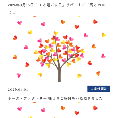
2026年3月15日「FHと過ごす日」リポート／「馬とのコ
ミ...
ご寄付報告
2026.04.01
ホース・ファクトリー 様よりご寄付をいただきました