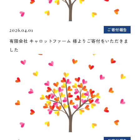
ご寄付報告
2026.04.01
有限会社 キャロットファーム 様よりご寄付をいただきま
した