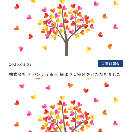
ご寄付報告
2026.04.01
株式会社 アバンティ東京 様よりご寄付をいただきました