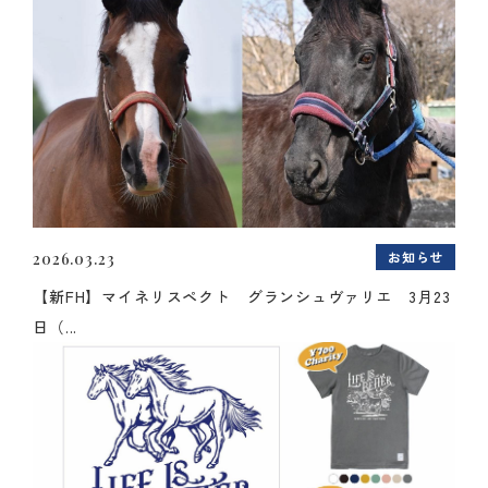
お知らせ
2026.03.23
【新FH】マイネリスペクト グランシュヴァリエ 3月23
日（...