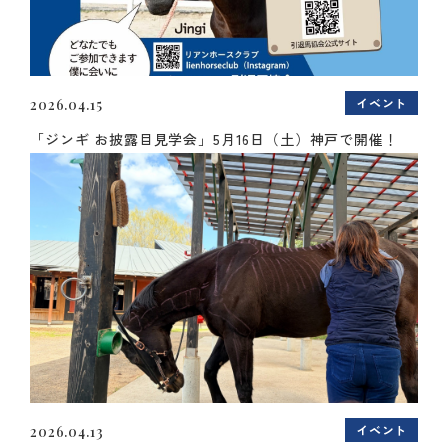
イベント
2026.04.15
「ジンギ お披露目見学会」5月16日（土）神戸で開催！
イベント
2026.04.13