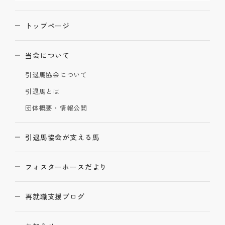
トップページ
当会について
引退馬協会について
引退馬とは
団体概要・情報公開
引退馬協会が支える馬
フォスターホースだより
再就職支援ブログ