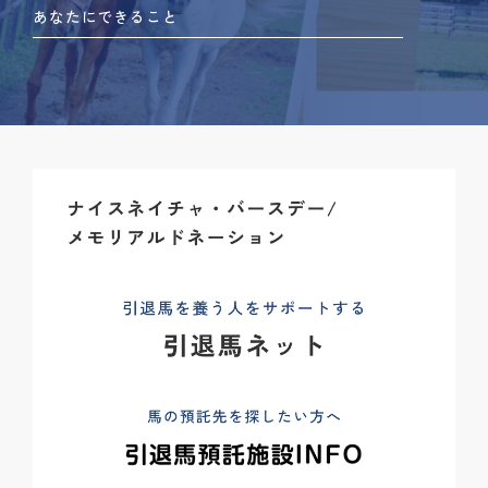
あなたにできること