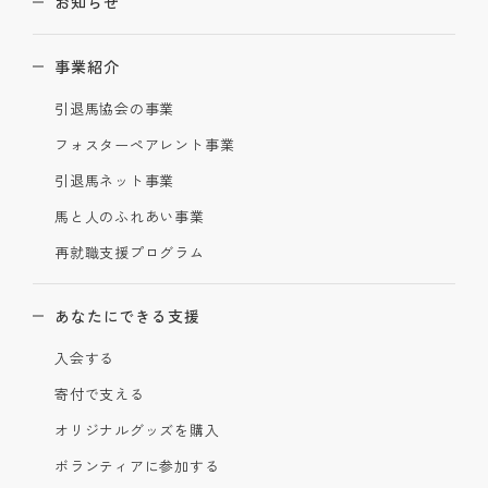
お知らせ
事業紹介
引退馬協会の事業
フォスターペアレント事業
引退馬ネット事業
馬と人のふれあい事業
再就職支援プログラム
あなたにできる支援
入会する
寄付で支える
オリジナルグッズを購入
ボランティアに参加する