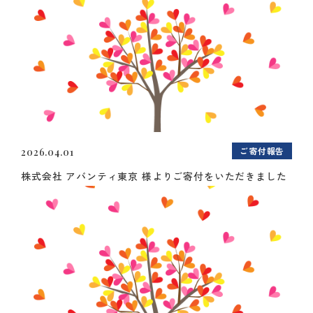
ご寄付報告
2026.04.01
株式会社 アバンティ東京 様よりご寄付をいただきました