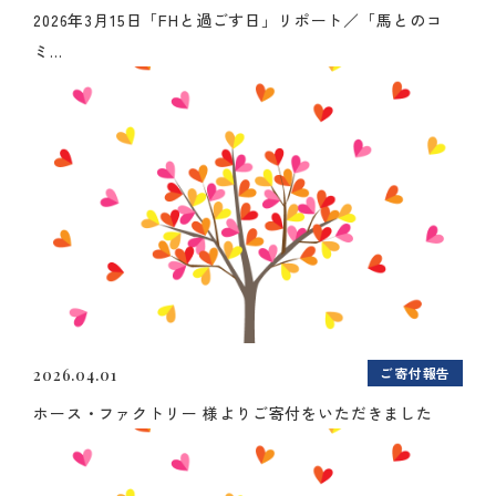
2026年3月15日「FHと過ごす日」リポート／「馬とのコ
ミ...
ご寄付報告
2026.04.01
ホース・ファクトリー 様よりご寄付をいただきました