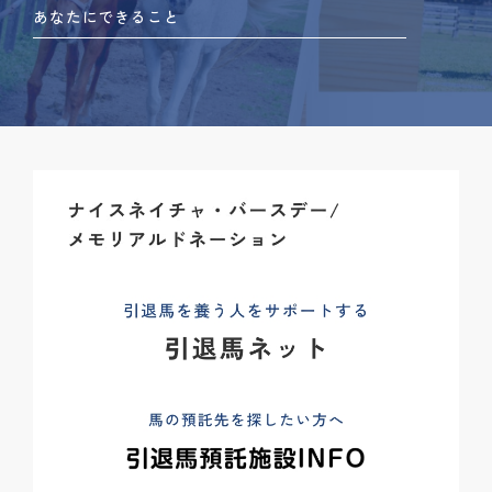
あなたにできること