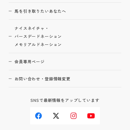
馬を引き取りたいあなたへ
ナイスネイチャ・
バースデードネーション
メモリアルドネーション
会員専用ページ
お問い合わせ・登録情報変更
SNSで最新情報をアップしています