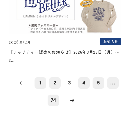
お知らせ
2026.03.19
【チャリティー販売のお知らせ】2026年3月23日（月）〜
2...
1
2
3
4
5
...
74