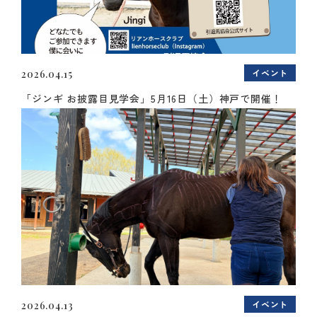
イベント
2026.04.15
「ジンギ お披露目見学会」5月16日（土）神戸で開催！
イベント
2026.04.13