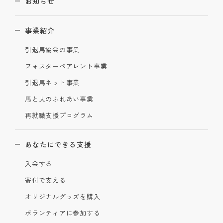
お知らせ
事業紹介
引退馬協会の事業
フォスターペアレント事業
引退馬ネット事業
馬と人のふれあい事業
再就職支援プログラム
あなたにできる支援
入会する
寄付で支える
オリジナルグッズを購入
ボランティアに参加する