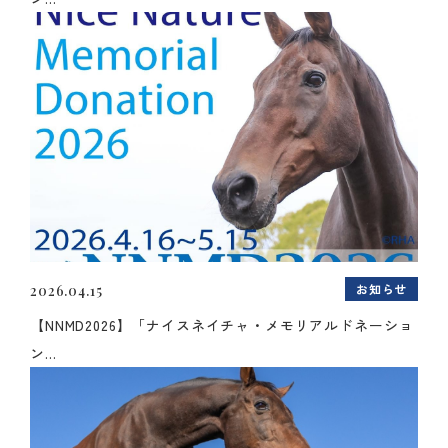
お知らせ
2026.04.15
【NNMD2026】「ナイスネイチャ・メモリアルドネーショ
ン...