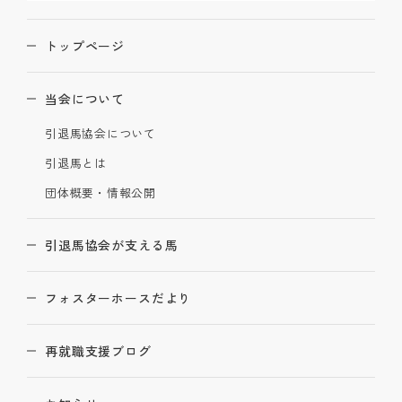
トップページ
当会について
引退馬協会について
引退馬とは
団体概要・情報公開
引退馬協会が支える馬
フォスターホースだより
再就職支援ブログ