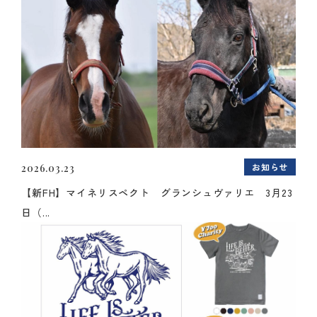
お知らせ
2026.03.23
【新FH】マイネリスペクト グランシュヴァリエ 3月23
日（...