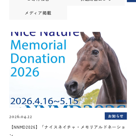
メディア掲載
お知らせ
2026.04.22
【NNMD2026】「ナイスネイチャ・メモリアルドネーショ
ン...