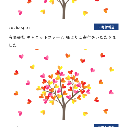
ご寄付報告
2026.04.01
有限会社 キャロットファーム 様よりご寄付をいただきま
した