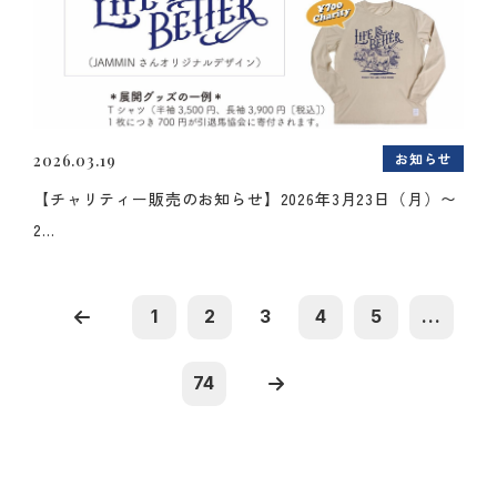
お知らせ
2026.03.19
【チャリティー販売のお知らせ】2026年3月23日（月）〜
2...
1
2
3
4
5
...
74