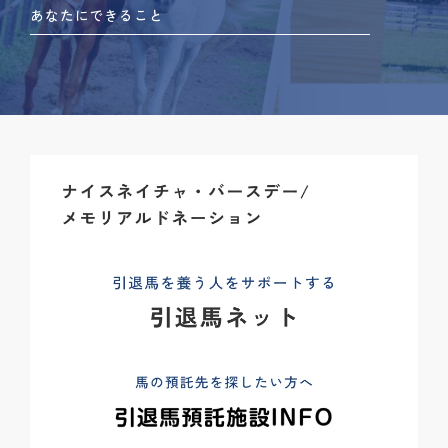
あなたにできること