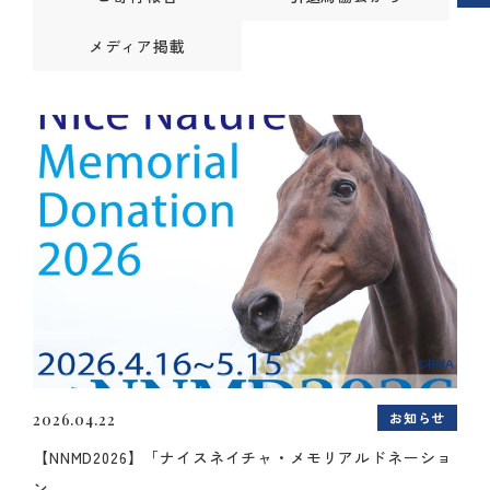
メディア掲載
お知らせ
2026.04.22
【NNMD2026】「ナイスネイチャ・メモリアルドネーショ
ン...