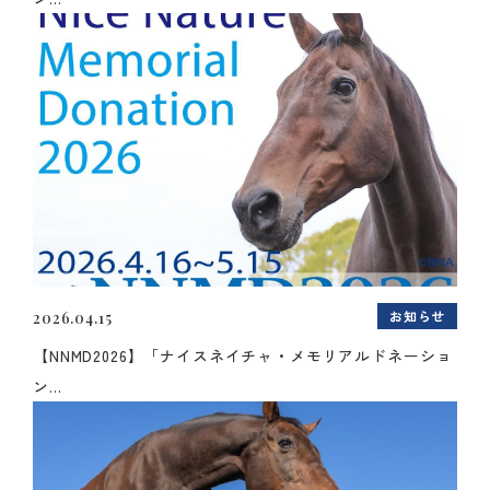
お知らせ
2026.04.15
【NNMD2026】「ナイスネイチャ・メモリアルドネーショ
ン...