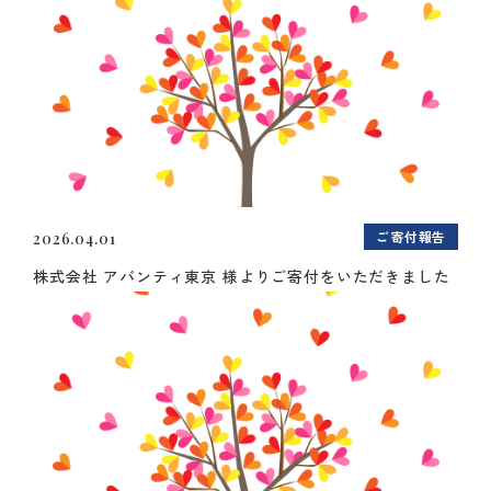
ご寄付報告
2026.04.01
株式会社 アバンティ東京 様よりご寄付をいただきました