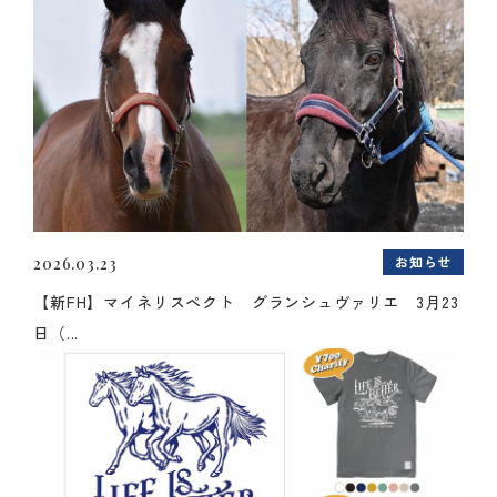
お知らせ
2026.03.23
【新FH】マイネリスペクト グランシュヴァリエ 3月23
日（...