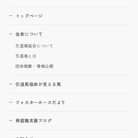
トップページ
当会について
引退馬協会について
引退馬とは
団体概要・情報公開
引退馬協会が支える馬
フォスターホースだより
再就職支援ブログ