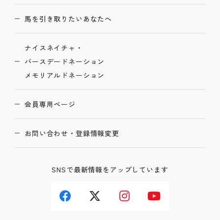
馬を引き取りたいあなたへ
ナイスネイチャ・
バースデードネーション
メモリアルドネーション
会員専用ページ
お問い合わせ・登録情報変更
SNSで最新情報をアップしています