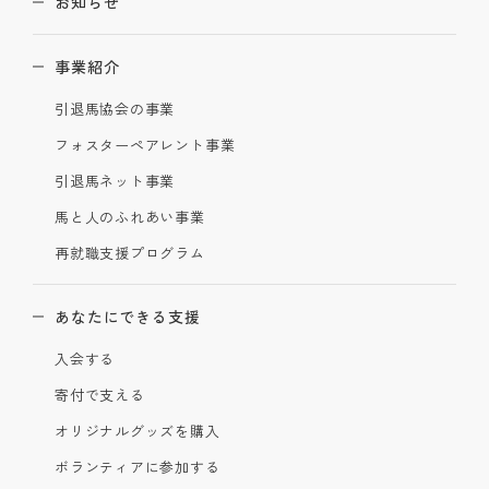
お知らせ
事業紹介
引退馬協会の事業
フォスターペアレント事業
引退馬ネット事業
馬と人のふれあい事業
再就職支援プログラム
あなたにできる支援
入会する
寄付で支える
オリジナルグッズを購入
ボランティアに参加する