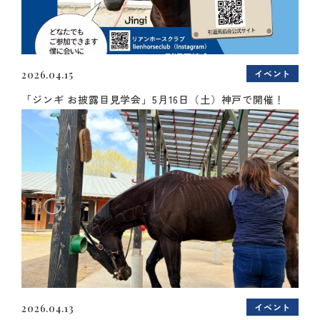
イベント
2026.04.15
「ジンギ お披露目見学会」5月16日（土）神戸で開催！
イベント
2026.04.13