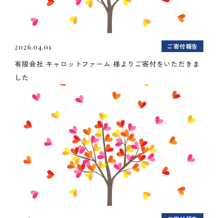
ご寄付報告
2026.04.01
有限会社 キャロットファーム 様よりご寄付をいただきま
した