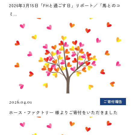
2026年3月15日「FHと過ごす日」リポート／「馬とのコ
ミ...
ご寄付報告
2026.04.01
ホース・ファクトリー 様よりご寄付をいただきました