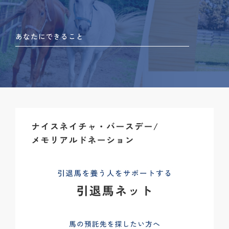
あなたにできること