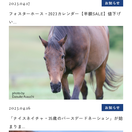
お知らせ
2023.04.17
フォスターホース・2023カレンダー【半額SALE】値下げ
い...
お知らせ
2023.04.16
「ナイスネイチャ・35歳のバースデードネーション」が始
まりま...