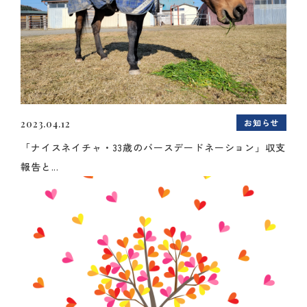
お知らせ
2023.04.12
「ナイスネイチャ・33歳のバースデードネーション」収支
報告と...