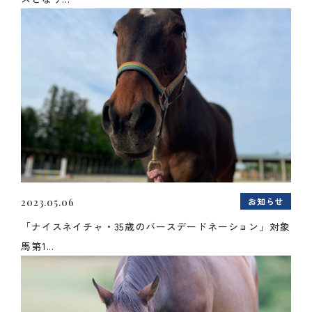
お知らせ
2023.05.06
「ナイスネイチャ・35歳のバースデードネーション」対象
馬第1...