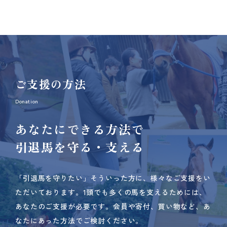
ご支援の方法
Donation
あなたにできる方法で
引退馬を守る・支える
「引退馬を守りたい」そういった方に、様々なご支援をい
ただいております。
1頭でも多くの馬を支えるためには、
あなたのご支援が必要です。
会員や寄付、買い物など、あ
なたにあった方法でご検討ください。