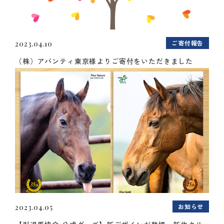
ご寄付報告
2023.04.10
（株）アバンティ東京様よりご寄付をいただきました
お知らせ
2023.04.05