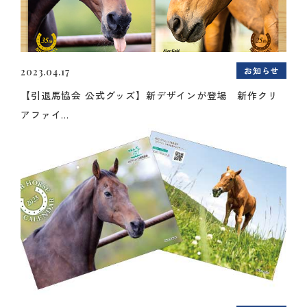
お知らせ
2023.04.17
【引退馬協会 公式グッズ】新デザインが登場 新作クリ
アファイ...