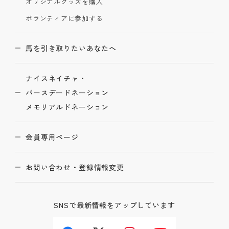
オリジナルグッズを購入
ボランティアに参加する
馬を引き取りたいあなたへ
ナイスネイチャ・
バースデードネーション
メモリアルドネーション
会員専用ページ
お問い合わせ・登録情報変更
SNSで最新情報をアップしています