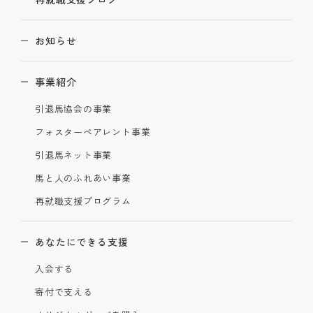
お知らせ
事業紹介
引退馬協会の事業
フォスターペアレント事業
引退馬ネット事業
馬と人のふれあい事業
再就職支援プログラム
あなたにできる支援
入会する
寄付で支える