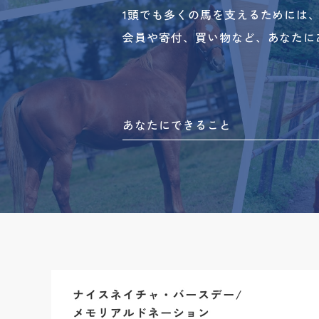
1頭でも多くの馬を支えるためには
会員や寄付、買い物など、あなたに
あなたにできること