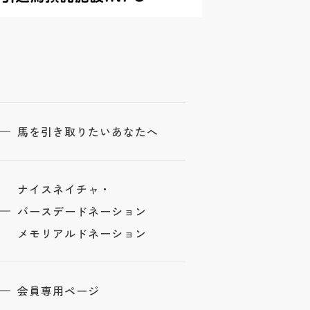
馬を引き取りたいあなたへ
ナイスネイチャ・
バースデードネーション
メモリアルドネーション
会員専用ページ