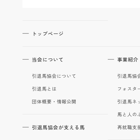
トップページ
当会について
事業紹介
引退馬協会について
引退馬協
引退馬とは
フォスタ
団体概要・情報公開
引退馬ネ
馬と人の
引退馬協会が支える馬
再就職支