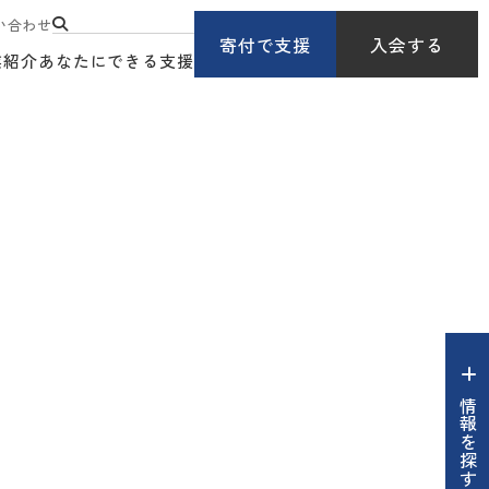
い合わせ
寄付で支援
入会する
業紹介
あなたにできる支援
情報を探す