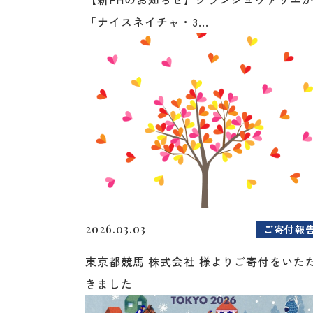
「ナイスネイチャ・3...
2026.03.03
ご寄付報
東京都競馬 株式会社 様よりご寄付をいた
きました