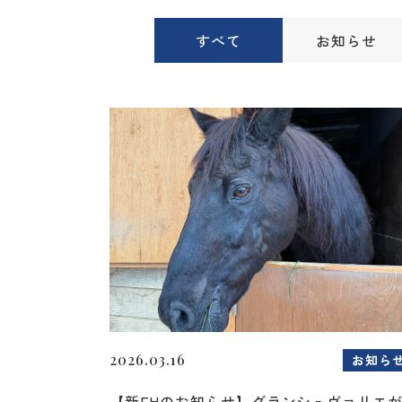
すべて
お知らせ
2026.03.16
お知ら
【新FHのお知らせ】グランシュヴァリエ