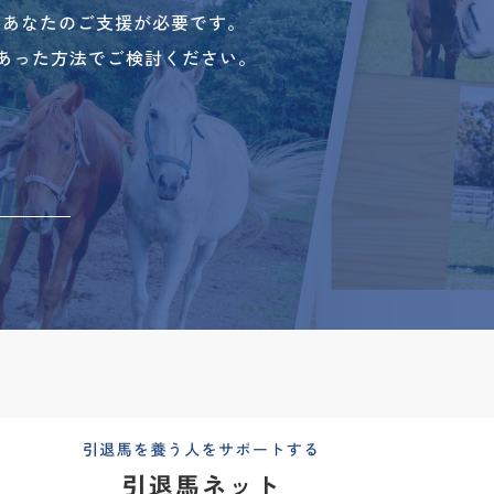
、あなたのご支援が必要です。
あった方法でご検討ください。