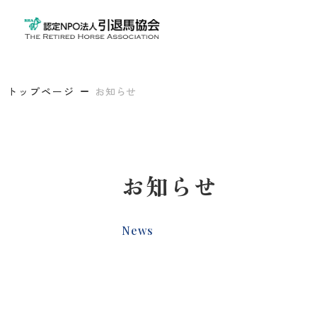
トップページ
お知らせ
お知らせ
News