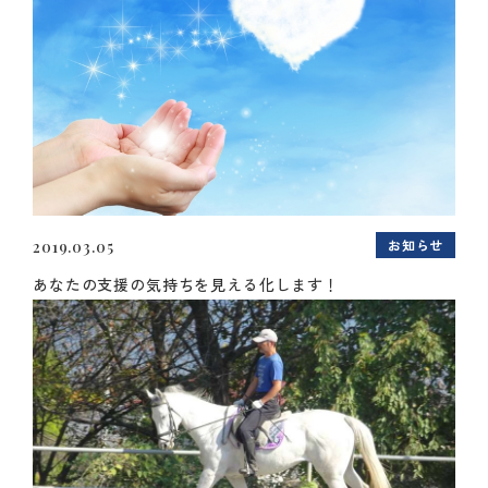
お知らせ
2019.03.05
あなたの支援の気持ちを見える化します！