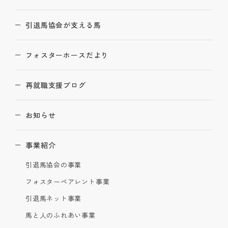
引退馬協会が支える馬
フォスターホースだより
再就職支援ブログ
お知らせ
事業紹介
引退馬協会の事業
フォスターペアレント事業
引退馬ネット事業
馬と人のふれあい事業