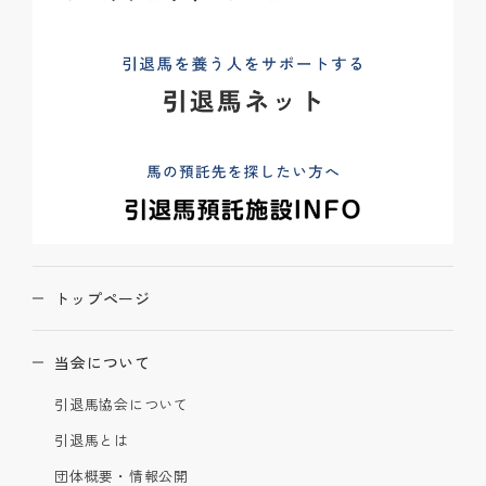
トップページ
当会について
引退馬協会について
引退馬とは
団体概要・情報公開