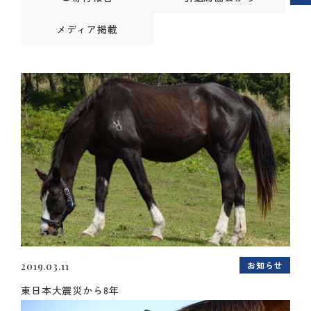
メディア掲載
お知らせ
2019.03.11
東日本大震災から8年