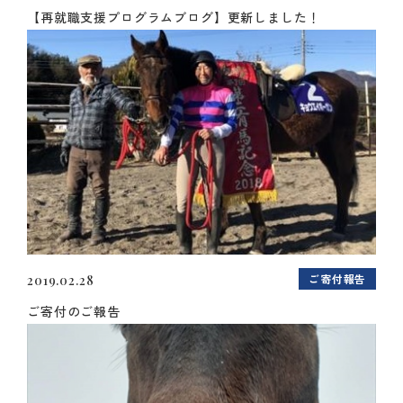
【再就職支援プログラムブログ】更新しました！
ご寄付報告
2019.02.28
ご寄付のご報告