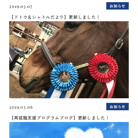
お知らせ
2019.03.07
【ドトウ＆シャトルだより】更新しました！
お知らせ
2019.03.06
【再就職支援プログラムブログ】更新しました！