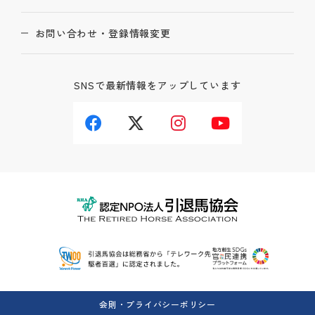
お問い合わせ・登録情報変更
SNSで最新情報をアップしています
会則・プライバシーポリシー