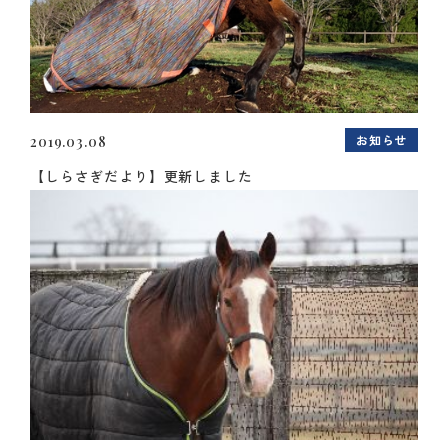
お知らせ
2019.03.08
【しらさぎだより】更新しました