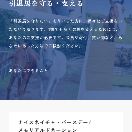
引退馬を守る・支える
「引退馬を守りたい」そういった方に、様々なご支援をい
ただいております。
1頭でも多くの馬を支えるためには、
あなたのご支援が必要です。
会員や寄付、買い物など、あ
なたにあった方法でご検討ください。
あなたにできること