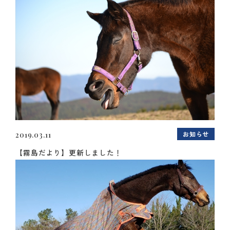
お知らせ
2019.03.11
【霧島だより】更新しました！