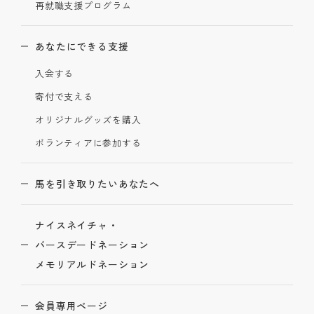
再就職支援プログラム
あなたにできる支援
入会する
寄付で支える
オリジナルグッズを購入
ボランティアに参加する
馬を引き取りたいあなたへ
ナイスネイチャ・
バースデードネーション
メモリアルドネーション
会員専用ページ