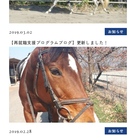
お知らせ
2019.03.02
【再就職支援プログラムブログ】更新しました！
お知らせ
2019.02.28