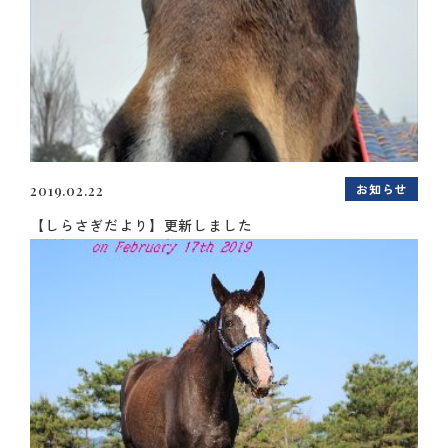
お知らせ
2019.02.22
【しらさぎだより】更新しました