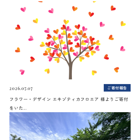
ご寄付報告
2026.07.07
フラワー・デザイン エキゾティカフロエア 様よりご寄付
をいた...