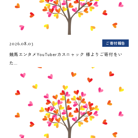
ご寄付報告
2026.08.03
競馬エンタメYouTuberカスニャック 様よりご寄付をい
た...