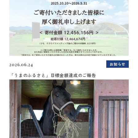
お知らせ
2026.06.24
「うまのふるさと」目標金額達成のご報告