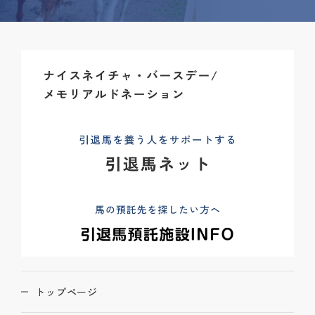
トップページ