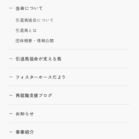
当会について
引退馬協会について
引退馬とは
団体概要・情報公開
引退馬協会が支える馬
フォスターホースだより
再就職支援ブログ
お知らせ
事業紹介