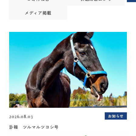
メディア掲載
お知らせ
2026.08.03
訃報 ツルマルツヨシ号