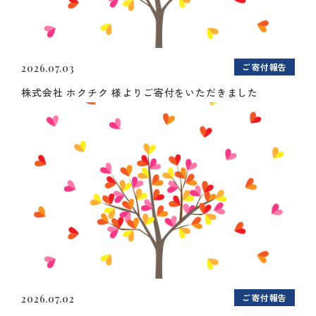
ご寄付報告
2026.07.03
株式会社 ホクチク 様よりご寄付をいただきました
ご寄付報告
2026.07.02