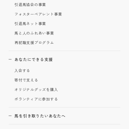
引退馬協会の事業
フォスターペアレント事業
引退馬ネット事業
馬と人のふれあい事業
再就職支援プログラム
あなたにできる支援
入会する
寄付で支える
オリジナルグッズを購入
ボランティアに参加する
馬を引き取りたいあなたへ