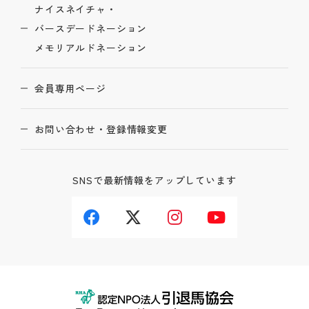
ナイスネイチャ・
バースデードネーション
メモリアルドネーション
会員専用ページ
お問い合わせ・登録情報変更
SNSで最新情報をアップしています