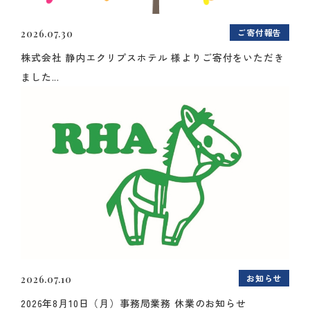
ご寄付報告
2026.07.30
株式会社 静内エクリプスホテル 様よりご寄付をいただき
ました...
お知らせ
2026.07.10
2026年8月10日（月）事務局業務 休業のお知らせ