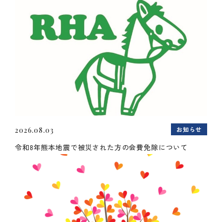
お知らせ
2026.08.03
令和8年熊本地震で被災された方の会費免除について