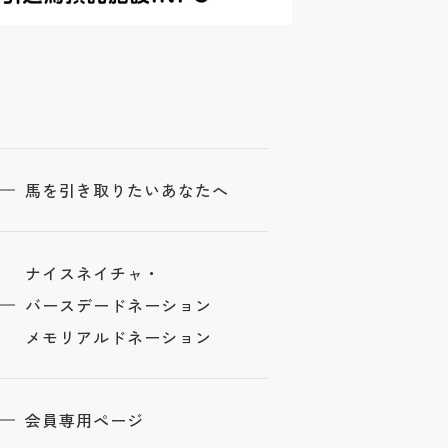
馬を引き取りたいあなたへ
ナイスネイチャ・
バースデードネーション
メモリアルドネーション
会員専用ページ