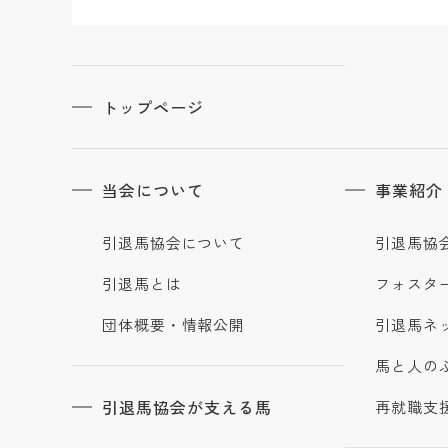
トップページ
当会について
事業紹介
引退馬協会について
引退馬協
引退馬とは
フォスタ
団体概要・情報公開
引退馬ネ
馬と人の
引退馬協会が支える馬
再就職支