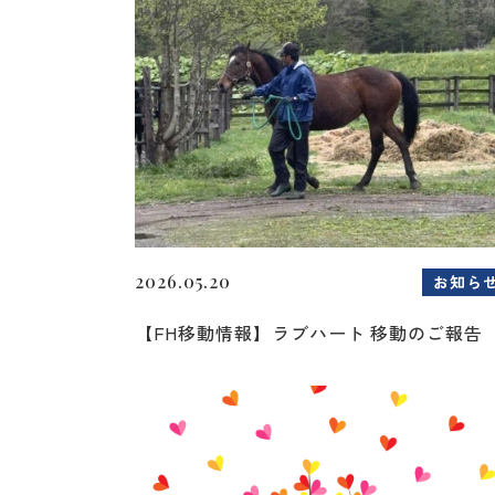
2026.05.20
お知ら
【FH移動情報】ラブハート 移動のご報告