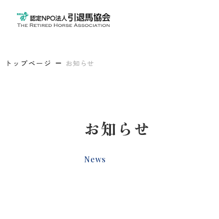
トップページ
お知らせ
お知らせ
News