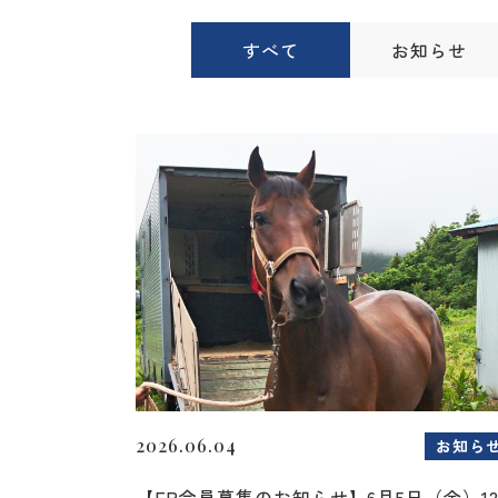
すべて
お知らせ
2026.06.04
お知ら
【FP会員募集のお知らせ】6月5日（金）1