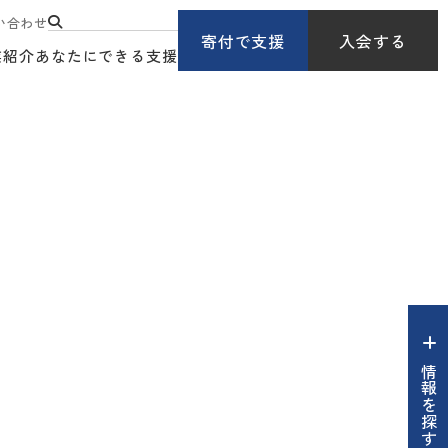
い合わせ
寄付で支援
入会する
業紹介
あなたにできる支援
情報を探す