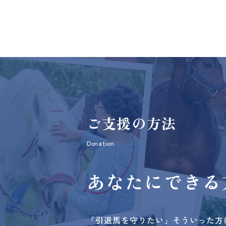
ご支援の方法
Donation
あなたにできる
「引退馬を守りたい」そういった方