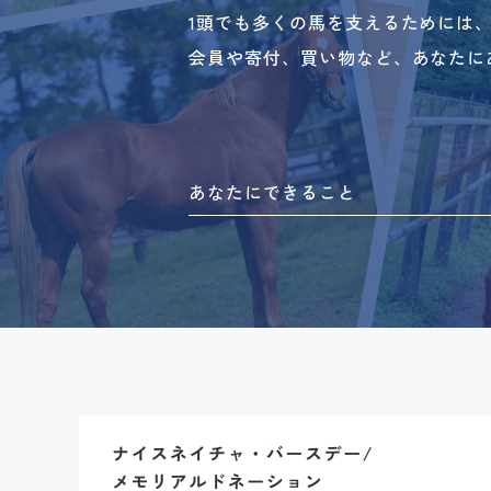
1頭でも多くの馬を支えるためには
会員や寄付、買い物など、あなたに
あなたにできること