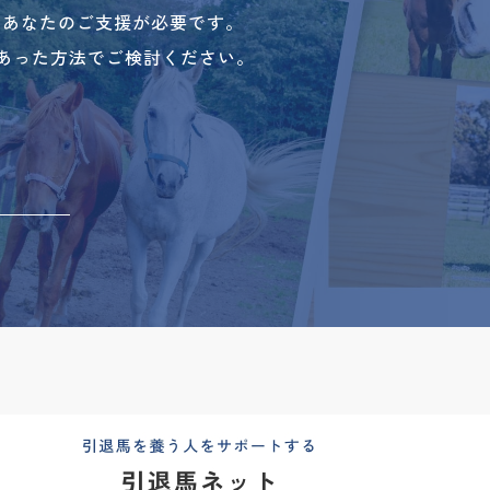
、あなたのご支援が必要です。
あった方法でご検討ください。