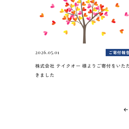
2026.05.01
ご寄付報
株式会社 テイクオー 様よりご寄付をいた
きました