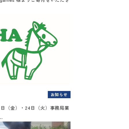
お知らせ
月20日（金）・24日（火）事務局業
.