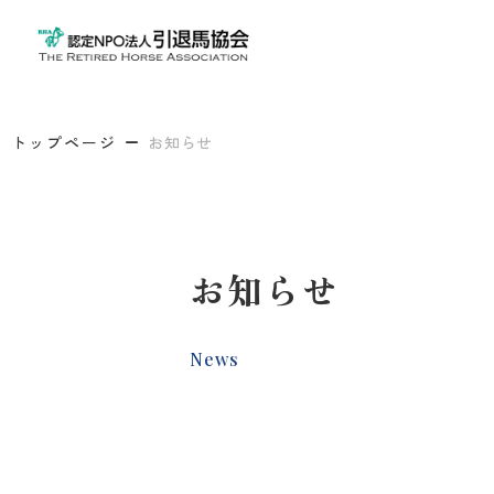
トップページ
お知らせ
お知らせ
News