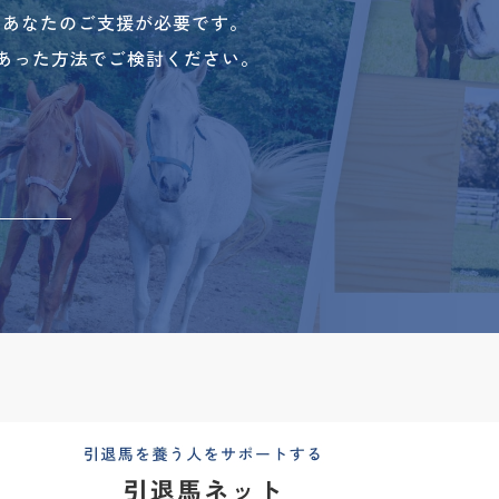
、あなたのご支援が必要です。
あった方法でご検討ください。