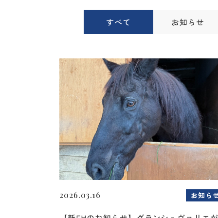
すべて
お知らせ
2026.03.16
お知ら
【新FHのお知らせ】グランシュヴァリエ