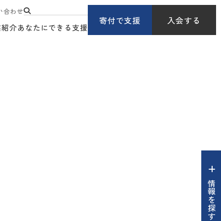
い合わせ
寄付で支援
入会する
業紹介
あなたにできる支援
情報を探す