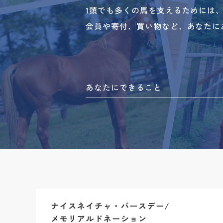
1頭でも多くの馬を支えるためには
会員や寄付、買い物など、あなたに
あなたにできること