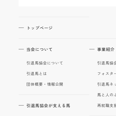
トップページ
当会について
事業紹介
引退馬協会について
引退馬協
引退馬とは
フォスタ
団体概要・情報公開
引退馬ネ
馬と人の
引退馬協会が支える馬
再就職支