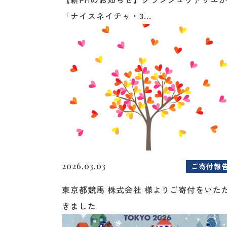
「ナイスネイチャ・3...
2026.03.03
ご寄付報
東京都競馬 株式会社 様よりご寄付をいた
きました