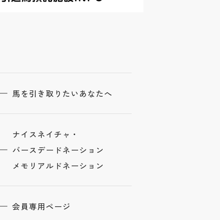
馬を引き取りたいあなたへ
ナイスネイチャ・
バースデードネーション
メモリアルドネーション
会員専用ページ