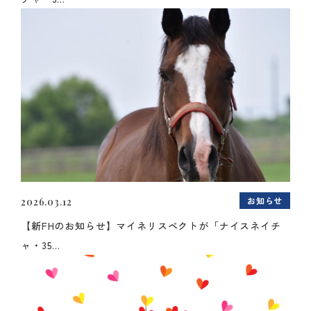
お知らせ
2026.03.12
【新FHのお知らせ】マイネリスペクトが「ナイスネイチ
ャ・35...