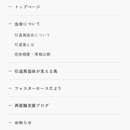
トップページ
当会について
引退馬協会について
引退馬とは
団体概要・情報公開
引退馬協会が支える馬
フォスターホースだより
再就職支援ブログ
お知らせ