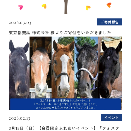
ご寄付報告
2026.03.03
東京都競馬 株式会社 様よりご寄付をいただきました
イベント
2026.02.13
3月15日（日）【会員限定ふれあいイベント】「フォスタ