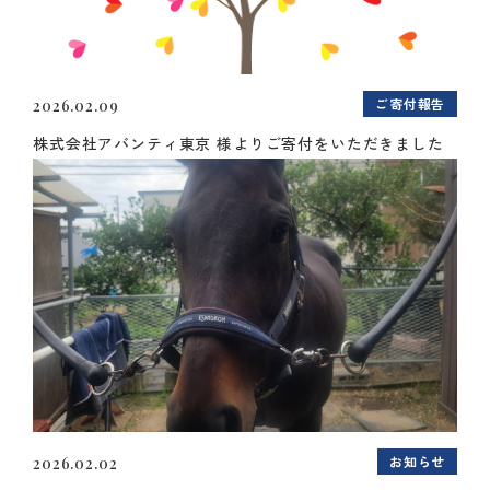
ご寄付報告
2026.02.09
株式会社アバンティ東京 様よりご寄付をいただきました
お知らせ
2026.02.02