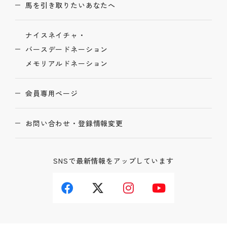
馬を引き取りたいあなたへ
ナイスネイチャ・
バースデードネーション
メモリアルドネーション
会員専用ページ
お問い合わせ・登録情報変更
SNSで最新情報をアップしています