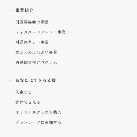
事業紹介
引退馬協会の事業
フォスターペアレント事業
引退馬ネット事業
馬と人のふれあい事業
再就職支援プログラム
あなたにできる支援
入会する
寄付で支える
オリジナルグッズを購入
ボランティアに参加する