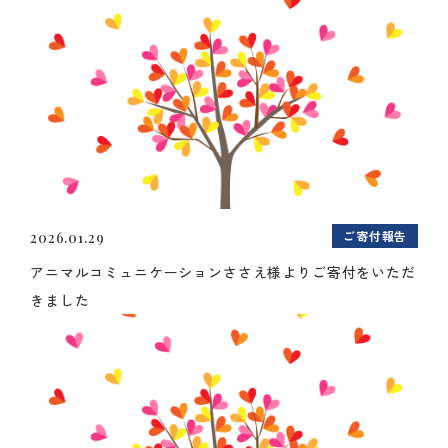
ご寄付報告
2026.01.29
アニマルコミュニケーションささえ様よりご寄付をいただ
きました