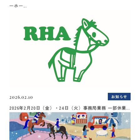
ーホー...
お知らせ
2026.02.10
2026年2月20日（金）・24日（火）事務局業務 一部休業...