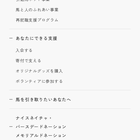
馬と人のふれあい事業
再就職支援プログラム
あなたにできる支援
入会する
寄付で支える
オリジナルグッズを購入
ボランティアに参加する
馬を引き取りたいあなたへ
ナイスネイチャ・
バースデードネーション
メモリアルドネーション