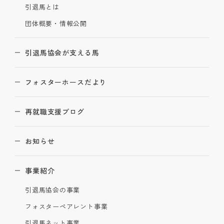
引退馬とは
団体概要・情報公開
引退馬協会が支える馬
フォスターホースだより
再就職支援ブログ
お知らせ
事業紹介
引退馬協会の事業
フォスターペアレント事業
引退馬ネット事業