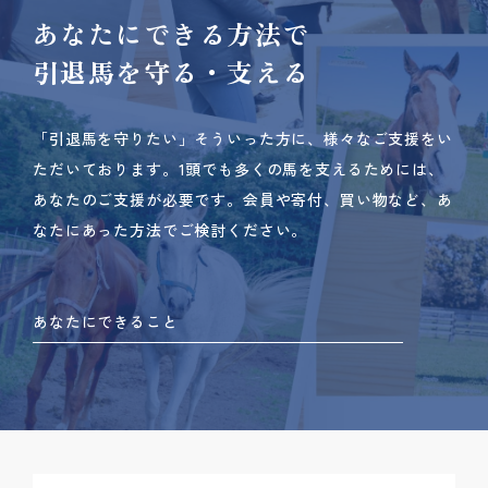
あなたにできる方法で
引退馬を守る・支える
「引退馬を守りたい」そういった方に、様々なご支援をい
ただいております。
1頭でも多くの馬を支えるためには、
あなたのご支援が必要です。
会員や寄付、買い物など、あ
なたにあった方法でご検討ください。
あなたにできること