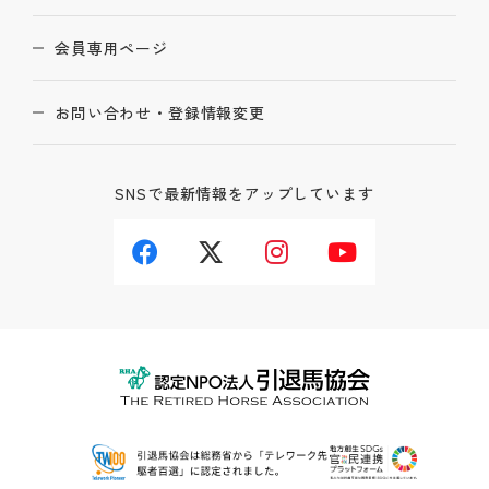
会員専用ページ
お問い合わせ・登録情報変更
SNSで最新情報をアップしています