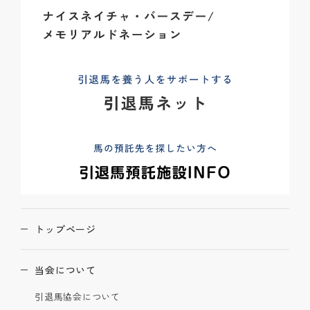
トップページ
当会について
引退馬協会について