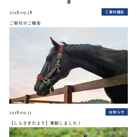
ご寄付報告
2018.09.28
ご寄付のご報告
お知らせ
2018.09.21
【しらさぎだより】更新しました！