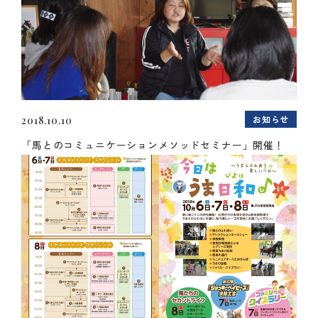
お知らせ
2018.10.10
「馬とのコミュニケーションメソッドセミナー」開催！