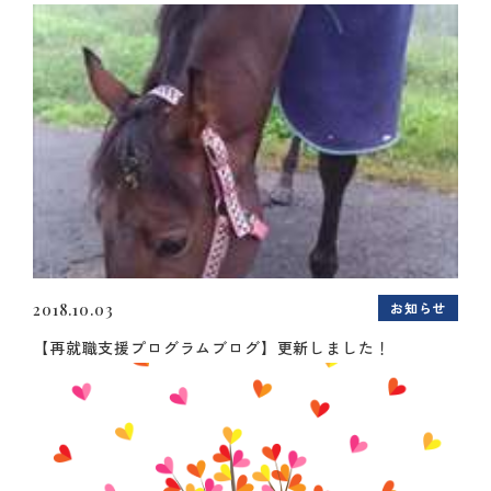
お知らせ
2018.10.03
【再就職支援プログラムブログ】更新しました！