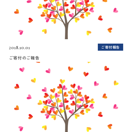
ご寄付報告
2018.10.01
ご寄付のご報告