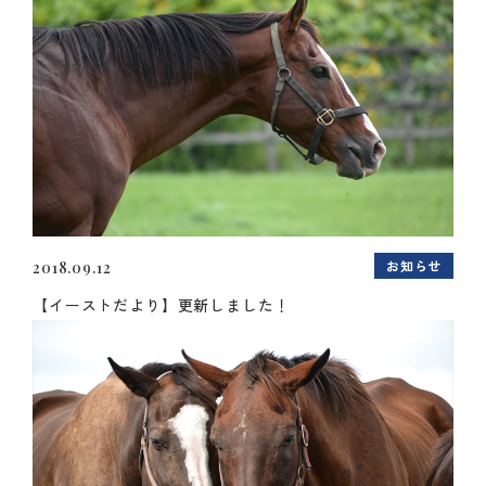
お知らせ
2018.09.12
【イーストだより】更新しました！