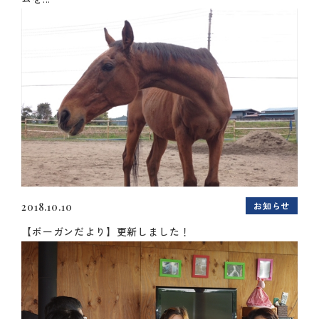
お知らせ
2018.10.10
【ボーガンだより】更新しました！