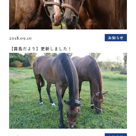
お知らせ
2018.09.10
【霧島だより】更新しました！