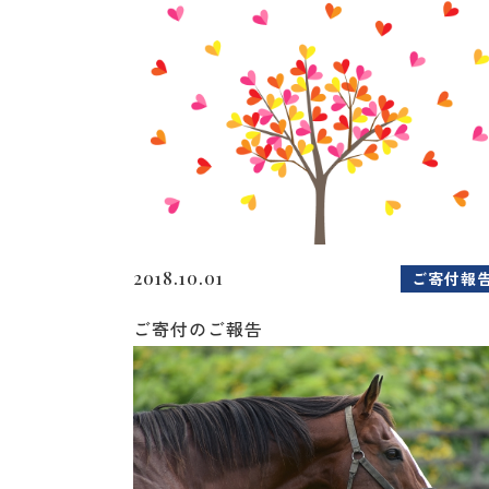
2018.10.01
ご寄付報
ご寄付のご報告