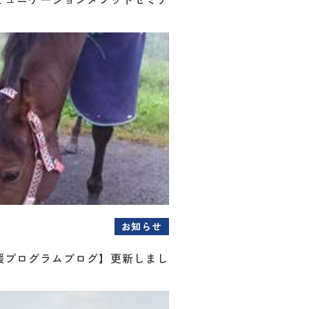
お知らせ
援プログラムブログ】更新しまし