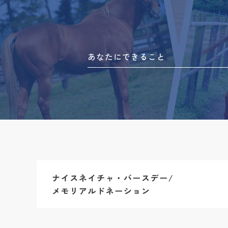
あなたにできること