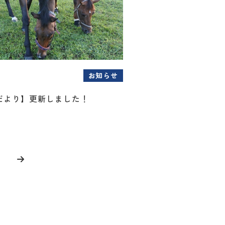
お知らせ
だより】更新しました！