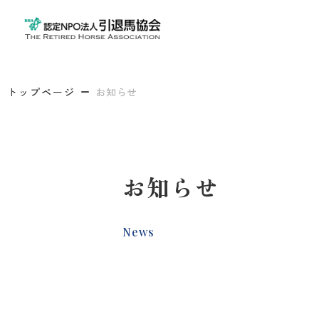
トップページ
お知らせ
お知らせ
News