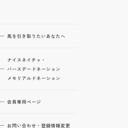
馬を引き取りたいあなたへ
ナイスネイチャ・
バースデードネーション
メモリアルドネーション
会員専用ページ
お問い合わせ・登録情報変更