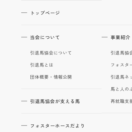
トップページ
当会について
事業紹介
引退馬協会について
引退馬協
引退馬とは
フォスタ
団体概要・情報公開
引退馬ネ
馬と人の
引退馬協会が支える馬
再就職支
フォスターホースだより