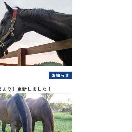
お知らせ
だより】更新しました！