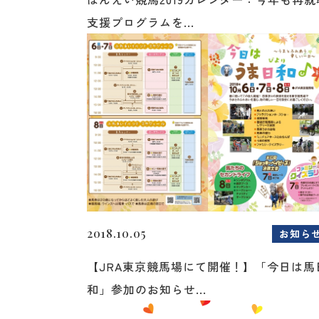
支援プログラムを...
2018.10.05
お知ら
【JRA東京競馬場にて開催！】「今日は馬
和」参加のお知らせ...