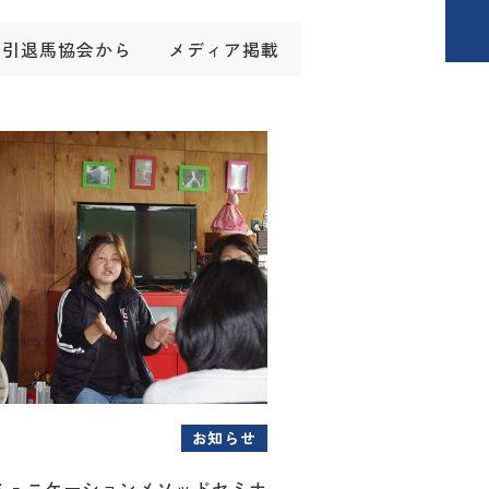
引退馬協会から
メディア掲載
お知らせ
ミュニケーションメソッドセミナ