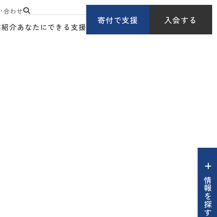
い合わせ
寄付で支援
入会する
業紹介
あなたにできる支援
情報を探す