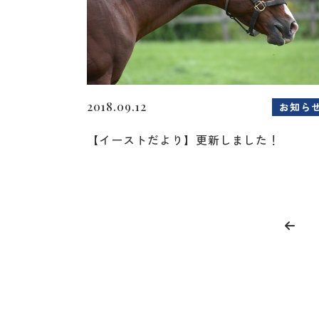
2018.09.12
お知ら
【イーストだより】更新しました！