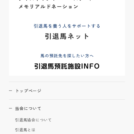
トップページ
当会について
引退馬協会について
引退馬とは