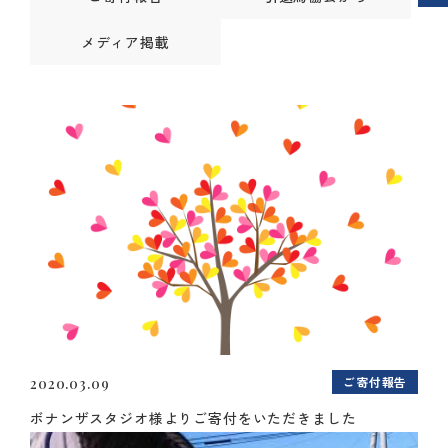
メディア掲載
ご寄付報告
2020.03.09
ボナンザスタジオ様よりご寄付をいただきました