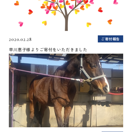
ご寄付報告
2020.02.28
早川恵子様よりご寄付をいただきました