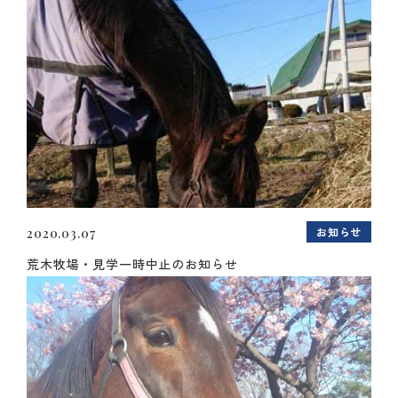
お知らせ
2020.03.07
荒木牧場・見学一時中止のお知らせ