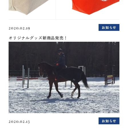
お知らせ
2020.02.19
オリジナルグッズ新商品発売！
お知らせ
2020.02.13