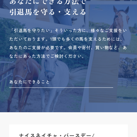
あなたにできる方法で
引退馬を守る・支える
「引退馬を守りたい」そういった方に、様々なご支援をい
ただいております。
1頭でも多くの馬を支えるためには、
あなたのご支援が必要です。
会員や寄付、買い物など、あ
なたにあった方法でご検討ください。
あなたにできること