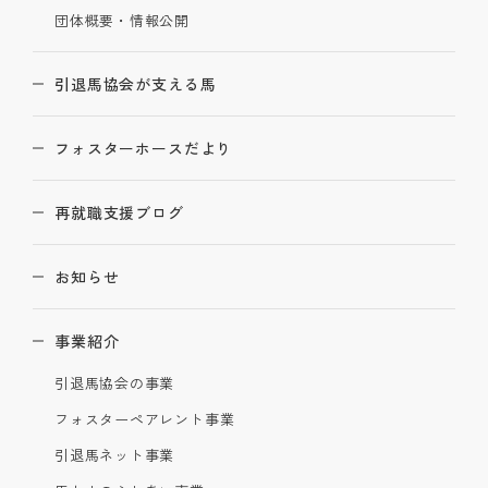
団体概要・情報公開
引退馬協会が支える馬
フォスターホースだより
再就職支援ブログ
お知らせ
事業紹介
引退馬協会の事業
フォスターペアレント事業
引退馬ネット事業