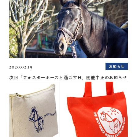
お知らせ
2020.02.19
次回「フォスターホースと過ごす日」開催中止のお知らせ