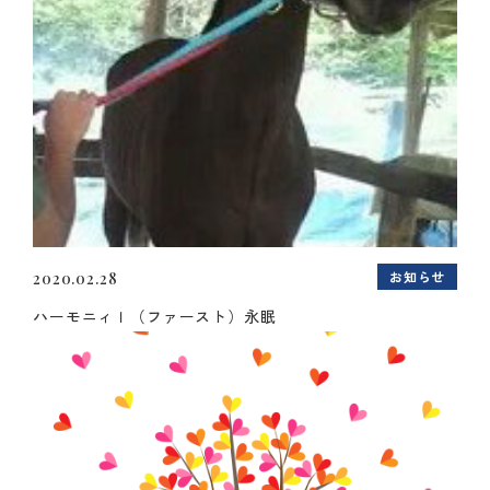
お知らせ
2020.02.28
ハーモニィＩ（ファースト）永眠