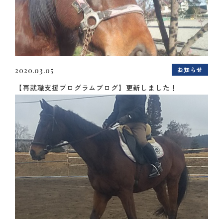
お知らせ
2020.03.05
【再就職支援プログラムブログ】更新しました！