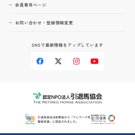
会員専用ページ
お問い合わせ・登録情報変更
SNSで最新情報をアップしています