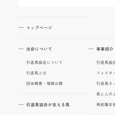
トップページ
当会について
事業紹介
引退馬協会について
引退馬協
引退馬とは
フォスタ
団体概要・情報公開
引退馬ネ
馬と人の
引退馬協会が支える馬
再就職支