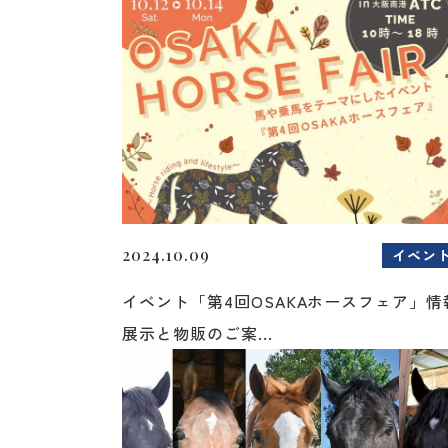
2024.10.09
イベン
イベント「第4回OSAKAホースフェア」情
展示と物販のご案...