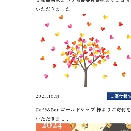
いただきました
2024.10.15
ご寄付報
Café&Bar ゴールドシップ 様よりご寄付
いただきまし...