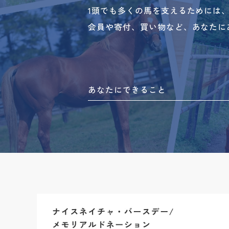
1頭でも多くの馬を支えるためには
会員や寄付、買い物など、あなたに
あなたにできること