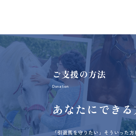
ご支援の方法
Donation
あなたにできる
「引退馬を守りたい」そういった方