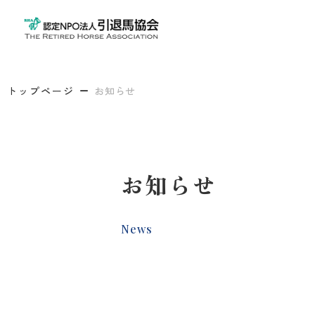
トップページ
お知らせ
お知らせ
News