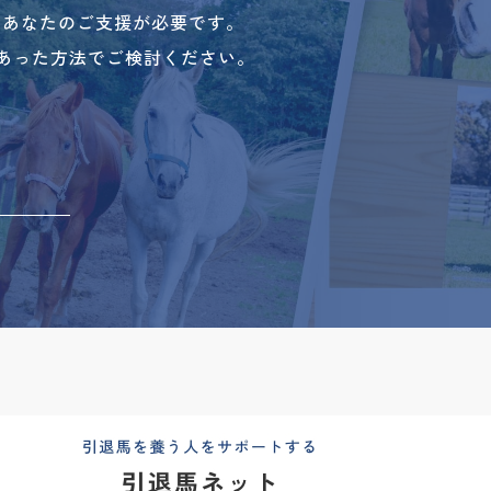
、あなたのご支援が必要です。
あった方法でご検討ください。