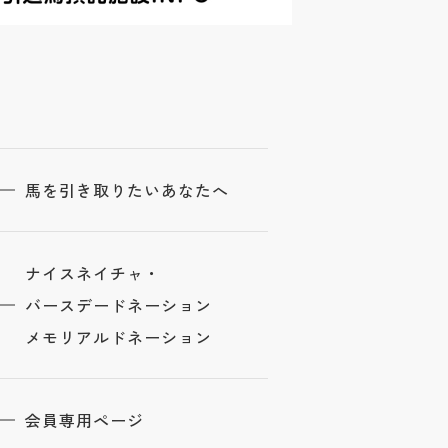
馬を引き取りたいあなたへ
ナイスネイチャ・
バースデードネーション
メモリアルドネーション
会員専用ページ