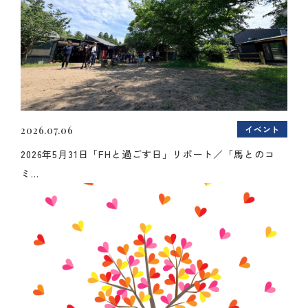
イベント
2026.07.06
2026年5月31日「FHと過ごす日」リポート／「馬とのコ
ミ...