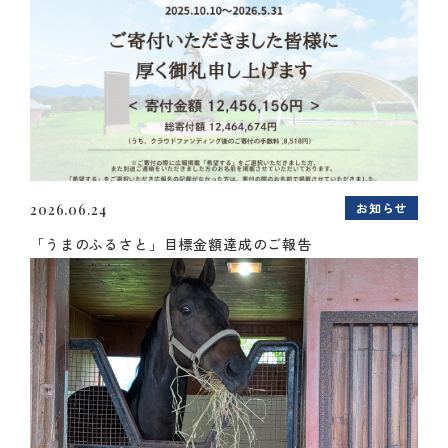
お知らせ
2026.06.24
「うまのふるさと」目標金額達成のご報告