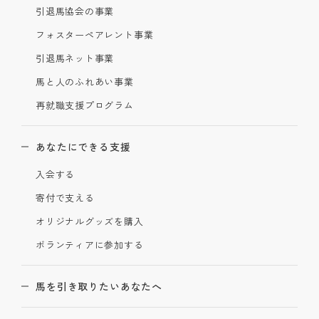
引退馬協会の事業
フォスターペアレント事業
引退馬ネット事業
馬と人のふれあい事業
再就職支援プログラム
あなたにできる支援
入会する
寄付で支える
オリジナルグッズを購入
ボランティアに参加する
馬を引き取りたいあなたへ