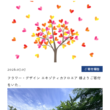
ご寄付報告
2026.07.07
フラワー・デザイン エキゾティカフロエア 様よりご寄付
をいた...