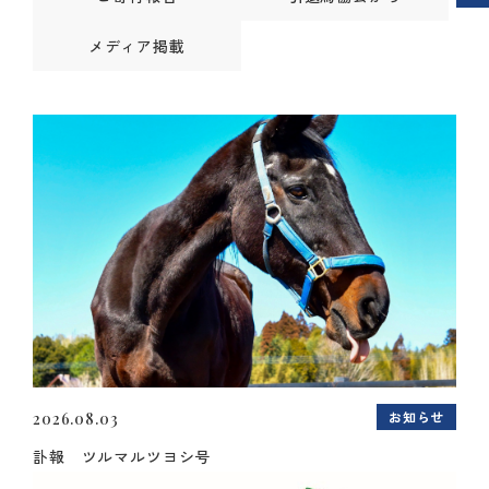
メディア掲載
お知らせ
2026.08.03
訃報 ツルマルツヨシ号