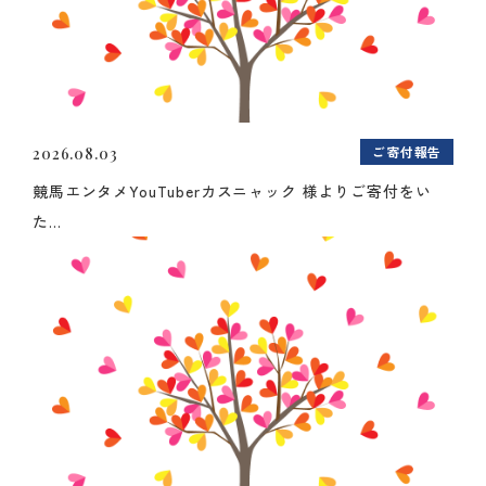
ご寄付報告
2026.08.03
競馬エンタメYouTuberカスニャック 様よりご寄付をい
た...