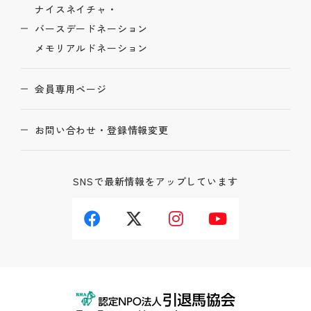
ナイスネイチャ・
バースデードネーション
メモリアルドネーション
会員専用ページ
お問い合わせ・登録情報変更
SNSで最新情報をアップしています