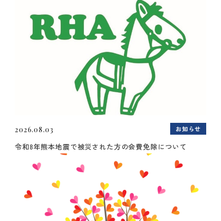
お知らせ
2026.08.03
令和8年熊本地震で被災された方の会費免除について