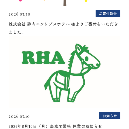
ご寄付報告
2026.07.30
株式会社 静内エクリプスホテル 様よりご寄付をいただき
ました...
お知らせ
2026.07.10
2026年8月10日（月）事務局業務 休業のお知らせ