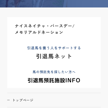
トップページ