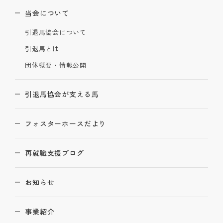
当会について
引退馬協会について
引退馬とは
団体概要・情報公開
引退馬協会が支える馬
フォスターホースだより
再就職支援ブログ
お知らせ
事業紹介