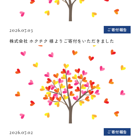
ご寄付報告
2026.07.03
株式会社 ホクチク 様よりご寄付をいただきました
ご寄付報告
2026.07.02